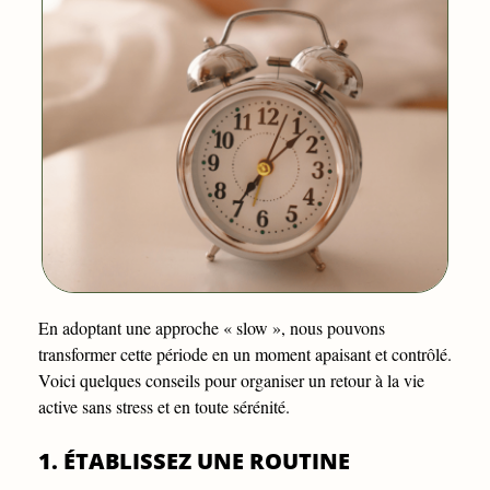
En adoptant une approche « slow », nous pouvons
transformer cette période en un moment apaisant et contrôlé.
Voici quelques conseils pour organiser un retour à la vie
active sans stress et en toute sérénité.
1. ÉTABLISSEZ UNE ROUTINE