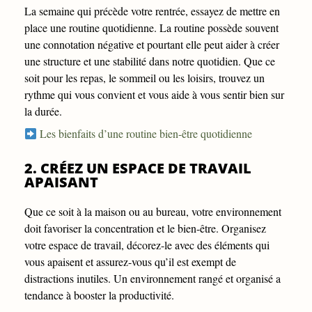
La semaine qui précède votre rentrée, essayez de mettre en
place une routine quotidienne. La routine possède souvent
une connotation négative et pourtant elle peut aider à créer
une structure et une stabilité dans notre quotidien. Que ce
soit pour les repas, le sommeil ou les loisirs, trouvez un
rythme qui vous convient et vous aide à vous sentir bien sur
la durée.
Les bienfaits d’une routine bien-être quotidienne
2. CRÉEZ UN ESPACE DE TRAVAIL
APAISANT
Que ce soit à la maison ou au bureau, votre environnement
doit favoriser la concentration et le bien-être. Organisez
votre espace de travail, décorez-le avec des éléments qui
vous apaisent et assurez-vous qu’il est exempt de
distractions inutiles. Un environnement rangé et organisé a
tendance à booster la productivité.