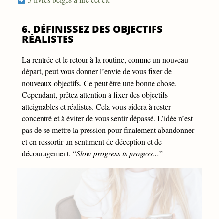
6. DÉFINISSEZ DES OBJECTIFS
RÉALISTES
La rentrée et le retour à la routine, comme un nouveau
départ, peut vous donner l’envie de vous fixer de
nouveaux objectifs. Ce peut être une bonne chose.
Cependant, prêtez attention à fixer des objectifs
atteignables et réalistes. Cela vous aidera à rester
concentré et à éviter de vous sentir dépassé. L’idée n’est
pas de se mettre la pression pour finalement abandonner
et en ressortir un sentiment de déception et de
découragement. “
Slow progress is progess…
”