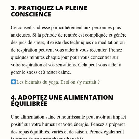
3. PRATIQUEZ LA PLEINE
CONSCIENCE
Ce conseil s’adresse particulièrement aux personnes plus
anxieuses. Si la période de rentrée est compliquée et génère
des pics de stress, il existe des techniques de méditation ou
de respiration peuvent vous aider à vous recentrer. Prenez
quelques minutes chaque jour pour vous concentrer sur
votre respiration et vos sensations. Cela peut vous aider à
gérer le stress et à rester calme.
Les bienfaits du yoga. Et si on s’y mettait ?
4. ADOPTEZ UNE ALIMENTATION
ÉQUILIBRÉE
Une alimentation saine et nourrissante peut avoir un impact
positif sur votre humeur et votre énergie. Pensez à préparer
des repas équilibrés, variés et de saison. Prenez également
le temps de savourer chaque bouchée.