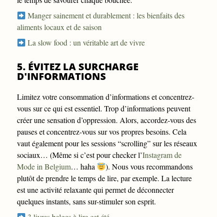
Manger sainement et durablement : les bienfaits des
aliments locaux et de saison
La slow food : un véritable art de vivre
5. ÉVITEZ LA SURCHARGE
D'INFORMATIONS
Limitez votre consommation d’informations et concentrez-
vous sur ce qui est essentiel. Trop d’informations peuvent
créer une sensation d’oppression. Alors, accordez-vous des
pauses et concentrez-vous sur vos propres besoins. Cela
vaut également pour les sessions “scrolling” sur les réseaux
sociaux… (Même si c’est pour checker l’
Instagram de
Mode in Belgium
… haha
). Nous vous recommandons
plutôt de prendre le temps de lire, par exemple. La lecture
est une activité relaxante qui permet de déconnecter
quelques instants, sans sur-stimuler son esprit.
3 livres belges à lire cet été