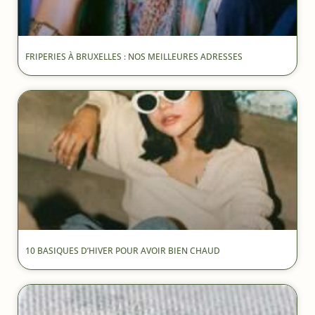
FRIPERIES À BRUXELLES : NOS MEILLEURES ADRESSES
10 BASIQUES D’HIVER POUR AVOIR BIEN CHAUD