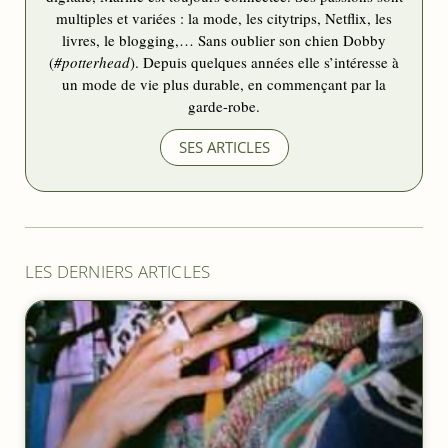
multiples et variées : la mode, les citytrips, Netflix, les
livres, le blogging,… Sans oublier son chien Dobby
(
#potterhead
). Depuis quelques années elle s’intéresse à
un mode de vie plus durable, en commençant par la
garde-robe.
SES ARTICLES
LES DERNIERS ARTICLES