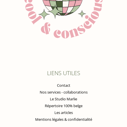
LIENS UTILES
Contact
Nos services - collaborations
Le Studio Marlie
Répertoire 100% belge
Les articles
Mentions légales & confidentialité