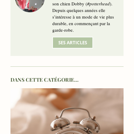
son chien Dobby (
#potterhead
).
Depuis quelques années elle
s’intéresse à un mode de vie plus
durable, en commençant par la
garde-robe.
SES ARTICLES
DANS CETTE CATÉGORIE...