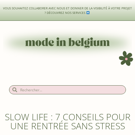
VOUS SOUHAITEZ COLLABORER AVEC NOUS ET DONNER DE LA VISIBILITÉ À VOTRE PROJET
?
DÉCOUVREZ NOS SERVICES
SLOW LIFE : 7 CONSEILS POUR
UNE RENTRÉE SANS STRESS