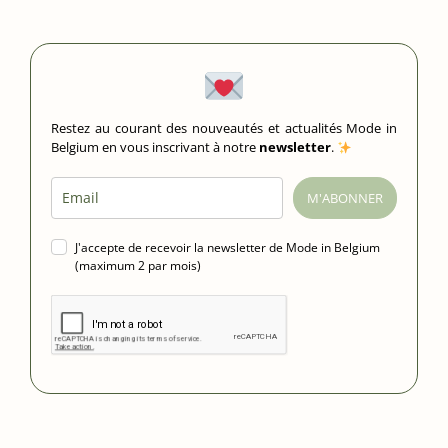
Restez au courant des nouveautés et actualités Mode in
Belgium en vous inscrivant à notre
newsletter
.
M'ABONNER
J'accepte de recevoir la newsletter de Mode in Belgium
(maximum 2 par mois)