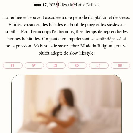
août 17, 2023
Lifestyle
Marine Dallons
La rentrée est souvent associée à une période d'agitation et de stress.
Fini les vacances, les balades en bord de plage et les siestes au
soleil… Pour beaucoup d’entre nous, il est temps de reprendre les
bonnes habitudes. On peut alors rapidement se sentir dépassé et
sous pression. Mais vous le savez, chez Mode in Belgium, on est
plutôt adepte de slow lifestyle.