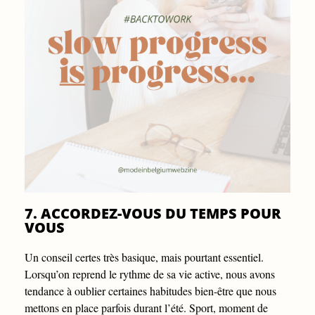
7. ACCORDEZ-VOUS DU TEMPS POUR
VOUS
Un conseil certes très basique, mais pourtant essentiel.
Lorsqu’on reprend le rythme de sa vie active, nous avons
tendance à oublier certaines habitudes bien-être que nous
mettons en place parfois durant l’été. Sport, moment de