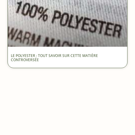
LE POLYESTER : TOUT SAVOIR SUR CETTE MATIÈRE
CONTROVERSÉE