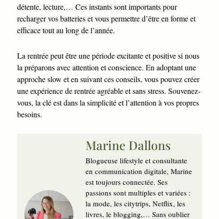
détente, lecture,… Ces instants sont importants pour
recharger vos batteries et vous permettre d’être en forme et
efficace tout au long de l’année.
La rentrée peut être une période excitante et positive si nous
la préparons avec attention et conscience. En adoptant une
approche slow et en suivant ces conseils, vous pouvez créer
une expérience de rentrée agréable et sans stress. Souvenez-
vous, la clé est dans la simplicité et l’attention à vos propres
besoins.
Marine Dallons
Blogueuse lifestyle et consultante
en communication digitale, Marine
est toujours connectée. Ses
passions sont multiples et variées :
la mode, les citytrips, Netflix, les
livres, le blogging,… Sans oublier