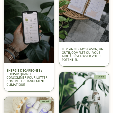
LE PLANNER MY SEASON, UN
OUTIL COMPLET QUI VOUS
AIDE À DÉVELOPPER VOTRE
POTENTIEL
ÉNERGIE DÉCARBONÉE :
CHOISIR QUAND
CONSOMMER POUR LUTTER
SOCIÉTÉ
CONTRE LE CHANGEMENT
CLIMATIQUE
BEAUTÉ