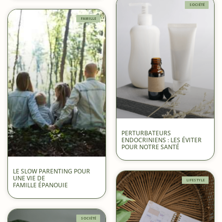
SOCIÉTÉ
FAMILLE
PERTURBATEURS
ENDOCRINIENS : LES ÉVITER
POUR NOTRE SANTÉ
LE SLOW PARENTING POUR
UNE VIE DE
LIFESTYLE
FAMILLE ÉPANOUIE
SOCIÉTÉ