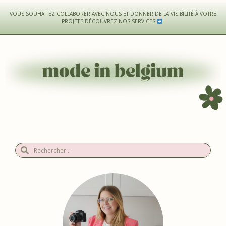
VOUS SOUHAITEZ COLLABORER AVEC NOUS ET DONNER DE LA VISIBILITÉ À VOTRE
PROJET ?
DÉCOUVREZ NOS SERVICES