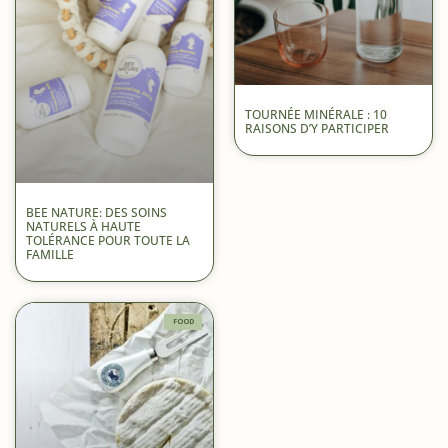
TOURNÉE MINÉRALE : 10
RAISONS D’Y PARTICIPER
BEE NATURE: DES SOINS
NATURELS À HAUTE
TOLÉRANCE POUR TOUTE LA
FAMILLE
FOOD