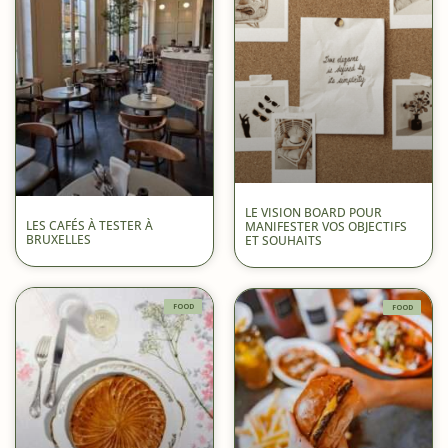
LE VISION BOARD POUR
LES CAFÉS À TESTER À
MANIFESTER VOS OBJECTIFS
BRUXELLES
ET SOUHAITS
FOOD
FOOD