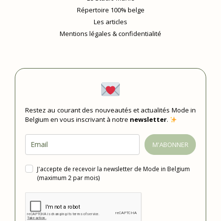
Répertoire 100% belge
Les articles
Mentions légales & confidentialité
Restez au courant des nouveautés et actualités Mode in
Belgium en vous inscrivant à notre
newsletter
.
M'ABONNER
J'accepte de recevoir la newsletter de Mode in Belgium
(maximum 2 par mois)