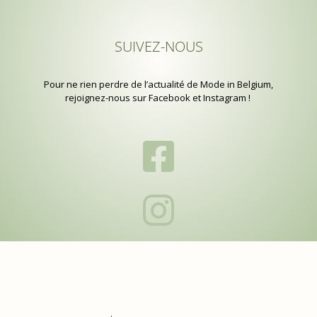
SUIVEZ-NOUS
Pour ne rien perdre de l’actualité de Mode in Belgium,
rejoignez-nous sur Facebook et Instagram !