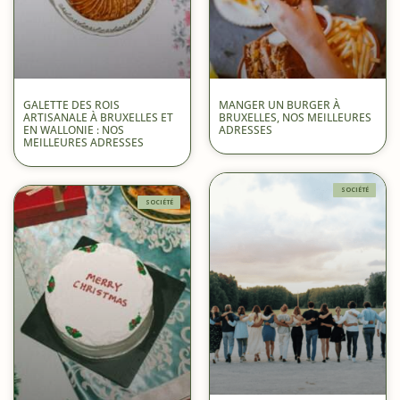
GALETTE DES ROIS
MANGER UN BURGER À
ARTISANALE À BRUXELLES ET
BRUXELLES, NOS MEILLEURES
EN WALLONIE : NOS
ADRESSES
MEILLEURES ADRESSES
SOCIÉTÉ
SOCIÉTÉ