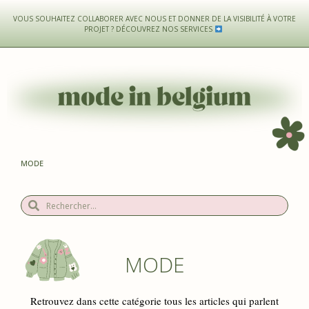
VOUS SOUHAITEZ COLLABORER AVEC NOUS ET DONNER DE LA VISIBILITÉ À VOTRE
PROJET ?
DÉCOUVREZ NOS SERVICES
MODE
MODE
Retrouvez dans cette catégorie tous les articles qui parlent