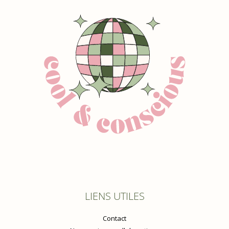
LIENS UTILES
Contact