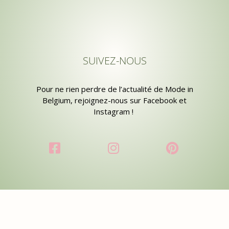
SUIVEZ-NOUS
Pour ne rien perdre de l’actualité de Mode in
Belgium, rejoignez-nous sur Facebook et
Instagram !