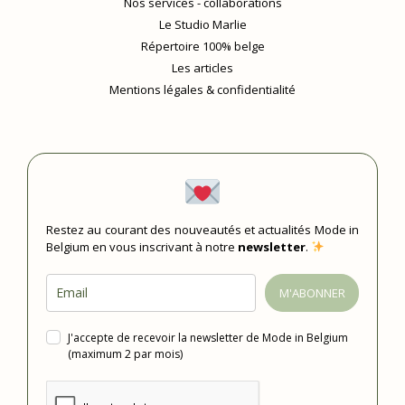
Nos services - collaborations
Le Studio Marlie
Répertoire 100% belge
Les articles
Mentions légales & confidentialité
Restez au courant des nouveautés et actualités Mode in
Belgium en vous inscrivant à notre
newsletter
.
M'ABONNER
J'accepte de recevoir la newsletter de Mode in Belgium
(maximum 2 par mois)