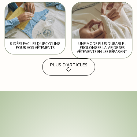
8 IDÉES FACILES D’UPCYCLING
UNE MODE PLUS DURABLE :
POUR VOS VÊTEMENTS
PROLONGER LA VIE DE SES
VÊTEMENTS EN LES RÉPARANT
PLUS D'ARTICLES