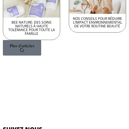
NOS CONSEILS POUR RÉDUIRE
BEE NATURE: DES SOINS
L’IMPACT ENVIRONNEMENTAL
NATURELS À HAUTE
DE VOTRE ROUTINE BEAUTÉ
TOLÉRANCE POUR TOUTE LA
FAMILLE
Plus d'articles