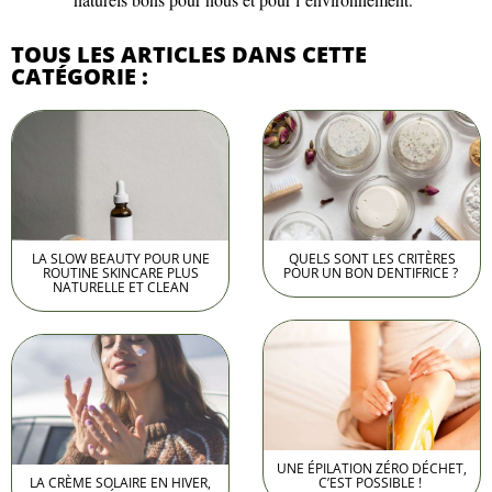
TOUS LES ARTICLES DANS CETTE
CATÉGORIE :
LA SLOW BEAUTY POUR UNE
QUELS SONT LES CRITÈRES
ROUTINE SKINCARE PLUS
POUR UN BON DENTIFRICE ?
NATURELLE ET CLEAN
UNE ÉPILATION ZÉRO DÉCHET,
LA CRÈME SOLAIRE EN HIVER,
C’EST POSSIBLE !