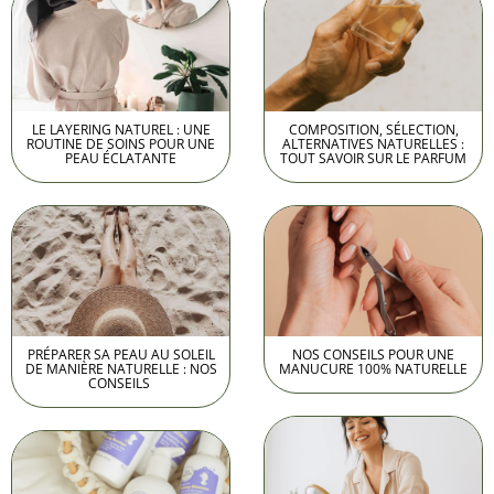
LE LAYERING NATUREL : UNE
COMPOSITION, SÉLECTION,
ROUTINE DE SOINS POUR UNE
ALTERNATIVES NATURELLES :
PEAU ÉCLATANTE
TOUT SAVOIR SUR LE PARFUM
PRÉPARER SA PEAU AU SOLEIL
NOS CONSEILS POUR UNE
DE MANIÈRE NATURELLE : NOS
MANUCURE 100% NATURELLE
CONSEILS