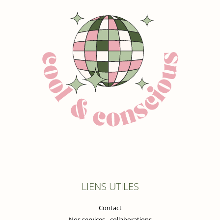
LIENS UTILES
Contact
Nos services - collaborations