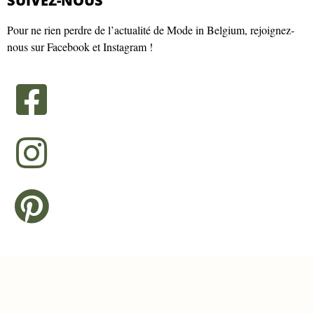
SUIVEZ-NOUS
Pour ne rien perdre de l’actualité de Mode in Belgium, rejoignez-
nous sur Facebook et Instagram !