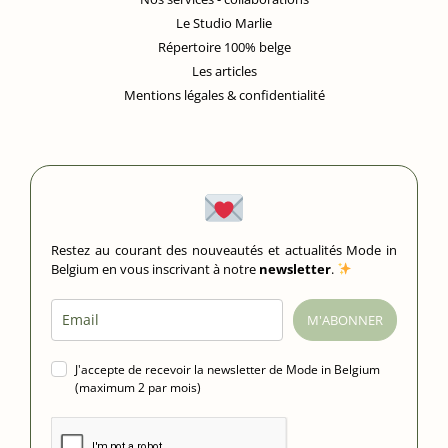
Le Studio Marlie
Répertoire 100% belge
Les articles
Mentions légales & confidentialité
Restez au courant des nouveautés et actualités Mode in
Belgium en vous inscrivant à notre
newsletter
.
M'ABONNER
J'accepte de recevoir la newsletter de Mode in Belgium
(maximum 2 par mois)