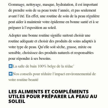
Gommage, nettoyage, masque, hydratation, il est important
de prendre soin de sa peau toute l’année, et pas seulement
avant l’été. En effet, une routine de soin de la peau régulière
peut aider à maintenir votre épiderme en bonne santé et à se
préparer à l’exposition au soleil.
Adopter une bonne routine signifie surtout choisir une
routine adéquate et choisir des produits de soins adaptés à
votre type de peau. Qu’elle soit sèche, grasse, mixte ou
sensible, choisissez des produits naturels et responsables
pour répondre à ses besoins.
La salle de bain 100% belge de la rédac’
Nos conseils pour réduire l’impact environnemental de
votre routine beauté
LES ALIMENTS ET COMPLÉMENTS
UTILES POUR PRÉPARER LA PEAU AU
SOLEIL