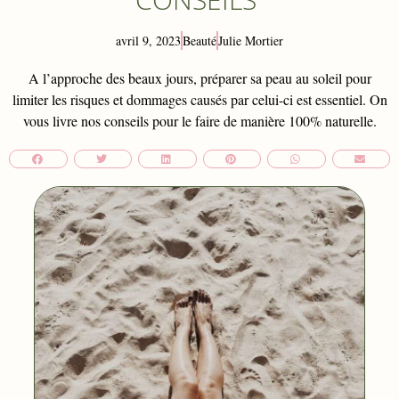
avril 9, 2023
Beauté
Julie Mortier
A l’approche des beaux jours, préparer sa peau au soleil pour
limiter les risques et dommages causés par celui-ci est essentiel. On
vous livre nos conseils pour le faire de manière 100% naturelle.