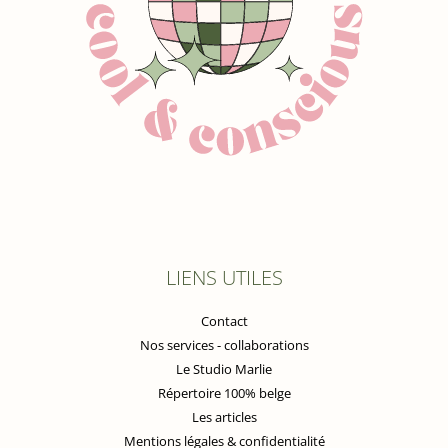
LIENS UTILES
Contact
Nos services - collaborations
Le Studio Marlie
Répertoire 100% belge
Les articles
Mentions légales & confidentialité