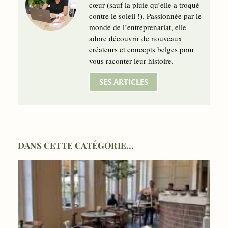
cœur (sauf la pluie qu’elle a troqué
contre le soleil !). Passionnée par le
monde de l’entreprenariat, elle
adore découvrir de nouveaux
créateurs et concepts belges pour
vous raconter leur histoire.
SES ARTICLES
DANS CETTE CATÉGORIE...