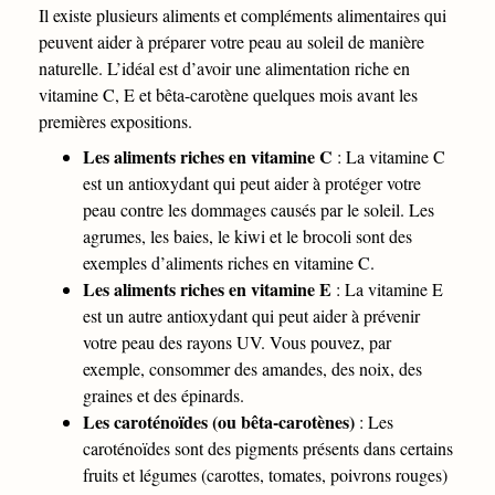
Il existe plusieurs aliments et compléments alimentaires qui
peuvent aider à préparer votre peau au soleil de manière
naturelle. L’idéal est d’avoir une alimentation riche en
vitamine C, E et bêta-carotène quelques mois avant les
premières expositions.
Les aliments riches en vitamine C
: La vitamine C
est un antioxydant qui peut aider à protéger votre
peau contre les dommages causés par le soleil. Les
agrumes, les baies, le kiwi et le brocoli sont des
exemples d’aliments riches en vitamine C.
Les aliments riches en vitamine E
: La vitamine E
est un autre antioxydant qui peut aider à prévenir
votre peau des rayons UV. Vous pouvez, par
exemple, consommer des amandes, des noix, des
graines et des épinards.
Les caroténoïdes (ou bêta-carotènes)
: Les
caroténoïdes sont des pigments présents dans certains
fruits et légumes (carottes, tomates, poivrons rouges)