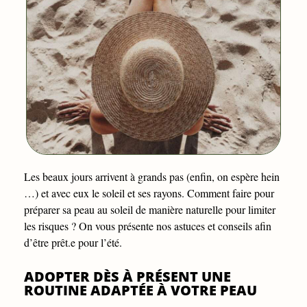
Les beaux jours arrivent à grands pas (enfin, on espère hein
…) et avec eux le soleil et ses rayons. Comment faire pour
préparer sa peau au soleil de manière naturelle pour limiter
les risques ? On vous présente nos astuces et conseils afin
d’être prêt.e pour l’été.
ADOPTER DÈS À PRÉSENT UNE
ROUTINE ADAPTÉE À VOTRE PEAU