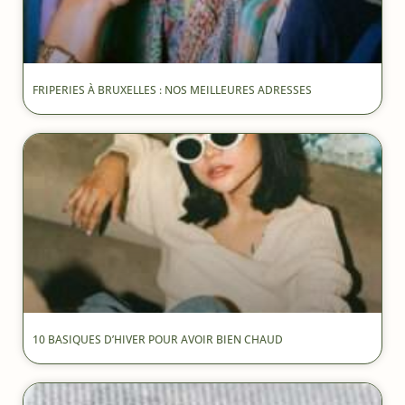
FRIPERIES À BRUXELLES : NOS MEILLEURES ADRESSES
10 BASIQUES D’HIVER POUR AVOIR BIEN CHAUD