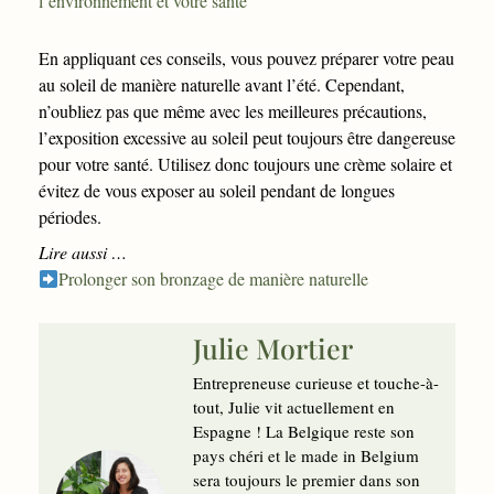
l’environnement et votre santé
En appliquant ces conseils, vous pouvez préparer votre peau
au soleil de manière naturelle avant l’été. Cependant,
n’oubliez pas que même avec les meilleures précautions,
l’exposition excessive au soleil peut toujours être dangereuse
pour votre santé. Utilisez donc toujours une crème solaire et
évitez de vous exposer au soleil pendant de longues
périodes.
Lire aussi …
Prolonger son bronzage de manière naturelle
Julie Mortier
Entrepreneuse curieuse et touche-à-
tout, Julie vit actuellement en
Espagne ! La Belgique reste son
pays chéri et le made in Belgium
sera toujours le premier dans son