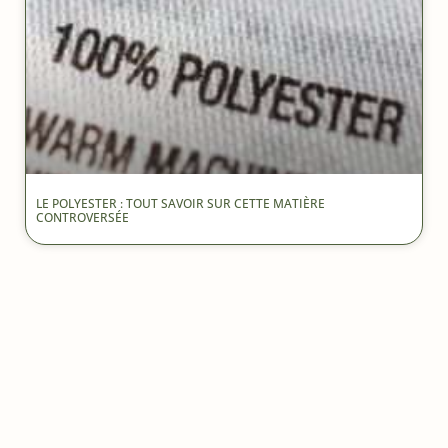
LE POLYESTER : TOUT SAVOIR SUR CETTE MATIÈRE
CONTROVERSÉE