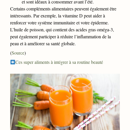
et sont idéaux à consommer avant l’été.
Certains compléments alimentaires peuvent également être
intéressants. Par exemple, la vitamine D peut aider à
renforcer votre système immunitaire et votre épiderme.
L’huile de poisson, qui contient des acides gras oméga-3,
peut également participer à réduire l’inflammation de la
peau et à améliorer sa santé globale.
(
Source
)
Ces super aliments à intégrer à sa routine beauté