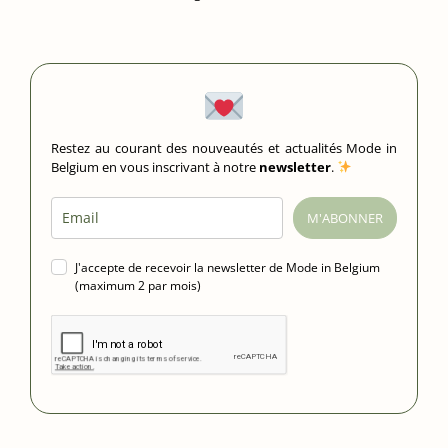
Restez au courant des nouveautés et actualités Mode in
Belgium en vous inscrivant à notre
newsletter
.
M'ABONNER
J'accepte de recevoir la newsletter de Mode in Belgium
(maximum 2 par mois)