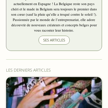
actuellement en Espagne ! La Belgique reste son pays
chéri et le made in Belgium sera toujours le premier dans
son cœur (sauf la pluie qu’elle a troqué contre le soleil !).
Passionnée par le monde de l’entreprenariat, elle adore
découvrir de nouveaux créateurs et concepts belges pour
vous raconter leur histoire.
SES ARTICLES
LES DERNIERS ARTICLES