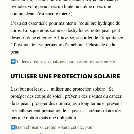
hydratez votre peau avec un huile ou crème (avec une
compo clean c’est encore mieux).
L’eau est essentielle pour maintenir l’équilibre hydrique du
corps. Lorsque nous sommes déshydratés, notre peau peut
devenir sèche et terne. A l’inverse, accorder de l’importance
à l’hydratation va permettre d’améliorer l’élasticité de la
peau.
5 idées d’eaux aromatisées pour rester hydraté en été
UTILISER UNE PROTECTION SOLAIRE
Last but not least …. utiliser une protection solaire ! Se
protéger des coups de soleil, prévenir des risques du cancer
de la peau, protéger des dommages à long terme et prévenir
le vieillissement prématuré de la peau : la crème solaire n’est
pas une option mais une obligation.
Bien choisir sa crème solaire cet été, pour