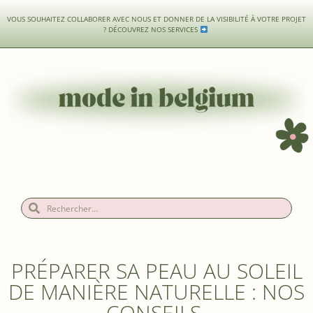
VOUS SOUHAITEZ COLLABORER AVEC NOUS ET DONNER DE LA VISIBILITÉ À VOTRE PROJET
?
DÉCOUVREZ NOS SERVICES
PRÉPARER SA PEAU AU SOLEIL
DE MANIÈRE NATURELLE : NOS
CONSEILS