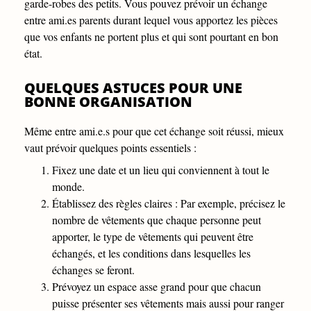
garde-robes des petits. Vous pouvez prévoir un échange
entre ami.es parents durant lequel vous apportez les pièces
que vos enfants ne portent plus et qui sont pourtant en bon
état.
QUELQUES ASTUCES POUR UNE
BONNE ORGANISATION
Même entre ami.e.s pour que cet échange soit réussi, mieux
vaut prévoir quelques points essentiels :
Fixez une date et un lieu qui conviennent à tout le
monde.
Établissez des règles claires : Par exemple, précisez le
nombre de vêtements que chaque personne peut
apporter, le type de vêtements qui peuvent être
échangés, et les conditions dans lesquelles les
échanges se feront.
Prévoyez un espace asse grand pour que chacun
puisse présenter ses vêtements mais aussi pour ranger