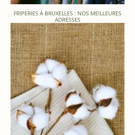
FRIPERIES À BRUXELLES : NOS MEILLEURES
ADRESSES