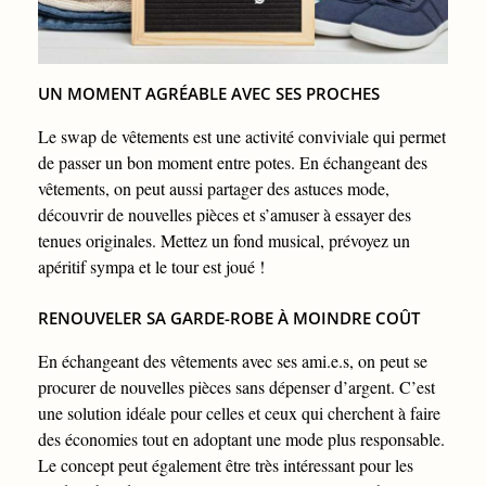
UN MOMENT AGRÉABLE AVEC SES PROCHES
Le swap de vêtements est une activité conviviale qui permet
de passer un bon moment entre potes. En échangeant des
vêtements, on peut aussi partager des astuces mode,
découvrir de nouvelles pièces et s’amuser à essayer des
tenues originales. Mettez un fond musical, prévoyez un
apéritif sympa et le tour est joué !
RENOUVELER SA GARDE-ROBE À MOINDRE COÛT
En échangeant des vêtements avec ses ami.e.s, on peut se
procurer de nouvelles pièces sans dépenser d’argent. C’est
une solution idéale pour celles et ceux qui cherchent à faire
des économies tout en adoptant une mode plus responsable.
Le concept peut également être très intéressant pour les