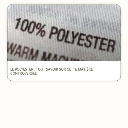
LE POLYESTER : TOUT SAVOIR SUR CETTE MATIÈRE
CONTROVERSÉE