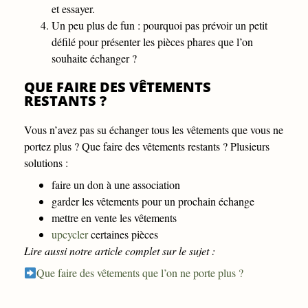
et essayer.
Un peu plus de fun : pourquoi pas prévoir un petit
défilé pour présenter les pièces phares que l’on
souhaite échanger ?
QUE FAIRE DES VÊTEMENTS
RESTANTS ?
Vous n’avez pas su échanger tous les vêtements que vous ne
portez plus ? Que faire des vêtements restants ? Plusieurs
solutions :
faire un don à une association
garder les vêtements pour un prochain échange
mettre en vente les vêtements
upcycler
certaines pièces
Lire aussi notre article complet sur le sujet :
Que faire des vêtements que l’on ne porte plus ?