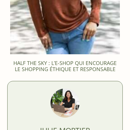
HALF THE SKY : L’E-SHOP QUI ENCOURAGE
LE SHOPPING ÉTHIQUE ET RESPONSABLE