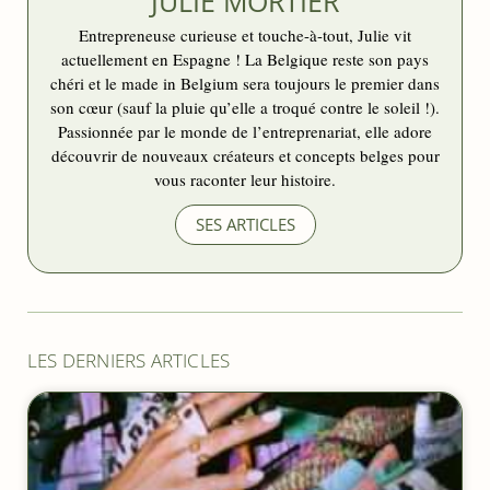
JULIE MORTIER
Entrepreneuse curieuse et touche-à-tout, Julie vit
actuellement en Espagne ! La Belgique reste son pays
chéri et le made in Belgium sera toujours le premier dans
son cœur (sauf la pluie qu’elle a troqué contre le soleil !).
Passionnée par le monde de l’entreprenariat, elle adore
découvrir de nouveaux créateurs et concepts belges pour
vous raconter leur histoire.
SES ARTICLES
LES DERNIERS ARTICLES