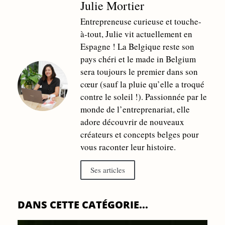
Julie Mortier
Entrepreneuse curieuse et touche-
à-tout, Julie vit actuellement en
Espagne ! La Belgique reste son
pays chéri et le made in Belgium
sera toujours le premier dans son
cœur (sauf la pluie qu’elle a troqué
contre le soleil !). Passionnée par le
monde de l’entreprenariat, elle
adore découvrir de nouveaux
créateurs et concepts belges pour
vous raconter leur histoire.
Ses articles
DANS CETTE CATÉGORIE...