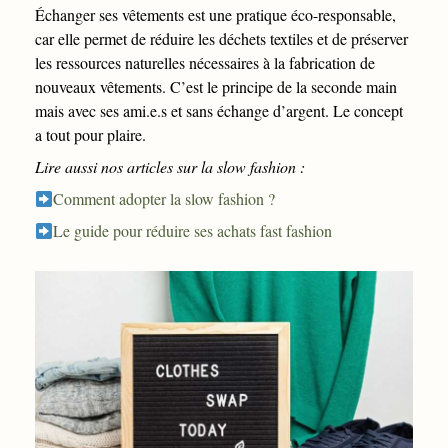
Échanger ses vêtements est une pratique éco-responsable,
car elle permet de réduire les déchets textiles et de préserver
les ressources naturelles nécessaires à la fabrication de
nouveaux vêtements. C’est le principe de la seconde main
mais avec ses ami.e.s et sans échange d’argent. Le concept
a tout pour plaire.
Lire aussi nos articles sur la slow fashion :
Comment adopter la slow fashion ?
Le guide pour réduire ses achats fast fashion