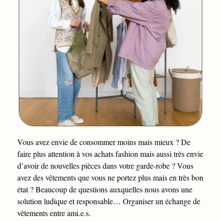
Vous avez envie de consommer moins mais mieux ? De
faire plus attention à vos achats fashion mais aussi très envie
d’avoir de nouvelles pièces dans votre garde-robe ? Vous
avez des vêtements que vous ne portez plus mais en très bon
état ? Beaucoup de questions auxquelles nous avons une
solution ludique et responsable… Organiser un échange de
vêtements entre ami.e.s.