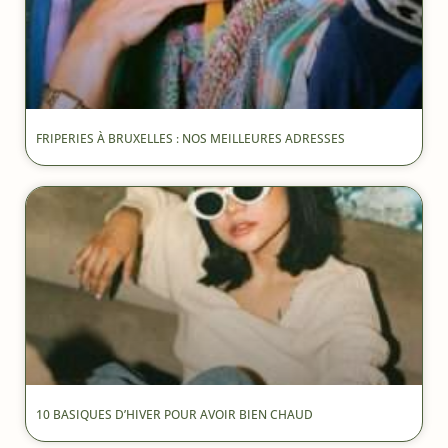
FRIPERIES À BRUXELLES : NOS MEILLEURES ADRESSES
10 BASIQUES D’HIVER POUR AVOIR BIEN CHAUD