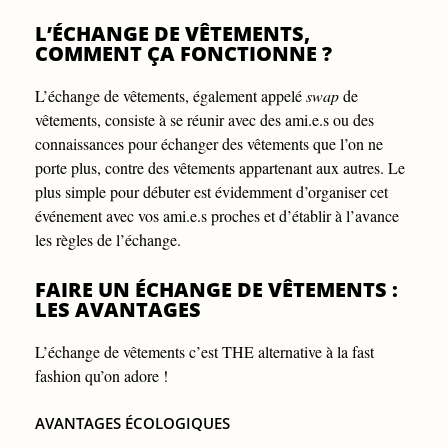
L’ÉCHANGE DE VÊTEMENTS,
COMMENT ÇA FONCTIONNE ?
L’échange de vêtements, également appelé
swap
de
vêtements, consiste à se réunir avec des ami.e.s ou des
connaissances pour échanger des vêtements que l’on ne
porte plus, contre des vêtements appartenant aux autres. Le
plus simple pour débuter est évidemment d’organiser cet
événement avec vos ami.e.s proches et d’établir à l’avance
les règles de l’échange.
FAIRE UN ÉCHANGE DE VÊTEMENTS :
LES AVANTAGES
L’échange de vêtements c’est THE alternative à la fast
fashion qu’on adore !
AVANTAGES ÉCOLOGIQUES