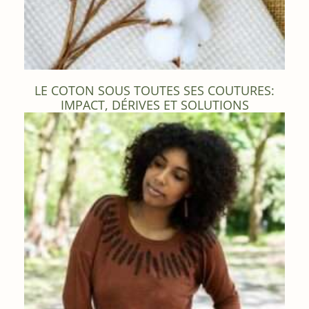
LE COTON SOUS TOUTES SES COUTURES:
IMPACT, DÉRIVES ET SOLUTIONS