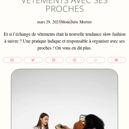
PROCHES
mars 29, 2023
Mode
Julie Mortier
Et si l’échange de vêtements était la nouvelle tendance slow fashion
à suivre ? Une pratique ludique et responsable à organiser avec ses
proches ! On vous en dit plus.