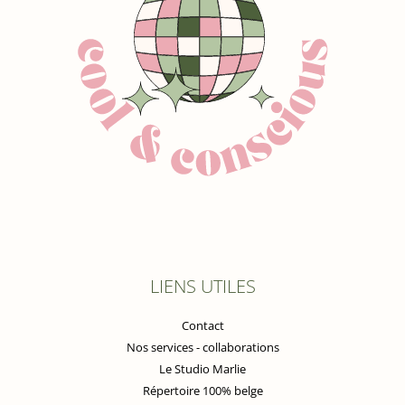
LIENS UTILES
Contact
Nos services - collaborations
Le Studio Marlie
Répertoire 100% belge