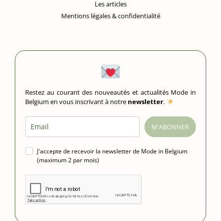
Les articles
Mentions légales & confidentialité
Restez au courant des nouveautés et actualités Mode in
Belgium en vous inscrivant à notre
newsletter
.
M'ABONNER
J'accepte de recevoir la newsletter de Mode in Belgium
(maximum 2 par mois)