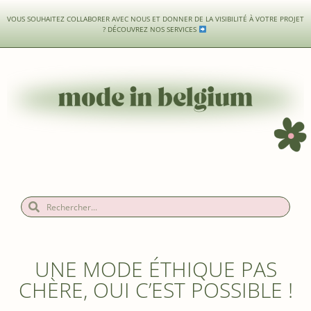
VOUS SOUHAITEZ COLLABORER AVEC NOUS ET DONNER DE LA VISIBILITÉ À VOTRE PROJET
?
DÉCOUVREZ NOS SERVICES
UNE MODE ÉTHIQUE PAS
CHÈRE, OUI C’EST POSSIBLE !