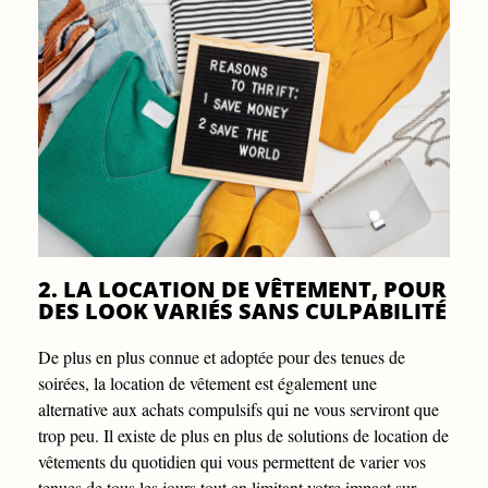
2. LA LOCATION DE VÊTEMENT, POUR
DES LOOK VARIÉS SANS CULPABILITÉ
De plus en plus connue et adoptée pour des tenues de
soirées, la location de vêtement est également une
alternative aux achats compulsifs qui ne vous serviront que
trop peu. Il existe de plus en plus de solutions de location de
vêtements du quotidien qui vous permettent de varier vos
tenues de tous les jours tout en limitant votre impact sur