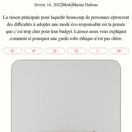
février 14, 2022
Mode
Marine Dallons
La raison principale pour laquelle beaucoup de personnes éprouvent
des difficultés à adopter une mode éco-responsable est la pensée
que c’est trop cher pour leur budget. Laissez-nous vous expliquer
comment et pourquoi une garde-robe éthique n’est pas chère.