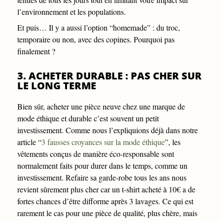
l’environnement et les populations.
Et puis… Il y a aussi l’option “homemade” : du troc,
temporaire ou non, avec des copines. Pourquoi pas
finalement ?
3. ACHETER DURABLE : PAS CHER SUR
LE LONG TERME
Bien sûr, acheter une pièce neuve chez une marque de
mode éthique et durable c’est souvent un petit
investissement. Comme nous l’expliquions déjà dans notre
article “
3 fausses croyances sur la mode éthique
”, les
vêtements conçus de manière éco-responsable sont
normalement faits pour durer dans le temps, comme un
investissement. Refaire sa garde-robe tous les ans nous
revient sûrement plus cher car un t-shirt acheté à 10€ a de
fortes chances d’être difforme après 3 lavages. Ce qui est
rarement le cas pour une pièce de qualité, plus chère, mais