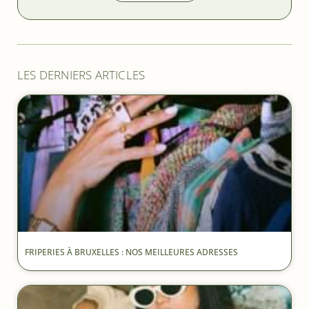
LES DERNIERS ARTICLES
FRIPERIES À BRUXELLES : NOS MEILLEURES ADRESSES