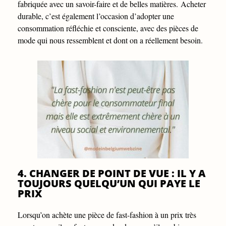
fabriquée avec un savoir-faire et de belles matières.
Acheter
durable, c’est également l’occasion d’adopter une
consommation réfléchie et consciente, avec des pièces de
mode qui nous ressemblent et dont on a réellement besoin.
4. CHANGER DE POINT DE VUE : IL Y A
TOUJOURS QUELQU’UN QUI PAYE LE
PRIX
Lorsqu’on achète une pièce de fast-fashion à un prix très