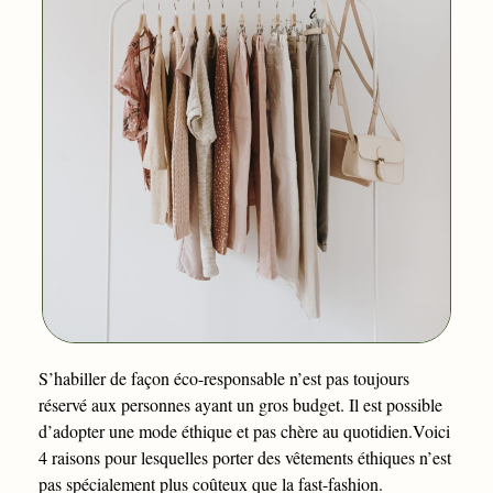
S’habiller de façon éco-responsable n’est pas toujours
réservé aux personnes ayant un gros budget. Il est possible
d’adopter une mode éthique et pas chère au quotidien.Voici
4 raisons pour lesquelles porter des vêtements éthiques n’est
pas spécialement plus coûteux que la fast-fashion.