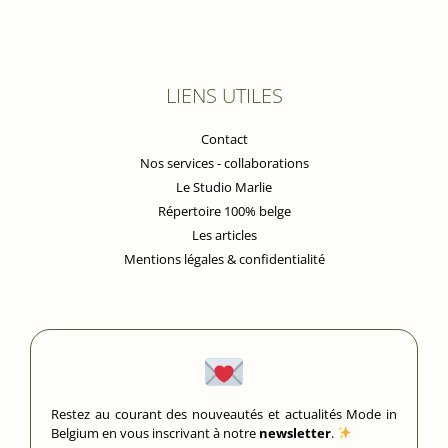
LIENS UTILES
Contact
Nos services - collaborations
Le Studio Marlie
Répertoire 100% belge
Les articles
Mentions légales & confidentialité
Restez au courant des nouveautés et actualités Mode in
Belgium en vous inscrivant à notre
newsletter
.