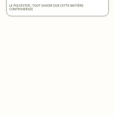
LE POLYESTER : TOUT SAVOIR SUR CETTE MATIÈRE
CONTROVERSÉE