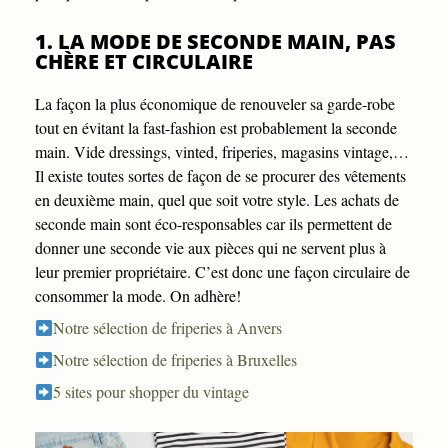
1. LA MODE DE SECONDE MAIN, PAS
CHÈRE ET CIRCULAIRE
La façon la plus économique de renouveler sa garde-robe
tout en évitant la fast-fashion est probablement la seconde
main. Vide dressings, vinted, friperies, magasins vintage,…
Il existe toutes sortes de façon de se procurer des vêtements
en deuxième main, quel que soit votre style. Les achats de
seconde main sont éco-responsables car ils permettent de
donner une seconde vie aux pièces qui ne servent plus à
leur premier propriétaire. C’est donc une façon circulaire de
consommer la mode. On adhère!
Notre sélection de friperies à Anvers
Notre sélection de friperies à Bruxelles
5 sites pour shopper du vintage