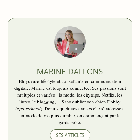
CONTROVERSÉE
MARINE DALLONS
Blogueuse lifestyle et consultante en communication
digitale, Marine est toujours connectée. Ses passions sont
multiples et variées : la mode, les citytrips, Netflix, les
livres, le blogging,… Sans oublier son chien Dobby
(
#potterhead
). Depuis quelques années elle s’intéresse à
un mode de vie plus durable, en commençant par la
garde-robe.
SES ARTICLES