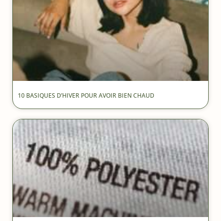
10 BASIQUES D’HIVER POUR AVOIR BIEN CHAUD