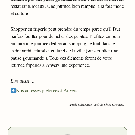
restaurants locaux. Une journée bien remplie, à la fois mode
et culture !
Shopper en friperie peut prendre du temps parce qu’il faut
parfois fouiller pour dénicher des pépites. Profitez-en pour
en faire une journée dédiée au shopping, le tout dans le
cadre architectural et culturel de la ville (sans oublier une
pause gourmande!). Tous ces éléments feront de votre
journée friperies à Anvers une expérience.
Lire aussi …
Nos adresses préférées à Anvers
Article rédigé avec l’aide de Chloé Goovaerts