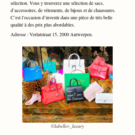
sélection. Vous y trouverez une sélection de sacs,
d’accessoires, de vêtements, de bijoux et de chaussures.
C’est l’occasion d’investir dans une pièce de très belle
qualité à des prix plus abordables.
Adresse : Verlatstraat 15, 2000 Antwerpen.
©labellov_luxury