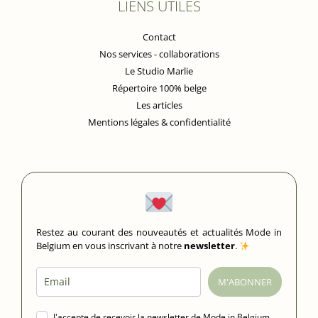
LIENS UTILES
Contact
Nos services - collaborations
Le Studio Marlie
Répertoire 100% belge
Les articles
Mentions légales & confidentialité
Restez au courant des nouveautés et actualités Mode in
Belgium en vous inscrivant à notre
newsletter
.
M'ABONNER
J'accepte de recevoir la newsletter de Mode in Belgium