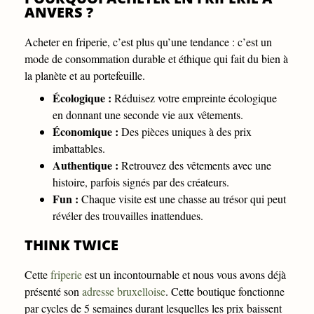
ANVERS ?
Acheter en friperie, c’est plus qu’une tendance : c’est un
mode de consommation durable et éthique qui fait du bien à
la planète et au portefeuille.
Écologique :
Réduisez votre empreinte écologique
en donnant une seconde vie aux vêtements.
Économique :
Des pièces uniques à des prix
imbattables.
Authentique :
Retrouvez des vêtements avec une
histoire, parfois signés par des créateurs.
Fun :
Chaque visite est une chasse au trésor qui peut
révéler des trouvailles inattendues.
THINK TWICE
Cette
friperie
est un incontournable et nous vous avons déjà
présenté son
adresse bruxelloise
. Cette boutique fonctionne
par cycles de 5 semaines durant lesquelles les prix baissent