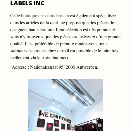
LABELS INC
Cette
boutique de seconde main
est également spécialisée
dans les articles de luxe et ne propose que des pièces de
designers haute couture. Leur sélection est très pointue et
vous n’y trouverez que des pièces exclusives et d’une grande
qualité. Il est préférable de prendre rendez-vous pour
shopper
des articles chez eux (il est possible de le faire très
facilement via leur site internet).
Adresse : Nationalestraat 95, 2000 Antwerpen.