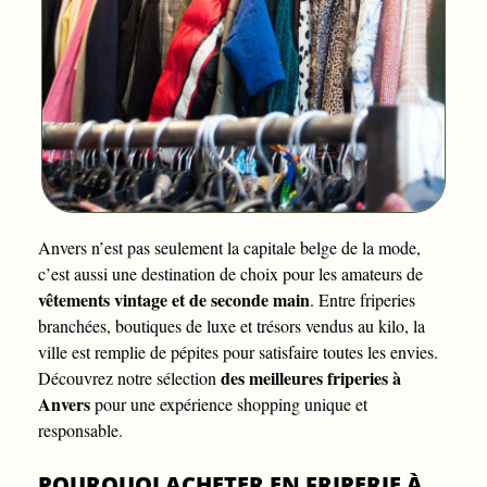
Anvers n’est pas seulement la capitale belge de la mode,
c’est aussi une destination de choix pour les amateurs de
vêtements vintage et de seconde main
. Entre friperies
branchées, boutiques de luxe et trésors vendus au kilo, la
ville est remplie de pépites pour satisfaire toutes les envies.
des meilleures friperies à
Découvrez notre sélection
Anvers
pour une expérience shopping unique et
responsable.
POURQUOI ACHETER EN FRIPERIE À