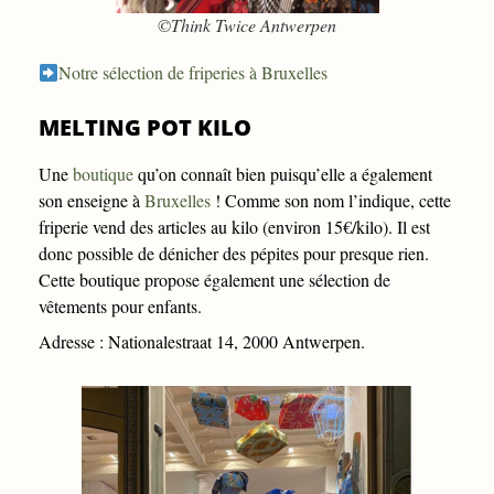
©Think Twice Antwerpen
Notre sélection de friperies à Bruxelles
MELTING POT KILO
Une
boutique
qu’on connaît bien puisqu’elle a également
son enseigne à
Bruxelles
! Comme son nom l’indique, cette
friperie vend des articles au kilo (environ 15€/kilo). Il est
donc possible de dénicher des pépites pour presque rien.
Cette boutique propose également une sélection de
vêtements pour enfants.
Adresse : Nationalestraat 14, 2000 Antwerpen.