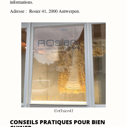
informations.
Adresse : Rosier 41, 2000 Antwerpen.
©rOsier41
CONSEILS PRATIQUES POUR BIEN