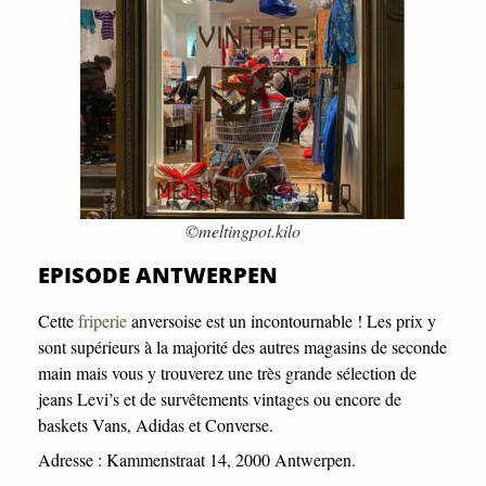
©meltingpot.kilo
EPISODE ANTWERPEN
Cette
friperie
anversoise est un incontournable ! Les prix y
sont supérieurs à la majorité des autres magasins de seconde
main mais vous y trouverez une très grande sélection de
jeans Levi’s et de survêtements vintages ou encore de
baskets Vans, Adidas et Converse.
Adresse : Kammenstraat 14, 2000 Antwerpen.