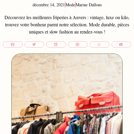
décembre 14, 2021
Mode
Marine Dallons
Découvrez les meilleures friperies à Anvers : vintage, luxe ou kilo,
trouvez votre bonheur parmi notre sélection. Mode durable, pièces
uniques et slow fashion au rendez-vous !