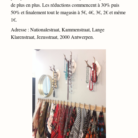
de plus en plus.
Les réductions commencent à 30% puis
50% et finalement tout le magasin à 5€, 4€, 3€, 2€ et même
1€.
Adresse : Nationalestraat, Kammenstraat, Lange
Klarenstraat, Jezusstraat, 2000 Antwerpen.