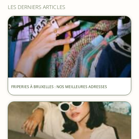
LES DERNIERS ARTICLES
FRIPERIES À BRUXELLES : NOS MEILLEURES ADRESSES