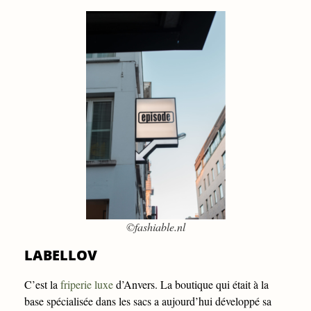
©fashiable.nl
LABELLOV
C’est la
friperie luxe
d’Anvers. La boutique qui était à la
base spécialisée dans les sacs a aujourd’hui développé sa