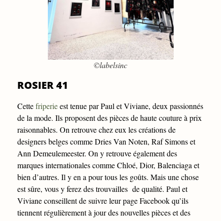
©labelsinc
ROSIER 41
Cette
friperie
est tenue par Paul et Viviane, deux passionnés
de la mode. Ils proposent des pièces de haute couture à prix
raisonnables. On retrouve chez eux les créations de
designers belges comme Dries Van Noten, Raf Simons et
Ann Demeulemeester. On y retrouve également des
marques internationales comme Chloé, Dior, Balenciaga et
bien d’autres. Il y en a pour tous les goûts. Mais une chose
est sûre, vous y ferez des trouvailles de qualité. Paul et
Viviane conseillent de suivre leur page Facebook qu’ils
tiennent régulièrement à jour des nouvelles pièces et des