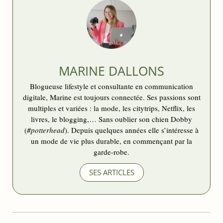
MARINE DALLONS
Blogueuse lifestyle et consultante en communication
digitale, Marine est toujours connectée. Ses passions sont
multiples et variées : la mode, les citytrips, Netflix, les
livres, le blogging,… Sans oublier son chien Dobby
(
#potterhead
). Depuis quelques années elle s’intéresse à
un mode de vie plus durable, en commençant par la
garde-robe.
SES ARTICLES