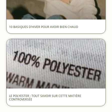
10 BASIQUES D’HIVER POUR AVOIR BIEN CHAUD
LE POLYESTER : TOUT SAVOIR SUR CETTE MATIÈRE
CONTROVERSÉE