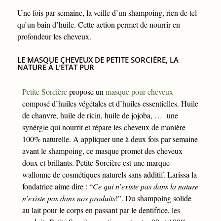
Une fois par semaine, la veille d’un shampoing, rien de tel
qu’un bain d’huile. Cette action permet de nourrir en
profondeur les cheveux.
LE MASQUE CHEVEUX DE PETITE SORCIÈRE, LA
NATURE À L’ÉTAT PUR
Petite Sorcière
propose un
masque pour cheveux
composé d’huiles végétales et d’huiles essentielles. Huile
de chanvre, huile de ricin, huile de jojoba, … une
synérgie qui nourrit et répare les cheveux de manière
100% naturelle. A appliquer une à deux fois par semaine
avant le shampoing, ce masque promet des cheveux
doux et brillants. Petite Sorcière est une marque
wallonne de cosmétiques naturels sans additif. Larissa la
fondatrice aime dire : “
Ce qui n’existe pas dans la nature
n’existe pas dans nos produits
!”. Du shampoing solide
au lait pour le corps en passant par le dentifrice, les