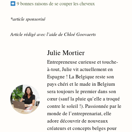
9 bonnes raisons de se couper les cheveux
*article sponsorisé
Article rédigé avec l’aide de Chloé Goovaerts
Julie Mortier
Entrepreneuse curieuse et touche-
à-tout, Julie vit actuellement en
Espagne ! La Belgique reste son
pays chéri et le made in Belgium
sera toujours le premier dans son
cœur (sauf la pluie qu’elle a troqué
contre le soleil !). Passionnée par le
monde de l’entreprenariat, elle
adore découvrir de nouveaux
créateurs et concepts belges pour