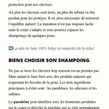
protection pour nos cheveux.
Au plus les cheveux sont lavés, au plus du sébum va être
produit pour les protéger. Il est alors nécessaire de retrouver
l’équilibre naturel. La transition n’est pas toujours facile
mais le corps s’adapte et vous pourrez espacer les
shampoings de quelques jours.
La salle de bain 100% belge (et naturelle) de la rédac’
BIENS CHOISIR SON SHAMPOING
Ne pas se laver les cheveux trop souvent est un premier pas.
Mais autant le faire bien avec des produits naturels qui
respectent les besoins de la peau. Les trois ingrédients
principaux à éviter sont : les parabènes, les silicones et les
sulfates.
parabène
Le
peut interférer avec les hormones produites
par le corps et dérégler la machine qui se gère normalement