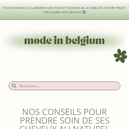
VOUS SOUHAITEZ COLLABORER AVEC NOUS ET DONNER DE LA VISIBILITÉ À VOTRE PROJET
?
DÉCOUVREZ NOS SERVICES
NOS CONSEILS POUR
PRENDRE SOIN DE SES
CHEVEUX AU NATUREL