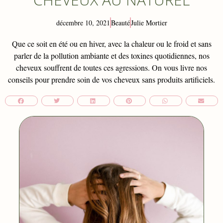
décembre 10, 2021
Beauté
Julie Mortier
Que ce soit en été ou en hiver, avec la chaleur ou le froid et sans
parler de la pollution ambiante et des toxines quotidiennes, nos
cheveux souffrent de toutes ces agressions. On vous livre nos
conseils pour prendre soin de vos cheveux sans produits artificiels.