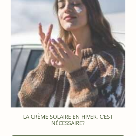
LA CRÈME SOLAIRE EN HIVER, C’EST
NÉCESSAIRE?