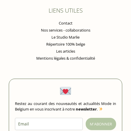
LIENS UTILES
Contact
Nos services - collaborations
Le Studio Marlie
Répertoire 100% belge
Les articles
Mentions légales & confidentialité
Restez au courant des nouveautés et actualités Mode in
Belgium en vous inscrivant à notre
newsletter
.
M'ABONNER