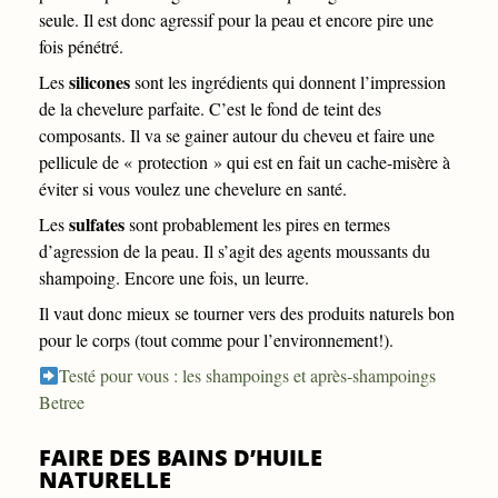
seule. Il est donc agressif pour la peau et encore pire une
fois pénétré.
silicones
Les
sont les ingrédients qui donnent l’impression
de la chevelure parfaite. C’est le fond de teint des
composants. Il va se gainer autour du cheveu et faire une
pellicule de « protection » qui est en fait un cache-misère à
éviter si vous voulez une chevelure en santé.
sulfates
Les
sont probablement les pires en termes
d’agression de la peau. Il s’agit des agents moussants du
shampoing. Encore une fois, un leurre.
Il vaut donc mieux se tourner vers des produits naturels bon
pour le corps (tout comme pour l’environnement!).
Testé pour vous : les shampoings et après-shampoings
Betree
FAIRE DES BAINS D’HUILE
NATURELLE