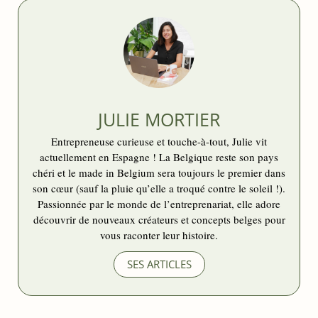
JULIE MORTIER
Entrepreneuse curieuse et touche-à-tout, Julie vit
actuellement en Espagne ! La Belgique reste son pays
chéri et le made in Belgium sera toujours le premier dans
son cœur (sauf la pluie qu’elle a troqué contre le soleil !).
Passionnée par le monde de l’entreprenariat, elle adore
découvrir de nouveaux créateurs et concepts belges pour
vous raconter leur histoire.
SES ARTICLES