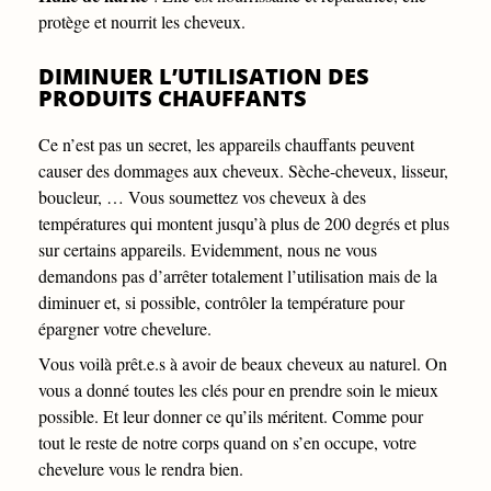
protège et nourrit les cheveux.
DIMINUER L’UTILISATION DES
PRODUITS CHAUFFANTS
Ce n’est pas un secret, les appareils chauffants peuvent
causer des dommages aux cheveux. Sèche-cheveux, lisseur,
boucleur, … Vous soumettez vos cheveux à des
températures qui montent jusqu’à plus de 200 degrés et plus
sur certains appareils. Evidemment, nous ne vous
demandons pas d’arrêter totalement l’utilisation mais de la
diminuer et, si possible, contrôler la température pour
épargner votre chevelure.
Vous voilà prêt.e.s à avoir de beaux cheveux au naturel. On
vous a donné toutes les clés pour en prendre soin le mieux
possible. Et leur donner ce qu’ils méritent. Comme pour
tout le reste de notre corps quand on s’en occupe, votre
chevelure vous le rendra bien.