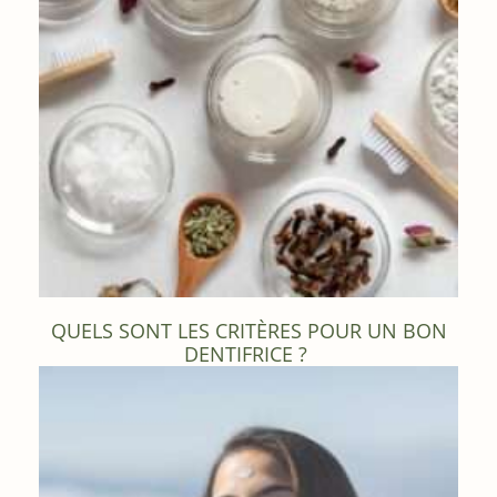
QUELS SONT LES CRITÈRES POUR UN BON
DENTIFRICE ?