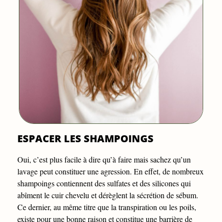
ESPACER LES SHAMPOINGS
Oui, c’est plus facile à dire qu’à faire mais sachez qu’un
lavage peut constituer une agression. En effet, de nombreux
shampoings contiennent des sulfates et des silicones qui
abîment le cuir chevelu et dérèglent la sécrétion de sébum.
Ce dernier, au même titre que la transpiration ou les poils,
existe pour une bonne raison et constitue une barrière de