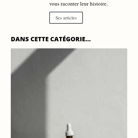
vous raconter leur histoire.
Ses articles
DANS CETTE CATÉGORIE...