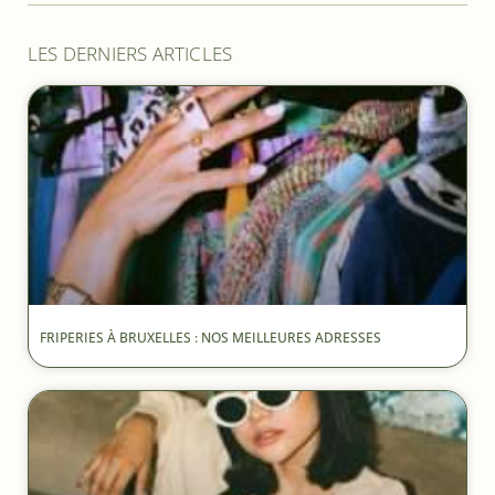
LES DERNIERS ARTICLES
FRIPERIES À BRUXELLES : NOS MEILLEURES ADRESSES