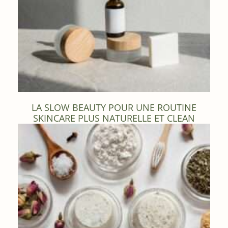
LA SLOW BEAUTY POUR UNE ROUTINE
SKINCARE PLUS NATURELLE ET CLEAN