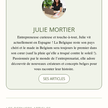
JULIE MORTIER
Entrepreneuse curieuse et touche-à-tout, Julie vit
actuellement en Espagne ! La Belgique reste son pays
chéri et le made in Belgium sera toujours le premier dans
son cœur (sauf la pluie qu’elle a troqué contre le soleil !).
Passionnée par le monde de l’entreprenariat, elle adore
découvrir de nouveaux créateurs et concepts belges pour
vous raconter leur histoire.
SES ARTICLES