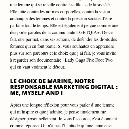
une femme qui se rebelle contre les diktats de la société.
Elle lutte contre les normes corporelles, contre la vision
archaïque des femmes et contre la pression sociale d’être
parfaite tout le temps. Elle est également perçue comme une
des porte-paroles de la communauté LGBTQIA+. De ce
fait, elle permet, dans ses actions, de défendre les droits des
femmes qui en font partie. Si vous souhaitez en apprendre
plus sur son parcours et le choix que j’ai fait, je vous invite
à regarder son documentaire : Lady Gaga Five Foot Two
qui en vaut vraiment le détour.
LE CHOIX DE MARINE, NOTRE
RESPONSABLE MARKETING DIGITAL :
ME, MYSELF AND I
Après une longue réflexion pour vous parler d’une femme
qui m’inspire et que j’admire, je pense finalement me
désigner personnellement. Je vous l’accorde, c’est étonnant
comme réponse. On n’a pas l’habitude qu’une femme se