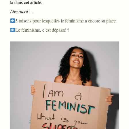
la dans cet article.
Lire aussi …
5 raisons pour lesquelles le féminisme a encore sa place
Le féminisme, c’est dépassé ?