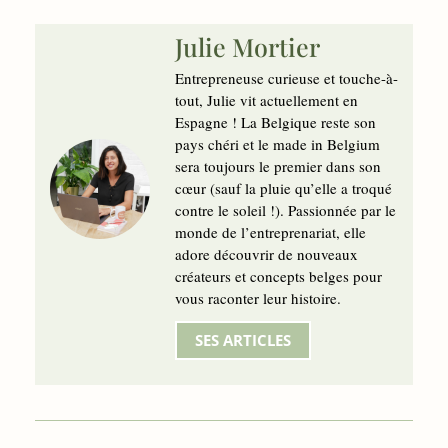
Julie Mortier
Entrepreneuse curieuse et touche-à-
tout, Julie vit actuellement en
Espagne ! La Belgique reste son
pays chéri et le made in Belgium
sera toujours le premier dans son
cœur (sauf la pluie qu’elle a troqué
contre le soleil !). Passionnée par le
monde de l’entreprenariat, elle
adore découvrir de nouveaux
créateurs et concepts belges pour
vous raconter leur histoire.
SES ARTICLES