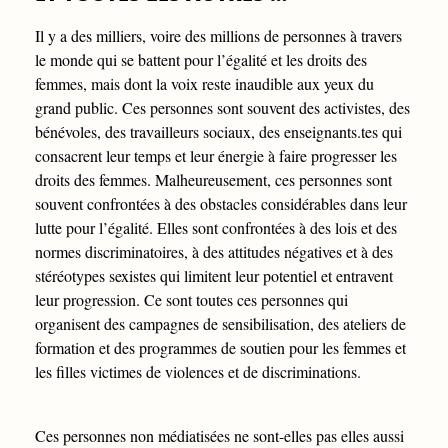
Il y a des milliers, voire des millions de personnes à travers
le monde qui se battent pour l’égalité et les droits des
femmes, mais dont la voix reste inaudible aux yeux du
grand public. Ces personnes sont souvent des activistes, des
bénévoles, des travailleurs sociaux, des enseignants.tes qui
consacrent leur temps et leur énergie à faire progresser les
droits des femmes. Malheureusement, ces personnes sont
souvent confrontées à des obstacles considérables dans leur
lutte pour l’égalité. Elles sont confrontées à des lois et des
normes discriminatoires, à des attitudes négatives et à des
stéréotypes sexistes qui limitent leur potentiel et entravent
leur progression. Ce sont toutes ces personnes qui
organisent des campagnes de sensibilisation, des ateliers de
formation et des programmes de soutien pour les femmes et
les filles victimes de violences et de discriminations.
Ces personnes non médiatisées ne sont-elles pas elles aussi