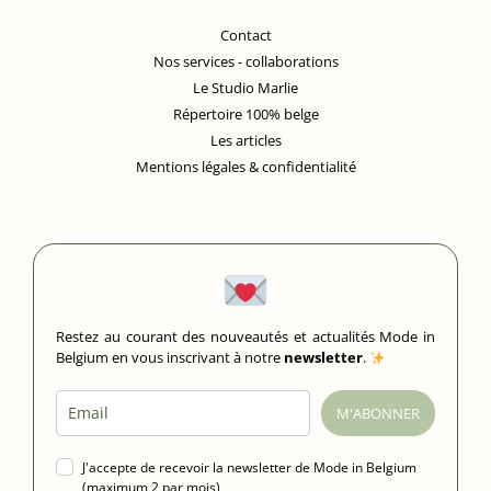
Contact
Nos services - collaborations
Le Studio Marlie
Répertoire 100% belge
Les articles
Mentions légales & confidentialité
Restez au courant des nouveautés et actualités Mode in
Belgium en vous inscrivant à notre
newsletter
.
M'ABONNER
J'accepte de recevoir la newsletter de Mode in Belgium
(maximum 2 par mois)