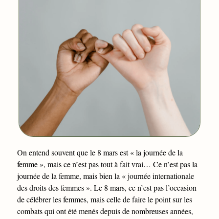
On entend souvent que le 8 mars est « la journée de la
femme », mais ce n’est pas tout à fait vrai… Ce n’est pas la
journée de la femme, mais bien la « journée internationale
des droits des femmes ». Le 8 mars, ce n’est pas l’occasion
de célébrer les femmes, mais celle de faire le point sur les
combats qui ont été menés depuis de nombreuses années,