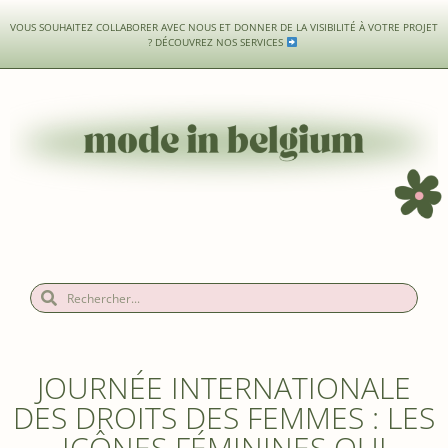
VOUS SOUHAITEZ COLLABORER AVEC NOUS ET DONNER DE LA VISIBILITÉ À VOTRE PROJET
?
DÉCOUVREZ NOS SERVICES
JOURNÉE INTERNATIONALE
DES DROITS DES FEMMES : LES
ICÔNES FÉMININES QUI