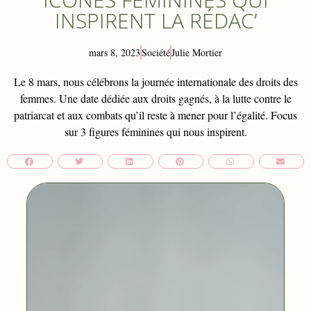
INSPIRENT LA RÉDAC’
mars 8, 2023
Société
Julie Mortier
Le 8 mars, nous célébrons la journée internationale des droits des
femmes. Une date dédiée aux droits gagnés, à la lutte contre le
patriarcat et aux combats qu’il reste à mener pour l’égalité. Focus
sur 3 figures féminines qui nous inspirent.