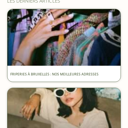
LES DERNIERS ARTICLES
FRIPERIES À BRUXELLES : NOS MEILLEURES ADRESSES