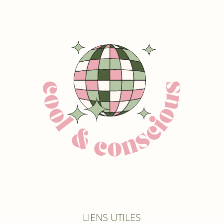
LIENS UTILES