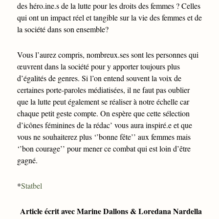
des héro.ine.s de la lutte pour les droits des femmes ? Celles
qui ont un impact réel et tangible sur la vie des femmes et de
la société dans son ensemble?
Vous l’aurez compris, nombreux.ses sont les personnes qui
œuvrent dans la société pour y apporter toujours plus
d’égalités de genres. Si l’on entend souvent la voix de
certaines porte-paroles médiatisées, il ne faut pas oublier
que la lutte peut également se réaliser à notre échelle car
chaque petit geste compte. On espère que cette sélection
d’icônes féminines de la rédac’ vous aura inspiré.e et que
vous ne souhaiterez plus ‘’bonne fête’’ aux femmes mais
‘’bon courage’’ pour mener ce combat qui est loin d’être
gagné.
*
Statbel
Article écrit avec Marine Dallons & Loredana Nardella