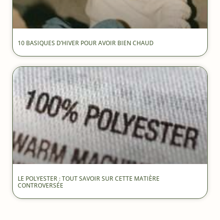
10 BASIQUES D’HIVER POUR AVOIR BIEN CHAUD
LE POLYESTER : TOUT SAVOIR SUR CETTE MATIÈRE
CONTROVERSÉE