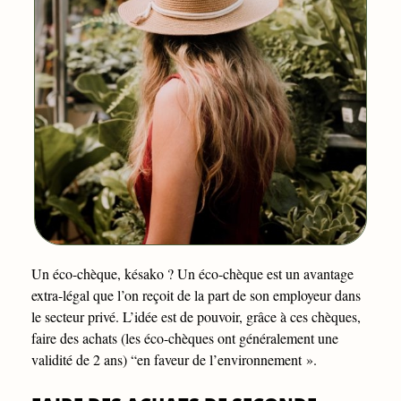
Un éco-chèque, késako ? Un éco-chèque est un avantage
extra-légal que l’on reçoit de la part de son employeur dans
le secteur privé. L’idée est de pouvoir, grâce à ces chèques,
faire des achats (les éco-chèques ont généralement une
validité de 2 ans) “en faveur de l’environnement ».