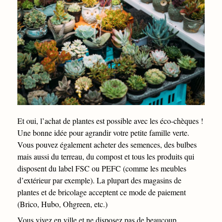
Et oui, l’achat de plantes est possible avec les éco-chèques !
Une bonne idée pour agrandir votre petite famille verte.
Vous pouvez également acheter des semences, des bulbes
mais aussi du terreau, du compost et tous les produits qui
disposent du label FSC ou PEFC (comme les meubles
d’extérieur par exemple). La plupart des magasins de
plantes et de bricolage acceptent ce mode de paiement
(Brico, Hubo, Ohgreen, etc.)
Vous vivez en ville et ne disposez pas de beaucoup