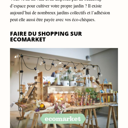
d’espace pour cultiver votre propre jardin ? Il existe
aujourd’hui de nombreux jardins collectifs et l’adhésion
peut elle aussi être payée avec vos éco-chèques.
FAIRE DU SHOPPING SUR
ECOMARKET