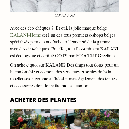
©KALANI
Avec des éco-chèques ?! Et oui, la jolie marque belge
KALANI-Home
est l’un des tous premiers e-shops belges
spécialisés permettant d’acheter l’entièreté de la gamme
avec des éco-chèques. En effet, tout l’assortiment KALANI
est écologique et certifié GOTS par ECOCERT Greelinfe.
On achète quoi sur KALANI? Des draps tout doux pour un
lit confortable et cocoon, des serviettes et sorties de bain
moelleuses « comme à l’hôtel » mais également des tenues
et accessoires dont le maitre mot est confort.
ACHETER DES PLANTES