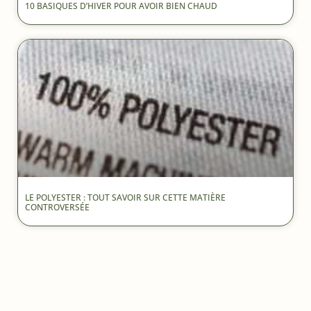
10 BASIQUES D’HIVER POUR AVOIR BIEN CHAUD
LE POLYESTER : TOUT SAVOIR SUR CETTE MATIÈRE
CONTROVERSÉE