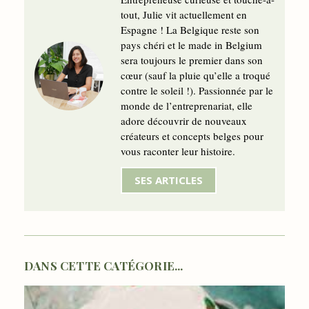
tout, Julie vit actuellement en
Espagne ! La Belgique reste son
pays chéri et le made in Belgium
sera toujours le premier dans son
cœur (sauf la pluie qu’elle a troqué
contre le soleil !). Passionnée par le
monde de l’entreprenariat, elle
adore découvrir de nouveaux
créateurs et concepts belges pour
vous raconter leur histoire.
SES ARTICLES
DANS CETTE CATÉGORIE...