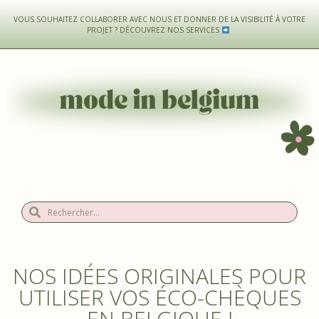
VOUS SOUHAITEZ COLLABORER AVEC NOUS ET DONNER DE LA VISIBILITÉ À VOTRE
PROJET ?
DÉCOUVREZ NOS SERVICES
NOS IDÉES ORIGINALES POUR
UTILISER VOS ÉCO-CHÈQUES
EN BELGIQUE !