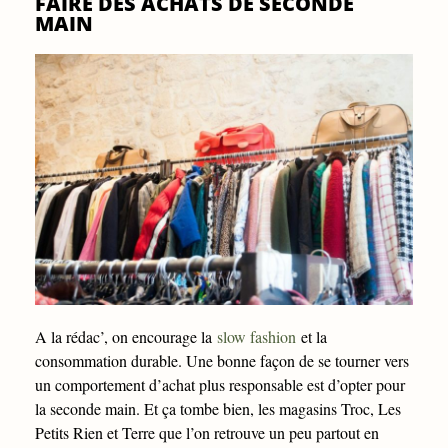
FAIRE DES ACHATS DE SECONDE
MAIN
A la rédac’, on encourage la
slow fashion
et la
consommation durable. Une bonne façon de se tourner vers
un comportement d’achat plus responsable est d’opter pour
la seconde main. Et ça tombe bien, les magasins Troc, Les
Petits Rien et Terre que l’on retrouve un peu partout en