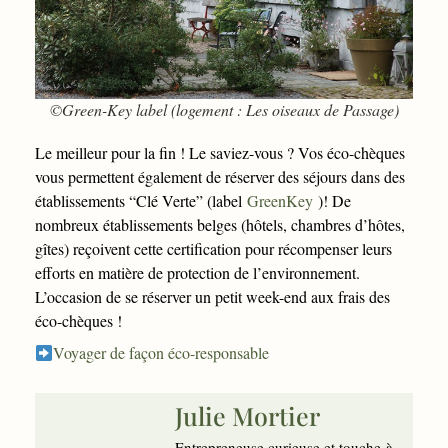
©Green-Key label (logement : Les oiseaux de Passage)
Le meilleur pour la fin ! Le saviez-vous ? Vos éco-chèques
vous permettent également de réserver des séjours dans des
établissements “Clé Verte” (label
GreenKey
)! De
nombreux établissements belges (hôtels, chambres d’hôtes,
gîtes) reçoivent cette certification pour récompenser leurs
efforts en matière de protection de l’environnement.
L’occasion de se réserver un petit week-end aux frais des
éco-chèques !
Voyager de façon éco-responsable
Julie Mortier
Entrepreneuse curieuse et touche-à-