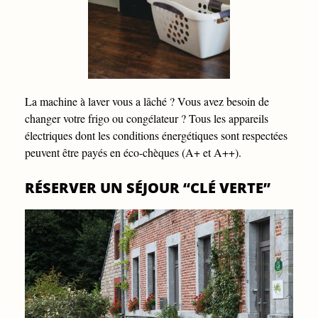
La machine à laver vous a lâché ? Vous avez besoin de
changer votre frigo ou congélateur ? Tous les appareils
électriques dont les conditions énergétiques sont respectées
peuvent être payés en éco-chèques (A+ et A++).
RÉSERVER UN SÉJOUR “CLÉ VERTE”