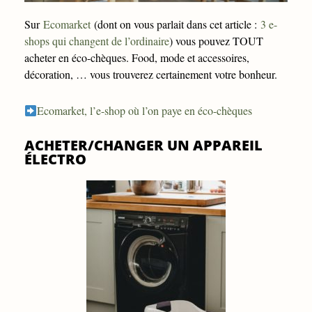
Sur
Ecomarket
(dont on vous parlait dans cet article :
3 e-
shops qui changent de l’ordinaire
) vous pouvez TOUT
acheter en éco-chèques. Food, mode et accessoires,
décoration, … vous trouverez certainement votre bonheur.
Ecomarket, l’e-shop où l’on paye en éco-chèques
ACHETER/CHANGER UN APPAREIL
ÉLECTRO