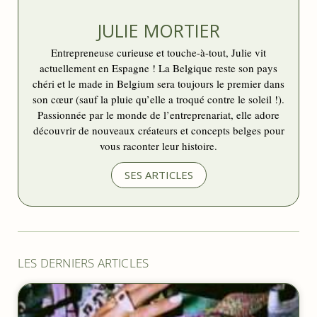
JULIE MORTIER
Entrepreneuse curieuse et touche-à-tout, Julie vit
actuellement en Espagne ! La Belgique reste son pays
chéri et le made in Belgium sera toujours le premier dans
son cœur (sauf la pluie qu’elle a troqué contre le soleil !).
Passionnée par le monde de l’entreprenariat, elle adore
découvrir de nouveaux créateurs et concepts belges pour
vous raconter leur histoire.
SES ARTICLES
LES DERNIERS ARTICLES