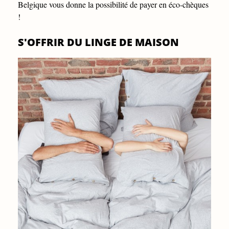
Belgique vous donne la possibilité de payer en éco-chèques
!
S'OFFRIR DU LINGE DE MAISON