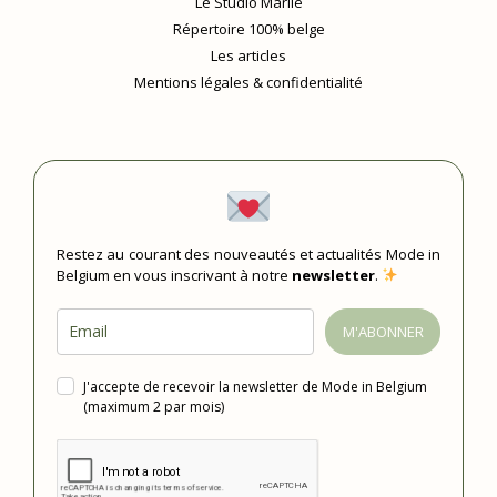
Le Studio Marlie
Répertoire 100% belge
Les articles
Mentions légales & confidentialité
Restez au courant des nouveautés et actualités Mode in
Belgium en vous inscrivant à notre
newsletter
.
M'ABONNER
J'accepte de recevoir la newsletter de Mode in Belgium
(maximum 2 par mois)