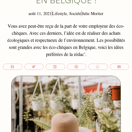
août 11, 2021
Lifestyle
,
Société
Julie Mortier
Vous avez peut-être reçu de la part de votre employeur des éco-
chèques. Avec ces derniers, l’idée est de réaliser des achats
écologiques et respectueux de l’environnement. Les possibilités
sont grandes avec les éco-chèques en Belgique, voici les idées
préférées de la rédac’.