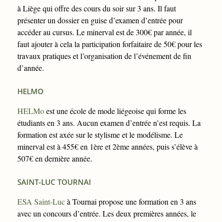
à Liège qui offre des cours du soir sur 3 ans. Il faut
présenter un dossier en guise d’examen d’entrée pour
accéder au cursus. Le minerval est de 300€ par année, il
faut ajouter à cela la participation forfaitaire de 50€ pour les
travaux pratiques et l’organisation de l’événement de fin
d’année.
HELMO
HELMo
est une école de mode liégeoise qui forme les
étudiants en 3 ans. Aucun examen d’entrée n’est requis. La
formation est axée sur le stylisme et le modélisme. Le
minerval est à 455€ en 1ère et 2ème années, puis s’élève à
507€ en dernière année.
SAINT-LUC TOURNAI
ESA Saint-Luc
à Tournai propose une formation en 3 ans
avec un concours d’entrée. Les deux premières années, le