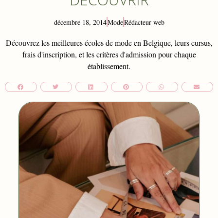
décembre 18, 2014
Mode
Rédacteur web
Découvrez les meilleures écoles de mode en Belgique, leurs cursus,
frais d'inscription, et les critères d'admission pour chaque
établissement.