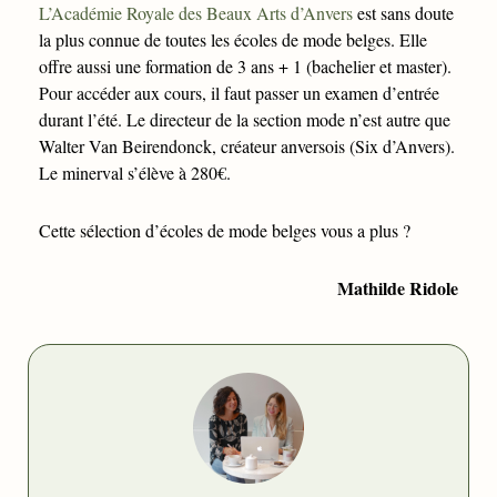
L’Académie Royale des Beaux Arts d’Anvers
est sans doute
la plus connue de toutes les écoles de mode belges. Elle
offre aussi une formation de 3 ans + 1 (bachelier et master).
Pour accéder aux cours, il faut passer un examen d’entrée
durant l’été. Le directeur de la section mode n’est autre que
Walter Van Beirendonck, créateur anversois (Six d’Anvers).
Le minerval s’élève à 280€.
Cette sélection d’écoles de mode belges vous a plus ?
Mathilde Ridole