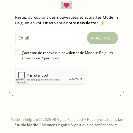
Restez au courant des nouveautés et actualités Mode in
Belgium en vous inscrivant à notre
newsletter
.
M'ABONNER
J'accepte de recevoir la newsletter de Mode in Belgium
(maximum 2 par mois)
Mode in Belgium © 2025 All Rights Reserved // Happily created by
Le
Studio Marlie
//
Mentions légales & politique de confidentialité