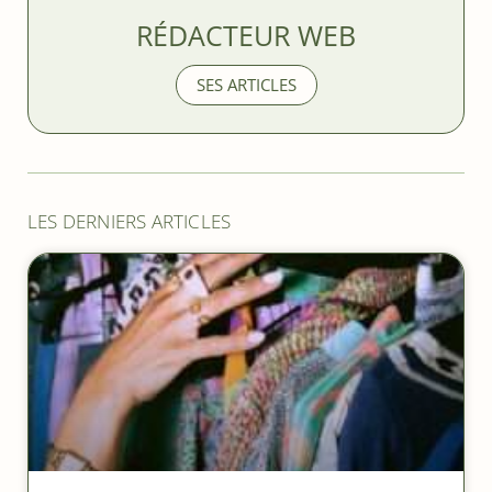
RÉDACTEUR WEB
SES ARTICLES
LES DERNIERS ARTICLES