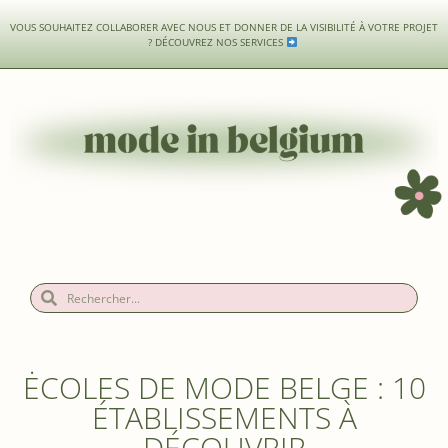
VOUS SOUHAITEZ COLLABORER AVEC NOUS ET DONNER DE LA VISIBILITÉ À VOTRE PROJET
?
DÉCOUVREZ NOS SERVICES
ĖCOLES DE MODE BELGE : 10
ÉTABLISSEMENTS À
DÉCOUVRIR