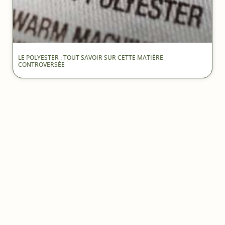
LE POLYESTER : TOUT SAVOIR SUR CETTE MATIÈRE
CONTROVERSÉE