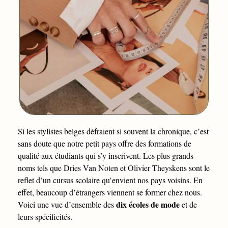
Si les stylistes belges défraient si souvent la chronique, c’est
sans doute que notre petit pays offre des formations de
qualité aux étudiants qui s’y inscrivent. Les plus grands
noms tels que Dries Van Noten et Olivier Theyskens sont le
reflet d’un cursus scolaire qu’envient nos pays voisins. En
effet, beaucoup d’étrangers viennent se former chez nous.
dix écoles de mode
Voici une vue d’ensemble des
et de
leurs spécificités.