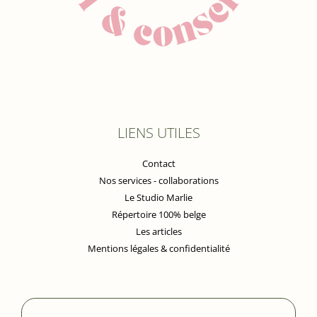
LIENS UTILES
Contact
Nos services - collaborations
Le Studio Marlie
Répertoire 100% belge
Les articles
Mentions légales & confidentialité