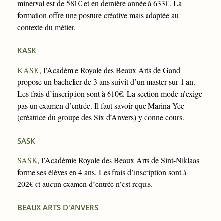
minerval est de 581€ et en dernière année à 633€. La
formation offre une posture créative mais adaptée au
contexte du métier.
KASK
KASK
, l’Académie Royale des Beaux Arts de Gand
propose un bachelier de 3 ans suivit d’un master sur 1 an.
Les frais d’inscription sont à 610€. La section mode n’exige
pas un examen d’entrée. Il faut savoir que Marina Yee
(créatrice du groupe des Six d’Anvers) y donne cours.
SASK
SASK
, l’Académie Royale des Beaux Arts de Sint-Niklaas
forme ses élèves en 4 ans. Les frais d’inscription sont à
202€ et aucun examen d’entrée n’est requis.
BEAUX ARTS D'ANVERS