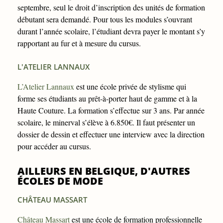
septembre, seul le droit d’inscription des unités de formation
débutant sera demandé. Pour tous les modules s’ouvrant
durant l’année scolaire, l’étudiant devra payer le montant s’y
rapportant au fur et à mesure du cursus.
L'ATELIER LANNAUX
L’Atelier Lannaux
est une école privée de stylisme qui
forme ses étudiants au prêt-à-porter haut de gamme et à la
Haute Couture. La formation s’effectue sur 3 ans. Par année
scolaire, le minerval s’élève à 6.850€. Il faut présenter un
dossier de dessin et effectuer une interview avec la direction
pour accéder au cursus.
AILLEURS EN BELGIQUE, D'AUTRES
ÉCOLES DE MODE
CHÂTEAU MASSART
Château Massart
est une école de formation professionnelle