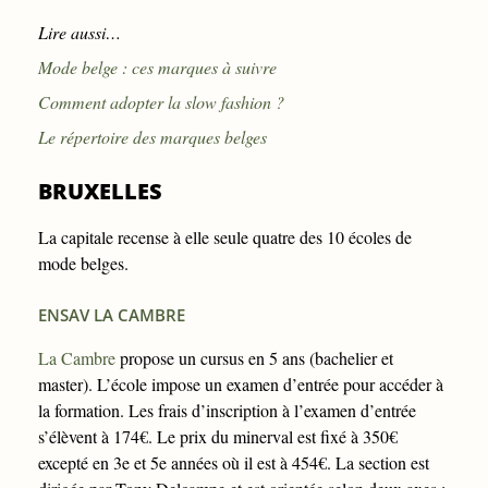
Lire aussi…
Mode belge : ces marques à suivre
Comment adopter la slow fashion ?
Le répertoire des marques belges
BRUXELLES
La capitale recense à elle seule quatre des 10 écoles de
mode belges.
ENSAV LA CAMBRE
La Cambre
propose un cursus en 5 ans (bachelier et
master). L’école impose un examen d’entrée pour accéder à
la formation. Les frais d’inscription à l’examen d’entrée
s’élèvent à 174€. Le prix du minerval est fixé à 350€
excepté en 3e et 5e années où il est à 454€. La section est