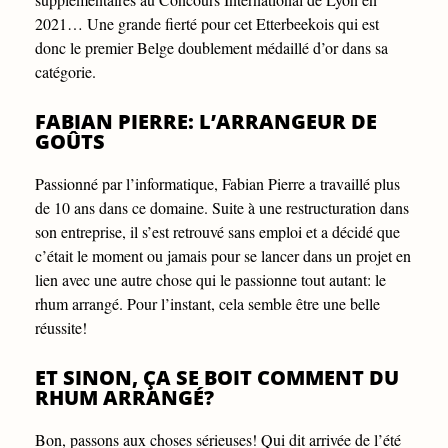
2021… Une grande fierté pour cet Etterbeekois qui est
donc le premier Belge doublement médaillé d’or dans sa
catégorie.
FABIAN PIERRE: L’ARRANGEUR DE
GOÛTS
Passionné par l’informatique, Fabian Pierre a travaillé plus
de 10 ans dans ce domaine. Suite à une restructuration dans
son entreprise, il s’est retrouvé sans emploi et a décidé que
c’était le moment ou jamais pour se lancer dans un projet en
lien avec une autre chose qui le passionne tout autant: le
rhum arrangé. Pour l’instant, cela semble être une belle
réussite!
ET SINON, ÇA SE BOIT COMMENT DU
RHUM ARRANGÉ?
Bon, passons aux choses sérieuses! Qui dit arrivée de l’été