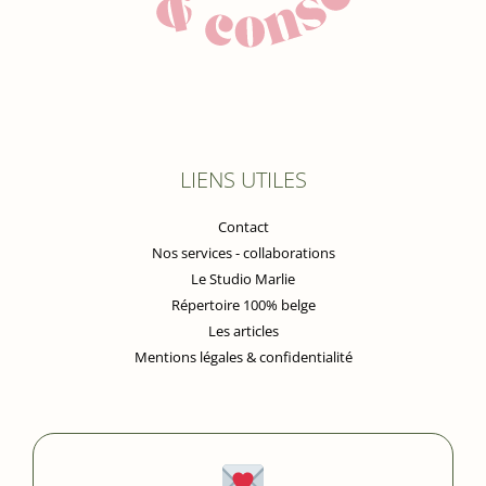
LIENS UTILES
Contact
Nos services - collaborations
Le Studio Marlie
Répertoire 100% belge
Les articles
Mentions légales & confidentialité