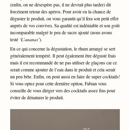
(enfin, on ne désespère pas, il ne devrait plus tarder) dit
forcément retour des apéros. Pour avoir eu la chance de
déguster le produit, on vous garantit qu’il fera son petit effet
auprès de vos convives. Sa qualité est indéniable et son goût
incomparable malgré le peu de sucre ajouté (nous avons
testé
‘L’ananas’
).
En ce qui concerne la dégustation, le rhum arrangé se sert
généralement tempéré. Il peut également être dégusté frais
mais il est recommandé de ne pas utiliser de glaçons car ce
serait comme ajouter de l’eau dans le produit et cela serait
un peu bête. Enfin, on peut aussi en faire de super cocktails!
Si vous optez pour cette dernière option, Fabian vous
conseille de vous diriger vers des cocktails assez fins pour
éviter de dénaturer le produit.