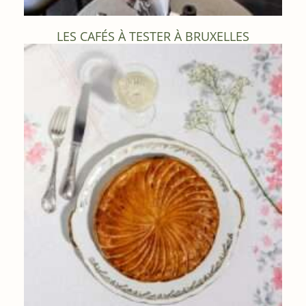
LES CAFÉS À TESTER À BRUXELLES