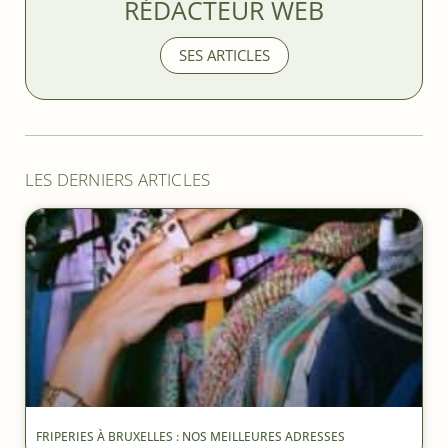
RÉDACTEUR WEB
SES ARTICLES
LES DERNIERS ARTICLES
FRIPERIES À BRUXELLES : NOS MEILLEURES ADRESSES