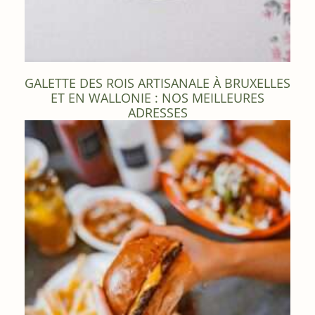
GALETTE DES ROIS ARTISANALE À BRUXELLES
ET EN WALLONIE : NOS MEILLEURES
ADRESSES