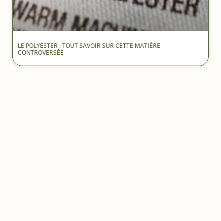
LE POLYESTER : TOUT SAVOIR SUR CETTE MATIÈRE
CONTROVERSÉE