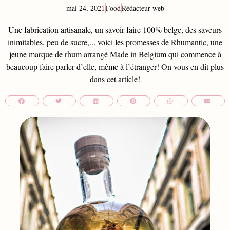
mai 24, 2021
Food
Rédacteur web
Une fabrication artisanale, un savoir-faire 100% belge, des saveurs
inimitables, peu de sucre,... voici les promesses de Rhumantic, une
jeune marque de rhum arrangé Made in Belgium qui commence à
beaucoup faire parler d’elle, même à l’étranger! On vous en dit plus
dans cet article!