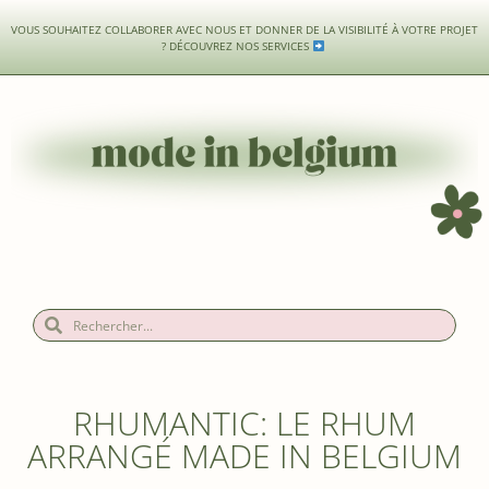
VOUS SOUHAITEZ COLLABORER AVEC NOUS ET DONNER DE LA VISIBILITÉ À VOTRE PROJET
?
DÉCOUVREZ NOS SERVICES
RHUMANTIC: LE RHUM
ARRANGÉ MADE IN BELGIUM