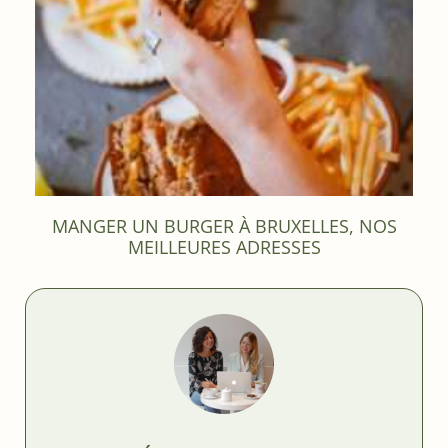
MANGER UN BURGER À BRUXELLES, NOS
MEILLEURES ADRESSES