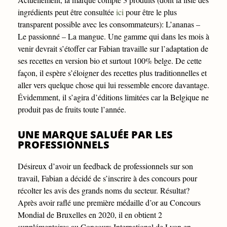
ingrédients peut être consultée
ici
pour être le plus
transparent possible avec les consommateurs): L’ananas –
Le passionné – La mangue. Une gamme qui dans les mois à
venir devrait s’étoffer car Fabian travaille sur l’adaptation de
ses recettes en version bio et surtout 100% belge. De cette
façon, il espère s’éloigner des recettes plus traditionnelles et
aller vers quelque chose qui lui ressemble encore davantage.
Évidemment, il s’agira d’éditions limitées car la Belgique ne
produit pas de fruits toute l’année.
UNE MARQUE SALUÉE PAR LES
PROFESSIONNELS
Désireux d’avoir un feedback de professionnels sur son
travail, Fabian a décidé de s’inscrire à des concours pour
récolter les avis des grands noms du secteur. Résultat?
Après avoir raflé une première médaille d’or au Concours
Mondial de Bruxelles en 2020, il en obtient 2
supplémentaires au Concours International de Lyon en