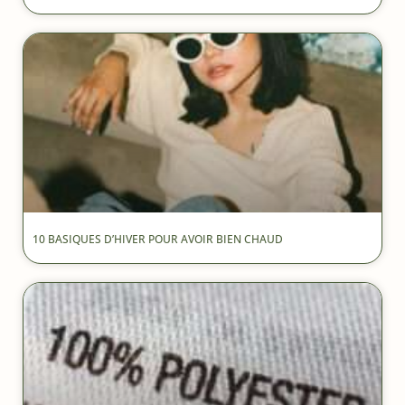
10 BASIQUES D’HIVER POUR AVOIR BIEN CHAUD