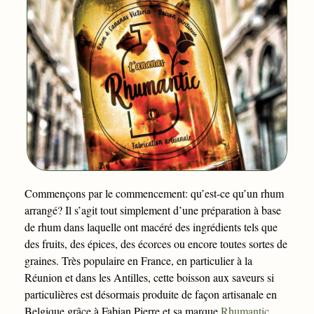
Commençons par le commencement: qu’est-ce qu’un rhum
arrangé? Il s’agit tout simplement d’une préparation à base
de rhum dans laquelle ont macéré des ingrédients tels que
des fruits, des épices, des écorces ou encore toutes sortes de
graines. Très populaire en France, en particulier à la
Réunion et dans les Antilles, cette boisson aux saveurs si
particulières est désormais produite de façon artisanale en
Belgique grâce à Fabian Pierre et sa marque
Rhumantic
.