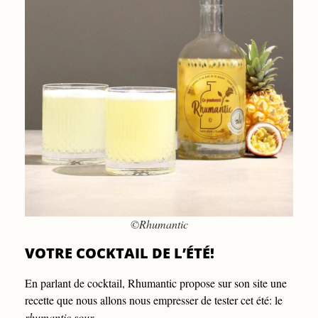
©Rhumantic
VOTRE COCKTAIL DE L’ÉTÉ!
En parlant de cocktail, Rhumantic propose sur son site une
recette que nous allons nous empresser de tester cet été: le
rhumantic sour
.