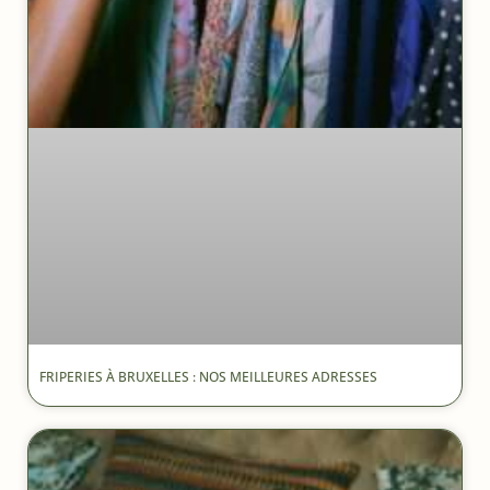
FRIPERIES À BRUXELLES : NOS MEILLEURES ADRESSES