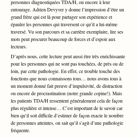
personnes diagnostiquées TDA/H, ou encore à leur
entourage. Adrien Devyver y donne l’impression d’être un
grand frère qui est là pour partager son expérience et
épauler les personnes qui traversent ce qu’il a lui-même
traversé. Vu son parcours et sa carrière exemplaire, lire ses
mots peut procurer beaucoup de forces et d’espoir aux
lecteurs.
D’après nous, cette lecture peut aussi être très enrichissante
pour les personnes qui ne sont pas touchées, de près ou de
loin, par cette pathologie. En effet, ce trouble touche des
fonctions que nous connaissons tous… nous avons tous à
un moment donné fait preuve d’impulsivité, de distraction
ou encore de procrastination (notre grande copine!). Mais
les patients TDA/H ressentent généralement cela de façon
plus régulière et intense… C’est important de le savoir car
bien qu’il soit difficile d’estimer de façon exacte le nombre
de personnes atteintes, on sait qu’il s’agit d’une pathologie
fréquente.