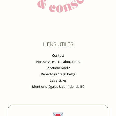
LIENS UTILES
Contact
Nos services - collaborations
Le Studio Marlie
Répertoire 100% belge
Les articles
Mentions légales & confidentialité