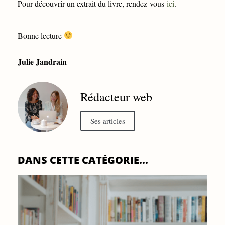
Pour découvrir un extrait du livre, rendez-vous
ici
.
Bonne lecture
Julie Jandrain
Rédacteur web
Ses articles
DANS CETTE CATÉGORIE...