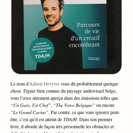
Le nom d’
Adrien Devyver
vous dit probablement quelque
chose. Figure bien connue du paysage audiovisuel belge,
vous l’avez sûrement aperçu dans des émissions telles que
“Un Gars, Un Chef”
,
“The Voice Belgique”
ou encore
“Le Grand Cactus”
. Par contre, ce que vous ignorez peut-
être, c’est qu’il est atteint de
TDA/H
. Dans son premier
livre, il aborde de façon très personnelle les obstacles et