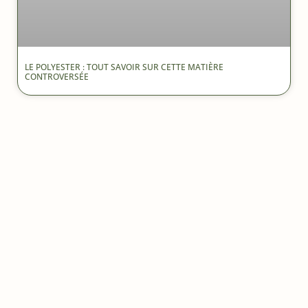
LE POLYESTER : TOUT SAVOIR SUR CETTE MATIÈRE
CONTROVERSÉE