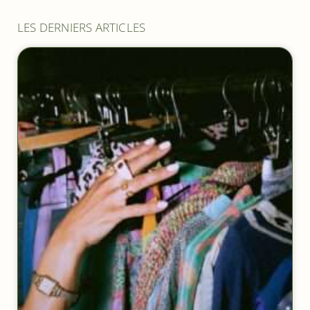
LES DERNIERS ARTICLES