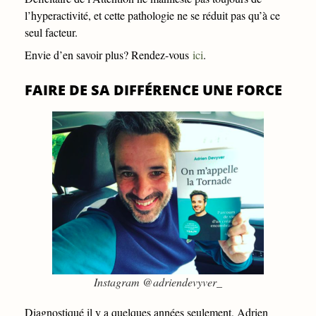
l’hyperactivité, et cette pathologie ne se réduit pas qu’à ce
seul facteur.
Envie d’en savoir plus? Rendez-vous
ici
.
FAIRE DE SA DIFFÉRENCE UNE FORCE
Instagram @adriendevyver_
Diagnostiqué il y a quelques années seulement, Adrien