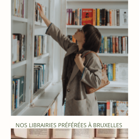
NOS LIBRAIRIES PRÉFÉRÉES À BRUXELLES