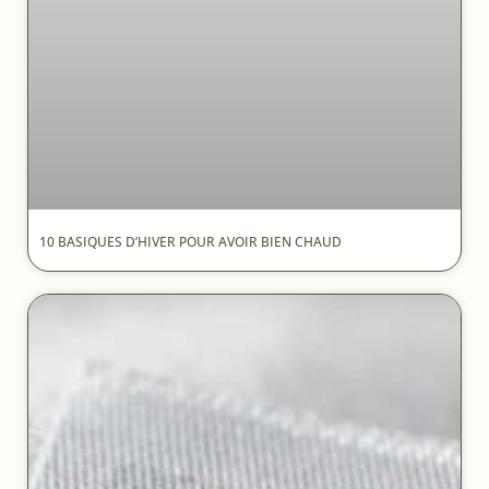
10 BASIQUES D’HIVER POUR AVOIR BIEN CHAUD