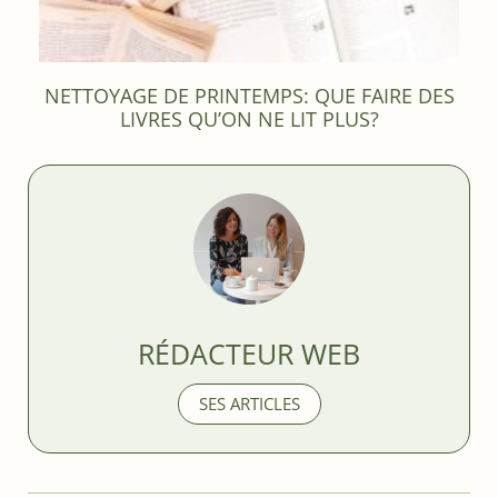
NETTOYAGE DE PRINTEMPS: QUE FAIRE DES
LIVRES QU’ON NE LIT PLUS?
RÉDACTEUR WEB
SES ARTICLES