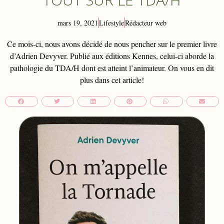
mars 19, 2021
Lifestyle
Rédacteur web
Ce mois-ci, nous avons décidé de nous pencher sur le premier livre
d’Adrien Devyver. Publié aux éditions Kennes, celui-ci aborde la
pathologie du TDA/H dont est atteint l’animateur. On vous en dit
plus dans cet article!