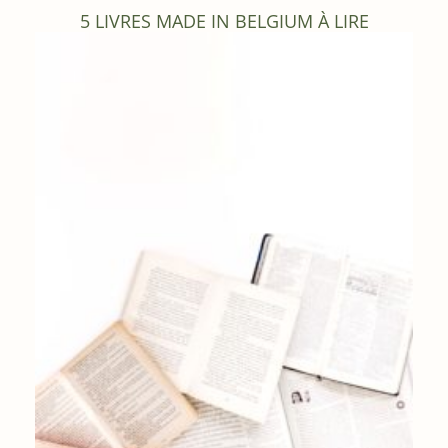
5 LIVRES MADE IN BELGIUM À LIRE