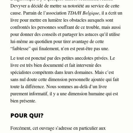
Devyver a décidé de mettre sa notoriété au service de cette
cause. Parrain de l’association
TDA/H Belgique
, il a écrit un
livre pour mettre en lumière les obstacles auxquels sont
confrontés les personnes souffrant de ce trouble, mais aussi
pour donner des conseils et partager les astuces qu’il utilise
lui-même au quotidien pour tirer avantage de cette
“faiblesse” qui finalement, n’en est peut-être pas une.
Le tout est ponctué par des petites anecdotes privées. Le
livre est très bien documenté et fait intervenir des
spécialistes compétents dans leurs domaines. Mais c’est
sans nul doute cette dimension personnelle ajoutée qui fait
toute la différence. Nous sommes au-delà d’un livre
purement informatif, il y a une dimension humaine qui est
bien présente.
POUR QUI?
Forcément, cet ouvrage s’adresse en particulier aux