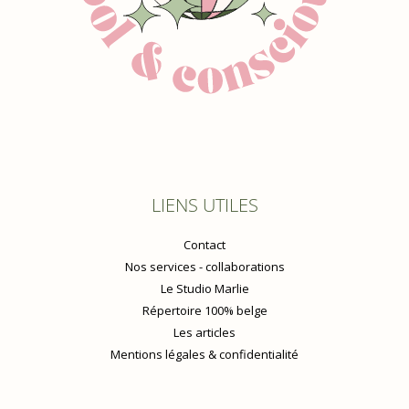
LIENS UTILES
Contact
Nos services - collaborations
Le Studio Marlie
Répertoire 100% belge
Les articles
Mentions légales & confidentialité