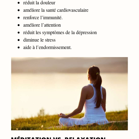
réduit la douleur
améliore la santé cardiovasculaire
renforce l’immunité.
améliore l’attention
réduit les symptômes de la dépression
diminue le stress
aide à l’endormissement.