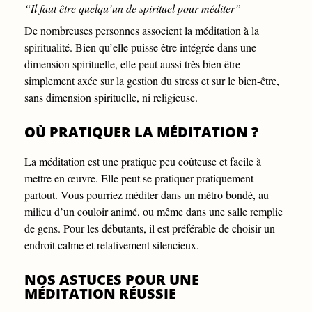
“Il faut être quelqu’un de spirituel pour méditer”
De nombreuses personnes associent la méditation à la
spiritualité. Bien qu’elle puisse être intégrée dans une
dimension spirituelle, elle peut aussi très bien être
simplement axée sur la gestion du stress et sur le bien-être,
sans dimension spirituelle, ni religieuse.
OÙ PRATIQUER LA MÉDITATION ?
La méditation est une pratique peu coûteuse et facile à
mettre en œuvre. Elle peut se pratiquer pratiquement
partout. Vous pourriez méditer dans un métro bondé, au
milieu d’un couloir animé, ou même dans une salle remplie
de gens. Pour les débutants, il est préférable de choisir un
endroit calme et relativement silencieux.
NOS ASTUCES POUR UNE
MÉDITATION RÉUSSIE