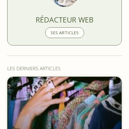
RÉDACTEUR WEB
SES ARTICLES
LES DERNIERS ARTICLES