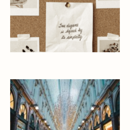
LE VISION BOARD POUR MANIFESTER VOS OBJECTIFS ET
SOUHAITS