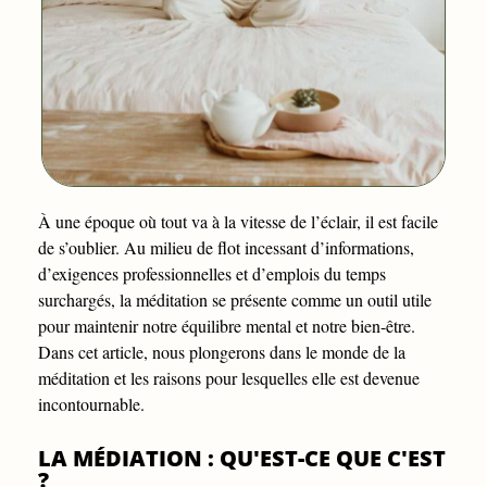
À une époque où tout va à la vitesse de l’éclair, il est facile
de s’oublier. Au milieu de flot incessant d’informations,
d’exigences professionnelles et d’emplois du temps
surchargés, la méditation se présente comme un outil utile
pour maintenir notre équilibre mental et notre bien-être.
Dans cet article, nous plongerons dans le monde de la
méditation et les raisons pour lesquelles elle est devenue
incontournable.
LA MÉDIATION : QU'EST-CE QUE C'EST
?