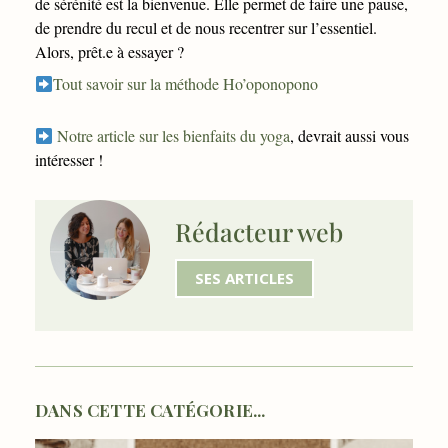
de sérénité est la bienvenue. Elle permet de faire une pause,
de prendre du recul et de nous recentrer sur l’essentiel.
Alors, prêt.e à essayer ?
Tout savoir sur la méthode Ho’oponopono
Notre article sur les bienfaits du yoga
, devrait aussi vous
intéresser !
Rédacteur web
SES ARTICLES
DANS CETTE CATÉGORIE...