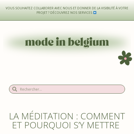
VOUS SOUHAITEZ COLLABORER AVEC NOUS ET DONNER DE LA VISIBILITÉ À VOTRE
PROJET ?
DÉCOUVREZ NOS SERVICES
LA MÉDITATION : COMMENT
ET POURQUOI S’Y METTRE