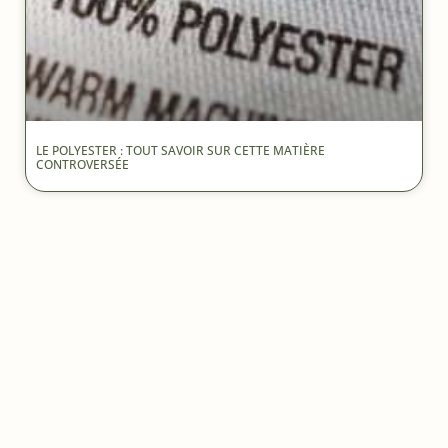
LE POLYESTER : TOUT SAVOIR SUR CETTE MATIÈRE
CONTROVERSÉE