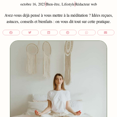
octobre 16, 2023
Bien-être
,
Lifestyle
Rédacteur web
Avez-vous déjà pensé à vous mettre à la méditation ? Idées reçues,
astuces, conseils et bienfaits : on vous dit tout sur cette pratique.