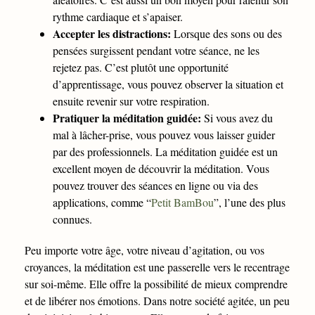
rythme cardiaque et s’apaiser.
Accepter les distractions:
Lorsque des sons ou des
pensées surgissent pendant votre séance, ne les
rejetez pas. C’est plutôt une opportunité
d’apprentissage, vous pouvez observer la situation et
ensuite revenir sur votre respiration.
Pratiquer la méditation guidée:
Si vous avez du
mal à lâcher-prise, vous pouvez vous laisser guider
par des professionnels. La méditation guidée est un
excellent moyen de découvrir la méditation. Vous
pouvez trouver des séances en ligne ou via des
applications, comme “
Petit BamBou
”, l’une des plus
connues.
Peu importe votre âge, votre niveau d’agitation, ou vos
croyances, la méditation est une passerelle vers le recentrage
sur soi-même. Elle offre la possibilité de mieux comprendre
et de libérer nos émotions. Dans notre société agitée, un peu