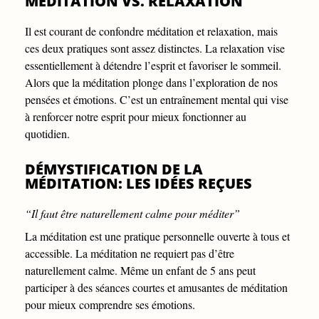
MÉDITATION VS. RELAXATION
Il est courant de confondre méditation et relaxation, mais
ces deux pratiques sont assez distinctes. La relaxation vise
essentiellement à détendre l’esprit et favoriser le sommeil.
Alors que la méditation plonge dans l’exploration de nos
pensées et émotions. C’est un entraînement mental qui vise
à renforcer notre esprit pour mieux fonctionner au
quotidien.
DÉMYSTIFICATION DE LA
MÉDITATION: LES IDÉES REÇUES
“Il faut être naturellement calme pour méditer”
La méditation est une pratique personnelle ouverte à tous et
accessible. La méditation ne requiert pas d’être
naturellement calme. Même un enfant de 5 ans peut
participer à des séances courtes et amusantes de méditation
pour mieux comprendre ses émotions.