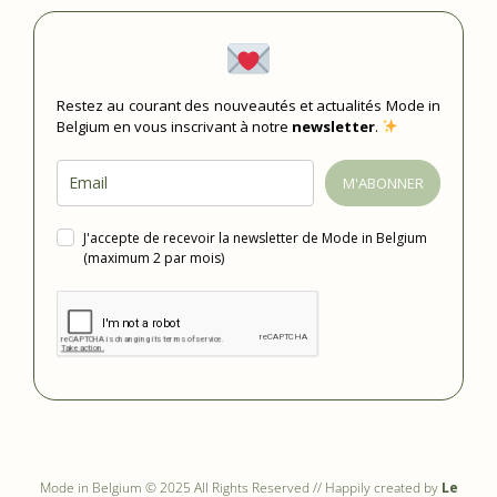
Restez au courant des nouveautés et actualités Mode in
Belgium en vous inscrivant à notre
newsletter
.
M'ABONNER
J'accepte de recevoir la newsletter de Mode in Belgium
(maximum 2 par mois)
Mode in Belgium © 2025 All Rights Reserved // Happily created by
Le