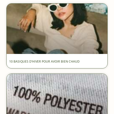
10 BASIQUES D’HIVER POUR AVOIR BIEN CHAUD