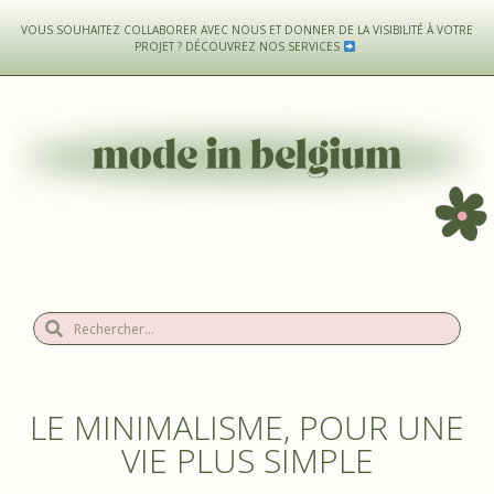
VOUS SOUHAITEZ COLLABORER AVEC NOUS ET DONNER DE LA VISIBILITÉ À VOTRE
PROJET ?
DÉCOUVREZ NOS SERVICES
LE MINIMALISME, POUR UNE
VIE PLUS SIMPLE