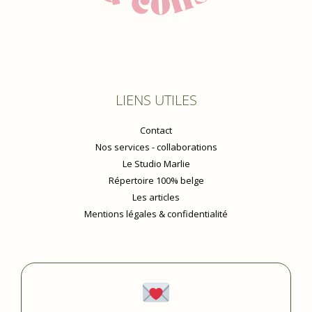
LIENS UTILES
Contact
Nos services - collaborations
Le Studio Marlie
Répertoire 100% belge
Les articles
Mentions légales & confidentialité