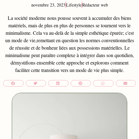
novembre 23, 2023
Lifestyle
Rédacteur web
La société moderne nous pousse souvent à accumuler des biens
matériels, mais de plus en plus de personnes se tournent vers le
minimalisme. Cela va au-delà de la simple esthétique épurée; c'est
un mode de vie,remettant en question les normes conventionnelles
de réussite et de bonheur liées aux possessions matérielles. Le
minimalisme peut paraître complexe à intégrer dans son quotidien,
démystifions ensemble cette approche et explorons comment
faciliter cette transition vers un mode de vie plus simple.