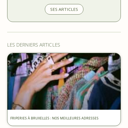
SES ARTICLES
LES DERNIERS ARTICLES
FRIPERIES À BRUXELLES : NOS MEILLEURES ADRESSES