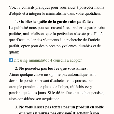
Voici 8 conseils pratiques pour vous aider à posséder moins
d’objets et à intégrer le minimalisme dans votre quotidien.
Oubliez la quête de la garde-robe parfaite :
La publicité nous pousse souvent à rechercher la garde-robe
parfaite, mais réalisons que la perfection n’existe pas. Plutôt
que d’accumuler des vêtements à la recherche de l’article
parfait, optez pour des pièces polyvalentes, durables et de
qualité.
Dressing minimaliste : 4 conseils à adopter
Ne possédez pas tout ce que vous aimez :
Aimer quelque chose ne signifie pas automatiquement
devoir le posséder. Avant d’acheter, vous pouvez par
exemple prendre une photo de l’objet, réfléchissez-y
pendant quelques jours. Si le désir d’avoir cet objet persiste,
alors considérez son acquisition.
Ne vous laissez pas tenter par un produit en solde
que vous n’auriez pas envisagé d’acheter à son