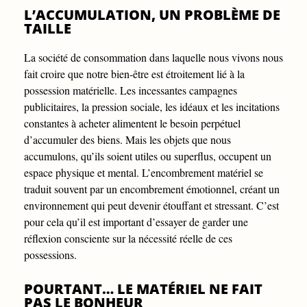
L’ACCUMULATION, UN PROBLÈME DE
TAILLE
La société de consommation dans laquelle nous vivons nous
fait croire que notre bien-être est étroitement lié à la
possession matérielle. Les incessantes campagnes
publicitaires, la pression sociale, les idéaux et les incitations
constantes à acheter alimentent le besoin perpétuel
d’accumuler des biens. Mais les objets que nous
accumulons, qu’ils soient utiles ou superflus, occupent un
espace physique et mental. L’encombrement matériel se
traduit souvent par un encombrement émotionnel, créant un
environnement qui peut devenir étouffant et stressant. C’est
pour cela qu’il est important d’essayer de garder une
réflexion consciente sur la nécessité réelle de ces
possessions.
POURTANT… LE MATÉRIEL NE FAIT
PAS LE BONHEUR