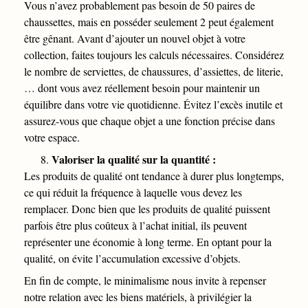
Vous n’avez probablement pas besoin de 50 paires de
chaussettes, mais en posséder seulement 2 peut également
être gênant. Avant d’ajouter un nouvel objet à votre
collection, faites toujours les calculs nécessaires. Considérez
le nombre de serviettes, de chaussures, d’assiettes, de literie,
… dont vous avez réellement besoin pour maintenir un
équilibre dans votre vie quotidienne. Évitez l’excès inutile et
assurez-vous que chaque objet a une fonction précise dans
votre espace.
Valoriser la qualité sur la quantité :
Les produits de qualité ont tendance à durer plus longtemps,
ce qui réduit la fréquence à laquelle vous devez les
remplacer. Donc bien que les produits de qualité puissent
parfois être plus coûteux à l’achat initial, ils peuvent
représenter une économie à long terme. En optant pour la
qualité, on évite l’accumulation excessive d’objets.
En fin de compte, le minimalisme nous invite à repenser
notre relation avec les biens matériels, à privilégier la