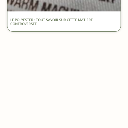
LE POLYESTER : TOUT SAVOIR SUR CETTE MATIÈRE
CONTROVERSÉE