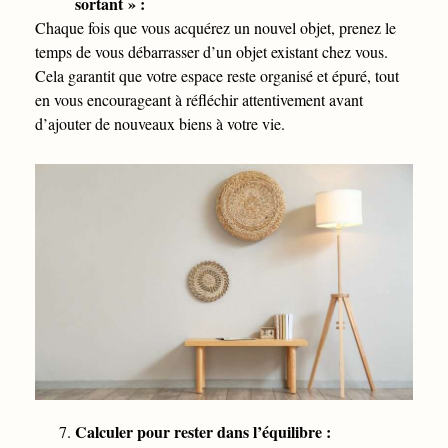
sortant » :
Chaque fois que vous acquérez un nouvel objet, prenez le
temps de vous débarrasser d’un objet existant chez vous.
Cela garantit que votre espace reste organisé et épuré, tout
en vous encourageant à réfléchir attentivement avant
d’ajouter de nouveaux biens à votre vie.
Calculer pour rester dans l’équilibre :