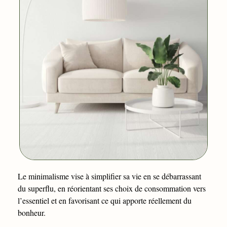
Le minimalisme vise à simplifier sa vie en se débarrassant
du superflu, en réorientant ses choix de consommation vers
l’essentiel et en favorisant ce qui apporte réellement du
bonheur.