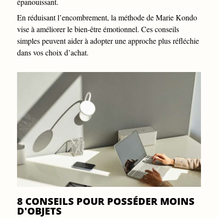
épanouissant.
En réduisant l’encombrement, la méthode de Marie Kondo
vise à améliorer le bien-être émotionnel. Ces conseils
simples peuvent aider à adopter une approche plus réfléchie
dans vos choix d’achat.
8 CONSEILS POUR POSSÉDER MOINS
D'OBJETS