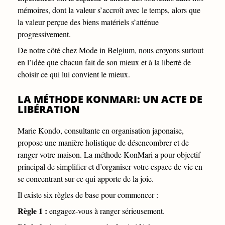
mémoires, dont la valeur s’accroît avec le temps, alors que
la valeur perçue des biens matériels s’atténue
progressivement.
De notre côté chez Mode in Belgium, nous croyons surtout
en l’idée que chacun fait de son mieux et à la liberté de
choisir ce qui lui convient le mieux.
LA MÉTHODE KONMARI: UN ACTE DE
LIBÉRATION
Marie Kondo, consultante en organisation japonaise,
propose une manière holistique de désencombrer et de
ranger votre maison. La méthode KonMari a pour objectif
principal de simplifier et d’organiser votre espace de vie en
se concentrant sur ce qui apporte de la joie.
Il existe six règles de base pour commencer :
Règle 1 :
engagez-vous à ranger sérieusement.