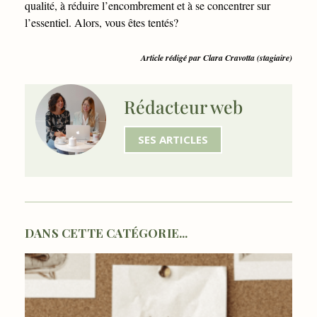
qualité, à réduire l’encombrement et à se concentrer sur
l’essentiel. Alors, vous êtes tentés?
Article rédigé par Clara Cravotta (stagiaire)
Rédacteur web
SES ARTICLES
DANS CETTE CATÉGORIE...