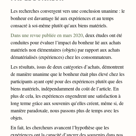
Les recherches convergent vers une conclusion unanime : le
bonheur est davantage lié aux expériences et au temps
consacré à soi-même plutôt qu’aux biens matériels.
Dans une revue publiée en mars 2020
, deux études ont été
conduites pour évaluer l’impact du bonheur lié aux achats
matériels non élémentaires (objets) par rapport aux achats
dématérialisés (expériences) chez les consommateurs.
Les résultats, issus de deux catégories d’achats, démontrent
de manière unanime que le bonheur était plus élevé chez les
participants ayant opté pour des expériences plutôt que des
biens matériels, indépendamment du coût de l’article. En
plus de cela, les expériences engendrent une satisfaction à
long terme grâce aux souvenirs qu’elles créent, même si, de
manière paradoxale, nous passons plus de temps avec les
objets.
En fait, les chercheurs avancent l’hypothèse que les
expériences ont la capacité d’ancrer des souvenirs dans nos