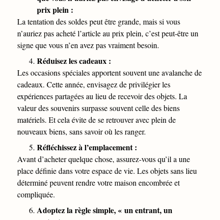
prix plein
:
La tentation des soldes peut être grande, mais si vous
n’auriez pas acheté l’article au prix plein, c’est peut-être un
signe que vous n’en avez pas vraiment besoin.
Réduisez les cadeaux :
Les occasions spéciales apportent souvent une avalanche de
cadeaux. Cette année, envisagez de privilégier les
expériences partagées au lieu de recevoir des objets. La
valeur des souvenirs surpasse souvent celle des biens
matériels. Et cela évite de se retrouver avec plein de
nouveaux biens, sans savoir où les ranger.
Réfléchissez à l’emplacement :
Avant d’acheter quelque chose, assurez-vous qu’il a une
place définie dans votre espace de vie. Les objets sans lieu
déterminé peuvent rendre votre maison encombrée et
compliquée.
Adoptez la règle simple, « un entrant, un