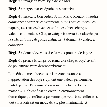
Règle 2 :
imaginez votre style de vie idéal.
Règle 3 :
rangez par catégorie, pas par pièce.
Règle 4 :
suivez le bon ordre. Selon Marie Kondo, il faudra
commencer par trier les vêtements, suivis par les livres, les
papiers, les articles divers et enfin, les objets chargés de
valeur sentimentale. Chaque catégorie devra être classée par
la suite en trois catégories distinctes: à donner, à vendre, à
conserver.
Règle 5 :
demandez-vous si cela vous procure de la joie.
Règle 6
: prenez le temps de remercier chaque objet avant
de poursuivre votre désencombrement.
La méthode met l’accent sur la reconnaissance et
l’appréciation des objets qui ont une valeur personnelle,
plutôt que sur l’accumulation non réfléchie de biens
matériels. L’objectif est de créer un environnement
domestique qui reflète la personne que vous êtes réellement,
tout en favorisant un mode de vie plus minimaliste et