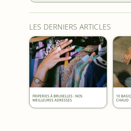
LES DERNIERS ARTICLES
FRIPERIES À BRUXELLES : NOS
10 BASI
MEILLEURES ADRESSES
CHAUD