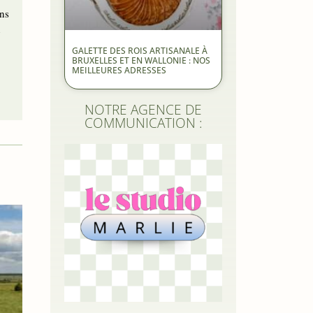
ons
n
GALETTE DES ROIS ARTISANALE À
BRUXELLES ET EN WALLONIE : NOS
MEILLEURES ADRESSES
NOTRE AGENCE DE
COMMUNICATION :