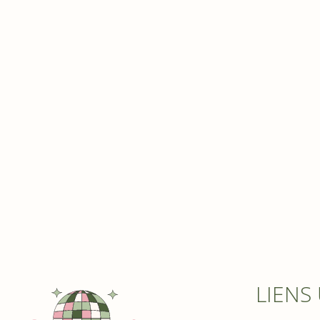
LIENS