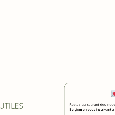
 UTILES
Restez au courant des nouv
Belgium en vous inscrivant à