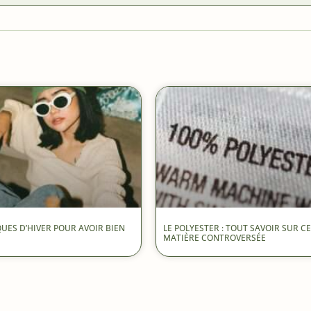
QUES D’HIVER POUR AVOIR BIEN
LE POLYESTER : TOUT SAVOIR SUR C
MATIÈRE CONTROVERSÉE