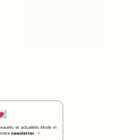
eautés et actualités Mode in
 notre
newsletter
.