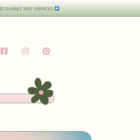
ÉCOUVREZ NOS SERVICES