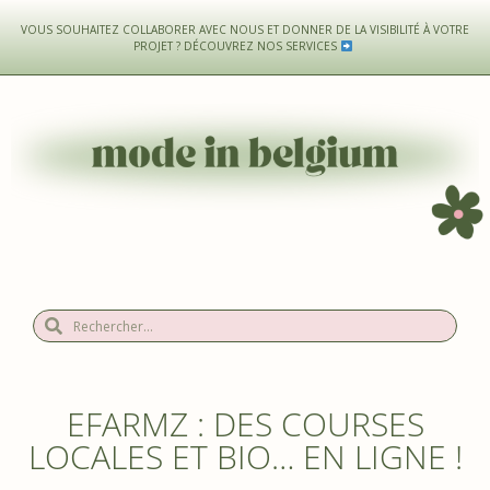
VOUS SOUHAITEZ COLLABORER AVEC NOUS ET DONNER DE LA VISIBILITÉ À VOTRE
PROJET ?
DÉCOUVREZ NOS SERVICES
EFARMZ : DES COURSES
LOCALES ET BIO… EN LIGNE !