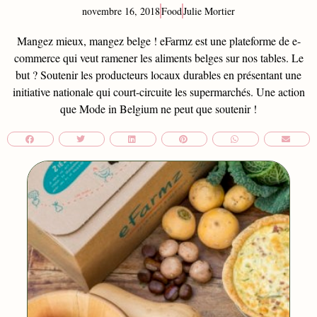
novembre 16, 2018
Food
Julie Mortier
Mangez mieux, mangez belge ! eFarmz est une plateforme de e-
commerce qui veut ramener les aliments belges sur nos tables. Le
but ? Soutenir les producteurs locaux durables en présentant une
initiative nationale qui court-circuite les supermarchés. Une action
que Mode in Belgium ne peut que soutenir !