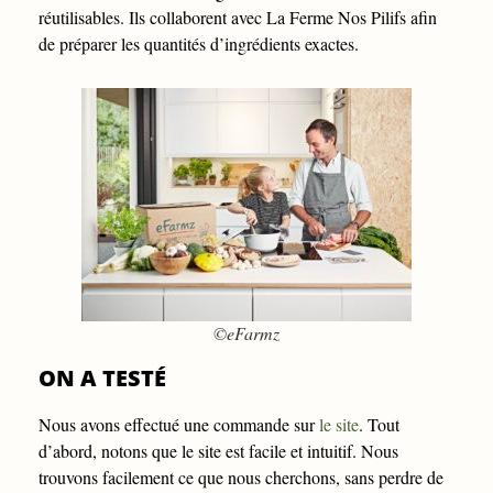
réutilisables. Ils collaborent avec La Ferme Nos Pilifs afin
de préparer les quantités d’ingrédients exactes.
©eFarmz
ON A TESTÉ
Nous avons effectué une commande sur
le site
. Tout
d’abord, notons que le site est facile et intuitif. Nous
trouvons facilement ce que nous cherchons, sans perdre de