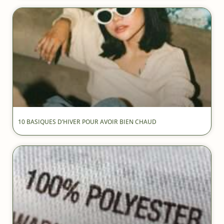
10 BASIQUES D’HIVER POUR AVOIR BIEN CHAUD