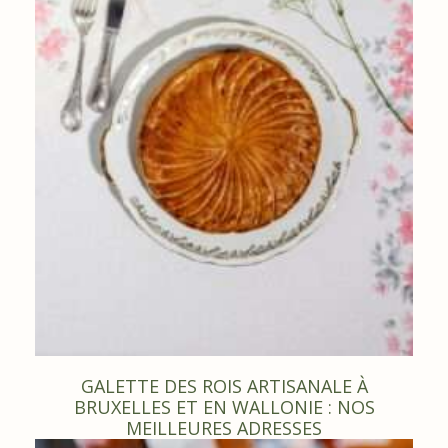
GALETTE DES ROIS ARTISANALE À
BRUXELLES ET EN WALLONIE : NOS
MEILLEURES ADRESSES