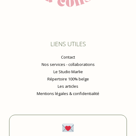
LIENS UTILES
Contact
Nos services - collaborations
Le Studio Marlie
Répertoire 100% belge
Les articles
Mentions légales & confidentialité