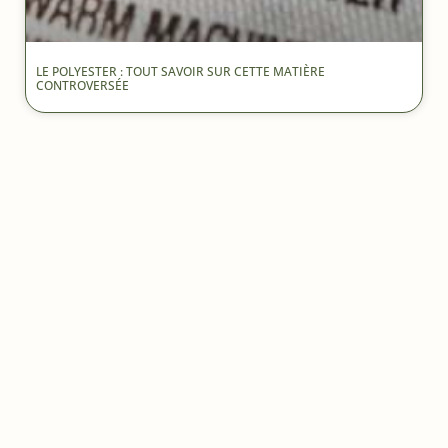
LE POLYESTER : TOUT SAVOIR SUR CETTE MATIÈRE
CONTROVERSÉE