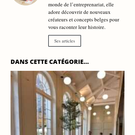
monde de l’entreprenariat, elle
adore découvrir de nouveaux
créateurs et concepts belges pour
vous raconter leur histoire.
Ses articles
DANS CETTE CATÉGORIE...