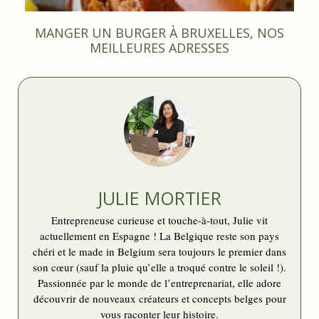
MANGER UN BURGER À BRUXELLES, NOS
MEILLEURES ADRESSES
JULIE MORTIER
Entrepreneuse curieuse et touche-à-tout, Julie vit
actuellement en Espagne ! La Belgique reste son pays
chéri et le made in Belgium sera toujours le premier dans
son cœur (sauf la pluie qu’elle a troqué contre le soleil !).
Passionnée par le monde de l’entreprenariat, elle adore
découvrir de nouveaux créateurs et concepts belges pour
vous raconter leur histoire.