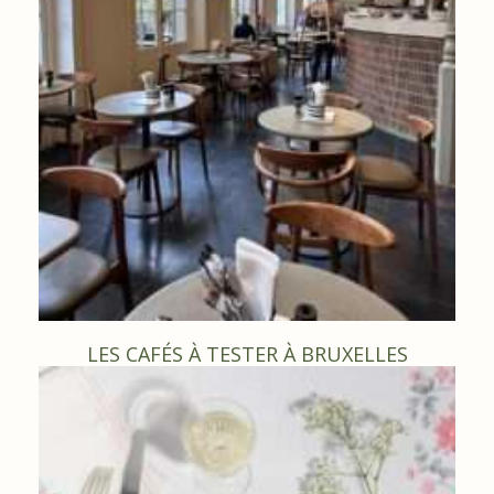
LES CAFÉS À TESTER À BRUXELLES