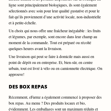
ligne sont principalement biologiques, ils sont également
sélectionnés avec soin pour leur qualité gustative et pour le
fait qu’ils proviennent d’une activité locale, non-industrielle
et à petite-échelle.
Un choix qui nous offre une fraîcheur inégalable : les fruits
et légumes, par exemple, sont encore dans leur champ au
moment de la commande. Tout est préparé ou récolté
quelques heures avant la livraison.
Une livraison qui peut se faire à domicile mais aussi en
point de dépôt ou en entreprise. Et, bien-sûr, en centre
urbain, tout est livré à vélo ou en camionnette électrique. On
approuve!
DES BOX REPAS
Récemment, eFarmz a également commencé à proposer des
box repas. Au menu ? Des produits locaux et bio,
évidemment. Les emballages sont un maximum réduits et