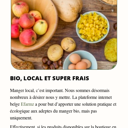
BIO, LOCAL ET SUPER FRAIS
Manger local, c’est important. Nous sommes désormais
nombreux à désirer nous y mettre. La plateforme internet
belge
Efarmz
a pour but d’apporter une solution pratique et
écologique aux adeptes du manger bio, mais pas
uniquement.
Effectivement, si les produits disponibles sur la boutique en