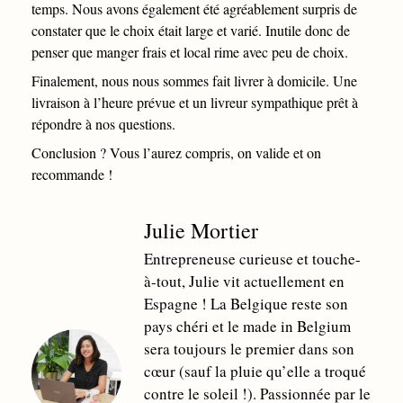
temps. Nous avons également été agréablement surpris de
constater que le choix était large et varié. Inutile donc de
penser que manger frais et local rime avec peu de choix.
Finalement, nous nous sommes fait livrer à domicile. Une
livraison à l’heure prévue et un livreur sympathique prêt à
répondre à nos questions.
Conclusion ? Vous l’aurez compris, on valide et on
recommande !
Julie Mortier
Entrepreneuse curieuse et touche-
à-tout, Julie vit actuellement en
Espagne ! La Belgique reste son
pays chéri et le made in Belgium
sera toujours le premier dans son
cœur (sauf la pluie qu’elle a troqué
contre le soleil !). Passionnée par le