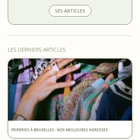
SES ARTICLES
LES DERNIERS ARTICLES
FRIPERIES À BRUXELLES : NOS MEILLEURES ADRESSES