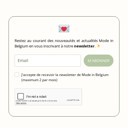
Restez au courant des nouveautés et actualités Mode in
Belgium en vous inscrivant à notre
newsletter
.
M'ABONNER
J'accepte de recevoir la newsletter de Mode in Belgium
(maximum 2 par mois)