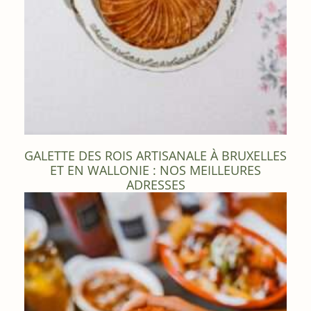
GALETTE DES ROIS ARTISANALE À BRUXELLES
ET EN WALLONIE : NOS MEILLEURES
ADRESSES