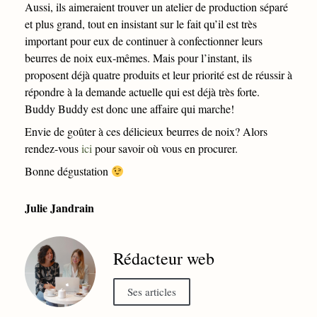
Aussi, ils aimeraient trouver un atelier de production séparé
et plus grand, tout en insistant sur le fait qu’il est très
important pour eux de continuer à confectionner leurs
beurres de noix eux-mêmes. Mais pour l’instant, ils
proposent déjà quatre produits et leur priorité est de réussir à
répondre à la demande actuelle qui est déjà très forte.
Buddy Buddy est donc une affaire qui marche!
Envie de goûter à ces délicieux beurres de noix? Alors
rendez-vous
ici
pour savoir où vous en procurer.
Bonne dégustation
Julie Jandrain
Rédacteur web
Ses articles