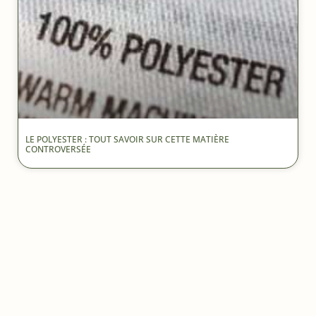
LE POLYESTER : TOUT SAVOIR SUR CETTE MATIÈRE
CONTROVERSÉE