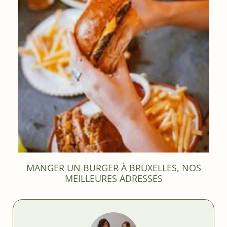
MANGER UN BURGER À BRUXELLES, NOS
MEILLEURES ADRESSES