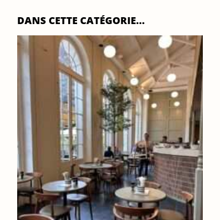
DANS CETTE CATÉGORIE...