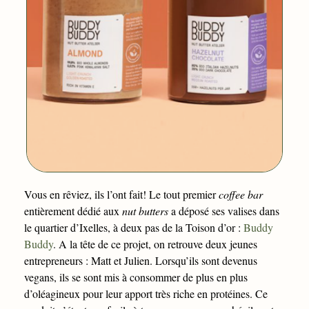
Vous en rêviez, ils l’ont fait! Le tout premier
coffee bar
entièrement dédié aux
nut butters
a déposé ses valises dans
le quartier d’Ixelles, à deux pas de la Toison d’or :
Buddy
Buddy
. A la tête de ce projet, on retrouve deux jeunes
entrepreneurs : Matt et Julien. Lorsqu’ils sont devenus
vegans, ils se sont mis à consommer de plus en plus
d’oléagineux pour leur apport très riche en protéines. Ce