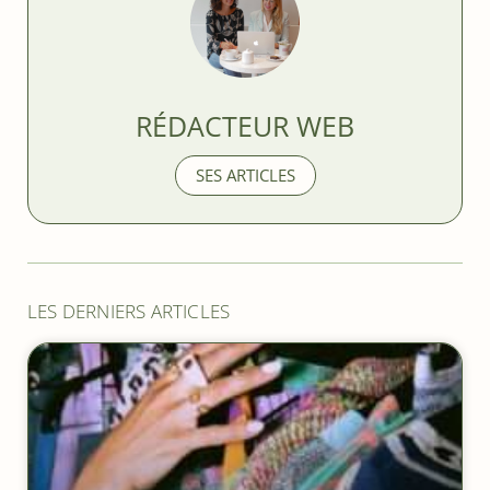
RÉDACTEUR WEB
SES ARTICLES
LES DERNIERS ARTICLES