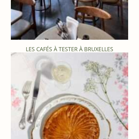
LES CAFÉS À TESTER À BRUXELLES