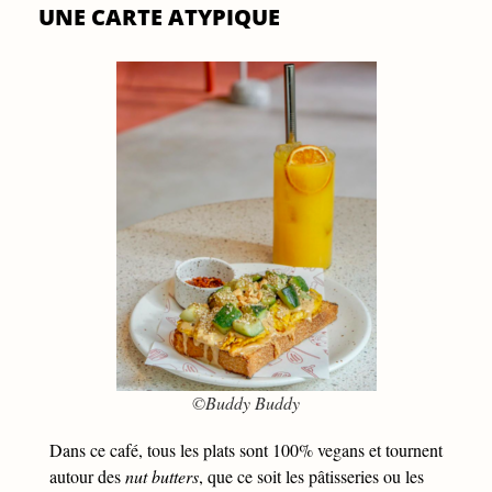
UNE CARTE ATYPIQUE
©Buddy Buddy
Dans ce café, tous les plats sont 100% vegans et tournent
autour des
nut butters
, que ce soit les pâtisseries ou les