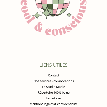
LIENS UTILES
Contact
Nos services - collaborations
Le Studio Marlie
Répertoire 100% belge
Les articles
Mentions légales & confidentialité