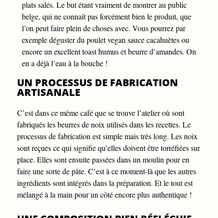
plats salés. Le but étant vraiment de montrer au public
belge, qui ne connaît pas forcément bien le produit, que
l’on peut faire plein de choses avec. Vous pourrez par
exemple déguster du poulet vegan sauce cacahuètes ou
encore un excellent toast humus et beurre d’amandes. On
en a déjà l’eau à la bouche !
UN PROCESSUS DE FABRICATION
ARTISANALE
C’est dans ce même café
que se trouve l’atelier où sont
fabriqués les beurres de noix utilisés dans les recettes. Le
processus de fabrication est simple mais très long. Les noix
sont reçues ce qui signifie qu’elles doivent être torréfiées sur
place. Elles sont ensuite passées dans un moulin pour en
faire une sorte de pâte. C’est à ce moment-là que les autres
ingrédients sont intégrés dans la préparation. Et le tout est
mélangé à la main pour un côté encore plus authentique !