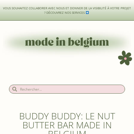
VOUS SOUHAITEZ COLLABORER AVEC NOUS ET DONNER DE LA VISIBILITÉ À VOTRE PROJET
?
DÉCOUVREZ NOS SERVICES
BUDDY BUDDY: LE NUT
BUTTER BAR MADE IN
BELGIUM