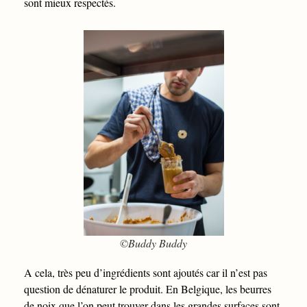
sont mieux respectés.
©Buddy Buddy
A cela, très peu d’ingrédients sont ajoutés car il n’est pas
question de dénaturer le produit. En Belgique, les beurres
de noix que l’on peut trouver dans les grandes surfaces sont