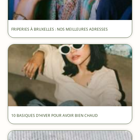
FRIPERIES À BRUXELLES : NOS MEILLEURES ADRESSES
10 BASIQUES D’HIVER POUR AVOIR BIEN CHAUD