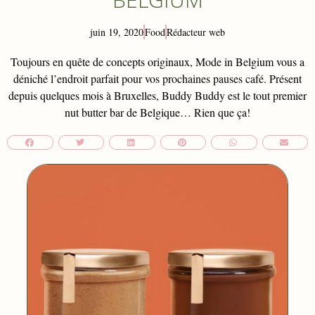
juin 19, 2020
Food
Rédacteur web
Toujours en quête de concepts originaux, Mode in Belgium vous a
déniché l’endroit parfait pour vos prochaines pauses café. Présent
depuis quelques mois à Bruxelles, Buddy Buddy est le tout premier
nut butter bar de Belgique… Rien que ça!