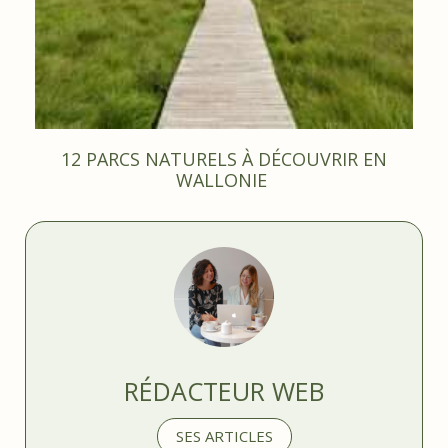
12 PARCS NATURELS À DÉCOUVRIR EN
WALLONIE
RÉDACTEUR WEB
SES ARTICLES