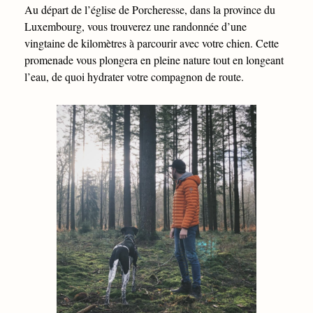
Au départ de l’église de Porcheresse, dans la province du
Luxembourg, vous trouverez une randonnée d’une
vingtaine de kilomètres à parcourir avec votre chien. Cette
promenade vous plongera en pleine nature tout en longeant
l’eau, de quoi hydrater votre compagnon de route.