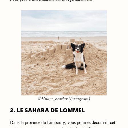
©Hitam_border (Instagram)
2. LE SAHARA DE LOMMEL
Dans la province du Limbourg, vous pourrez découvrir cet