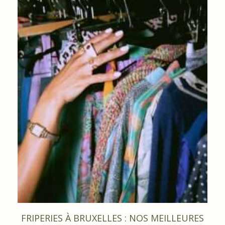
FRIPERIES À BRUXELLES : NOS MEILLEURES