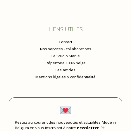
LIENS UTILES
Contact
Nos services - collaborations
Le Studio Marlie
Répertoire 100% belge
Les articles
Mentions légales & confidentialité
Restez au courant des nouveautés et actualités Mode in
Belgium en vous inscrivant à notre
newsletter
.