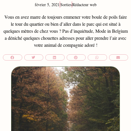
février 5, 2021
Sorties
Rédacteur web
Vous en avez marre de toujours emmener votre boule de poils faire
le tour du quartier ou bien d’aller dans le parc qui est situé à
quelques mètres de chez vous ? Pas d’inquiétude, Mode in Belgium
a déniché quelques chouettes adresses pour aller prendre l’air avec
votre animal de compagnie adoré !