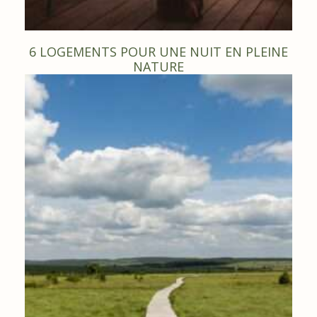
6 LOGEMENTS POUR UNE NUIT EN PLEINE
NATURE