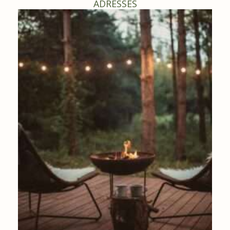
ADRESSES