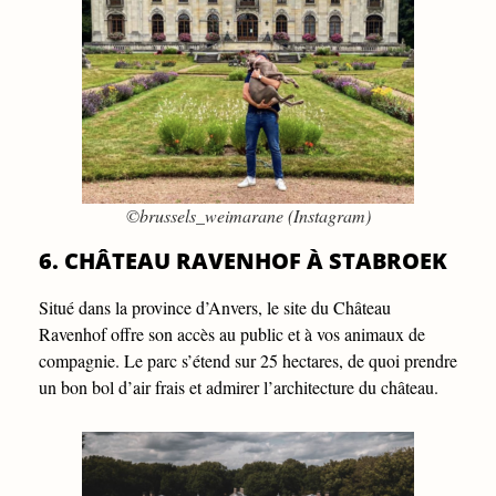
©brussels_weimarane (Instagram)
6. CHÂTEAU RAVENHOF À STABROEK
Situé dans la province d’Anvers, le site du Château
Ravenhof offre son accès au public et à vos animaux de
compagnie. Le parc s’étend sur 25 hectares, de quoi prendre
un bon bol d’air frais et admirer l’architecture du château.