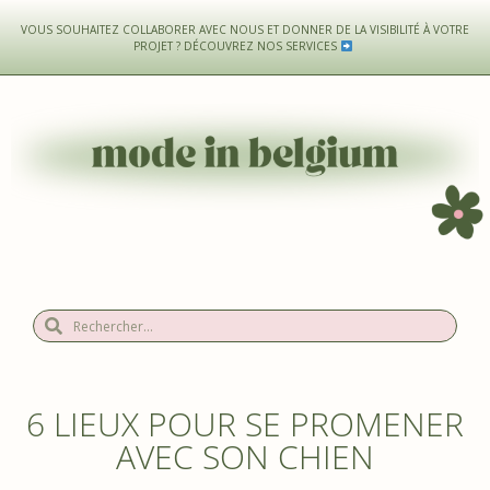
VOUS SOUHAITEZ COLLABORER AVEC NOUS ET DONNER DE LA VISIBILITÉ À VOTRE
PROJET ?
DÉCOUVREZ NOS SERVICES
6 LIEUX POUR SE PROMENER
AVEC SON CHIEN