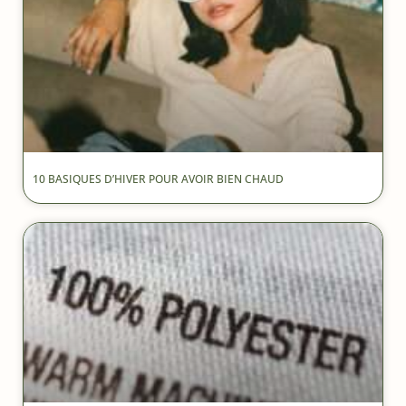
10 BASIQUES D’HIVER POUR AVOIR BIEN CHAUD