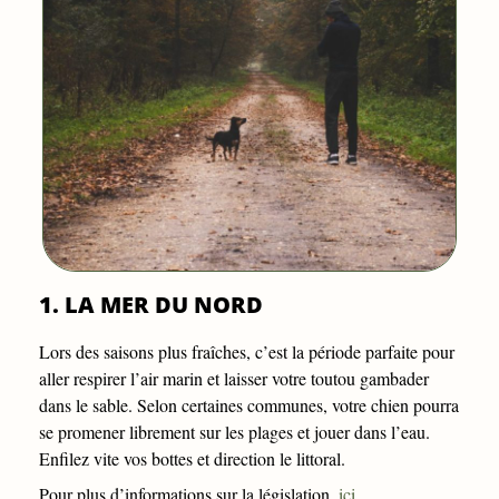
1. LA MER DU NORD
Lors des saisons plus fraîches, c’est la période parfaite pour
aller respirer l’air marin et laisser votre toutou gambader
dans le sable. Selon certaines communes, votre chien pourra
se promener librement sur les plages et jouer dans l’eau.
Enfilez vite vos bottes et direction le littoral.
Pour plus d’informations sur la législation,
ici
.