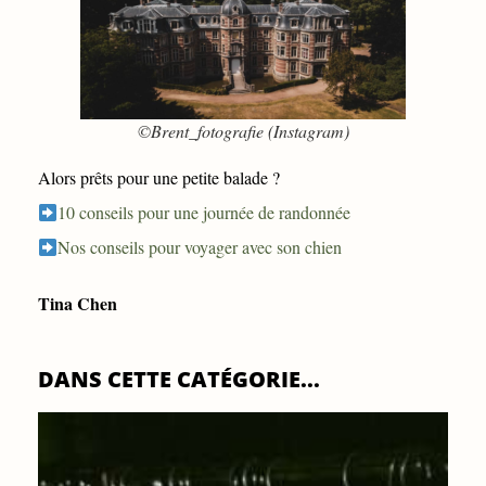
©Brent_fotografie (Instagram)
Alors prêts pour une petite balade ?
10 conseils pour une journée de randonnée
Nos conseils pour voyager avec son chien
Tina Chen
DANS CETTE CATÉGORIE...