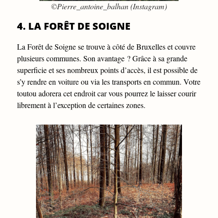
©Pierre_antoine_balhan (Instagram)
4. LA FORÊT DE SOIGNE
La Forêt de Soigne se trouve à côté de Bruxelles et couvre
plusieurs communes. Son avantage ? Grâce à sa grande
superficie et ses nombreux points d’accès, il est possible de
s’y rendre en voiture ou via les transports en commun. Votre
toutou adorera cet endroit car vous pourrez le laisser courir
librement à l’exception de certaines zones.