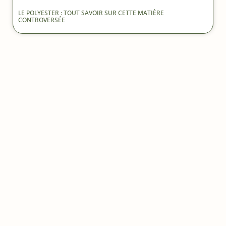
LE POLYESTER : TOUT SAVOIR SUR CETTE MATIÈRE
CONTROVERSÉE