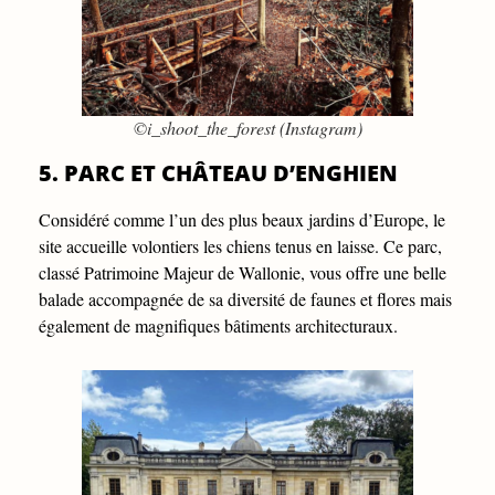
©i_shoot_the_forest (Instagram)
5. PARC ET CHÂTEAU D’ENGHIEN
Considéré comme l’un des plus beaux jardins d’Europe, le
site accueille volontiers les chiens tenus en laisse. Ce parc,
classé Patrimoine Majeur de Wallonie, vous offre une belle
balade accompagnée de sa diversité de faunes et flores mais
également de magnifiques bâtiments architecturaux.