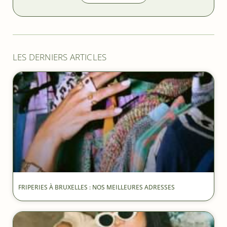
LES DERNIERS ARTICLES
FRIPERIES À BRUXELLES : NOS MEILLEURES ADRESSES