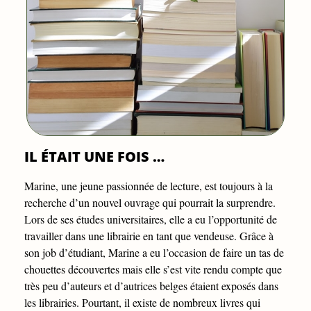
IL ÉTAIT UNE FOIS …
Marine, une jeune passionnée de lecture, est toujours à la
recherche d’un nouvel ouvrage qui pourrait la surprendre.
Lors de ses études universitaires, elle a eu l’opportunité de
travailler dans une librairie en tant que vendeuse. Grâce à
son job d’étudiant, Marine a eu l’occasion de faire un tas de
chouettes découvertes mais elle s’est vite rendu compte que
très peu d’auteurs et d’autrices belges étaient exposés dans
les librairies. Pourtant, il existe de nombreux livres qui