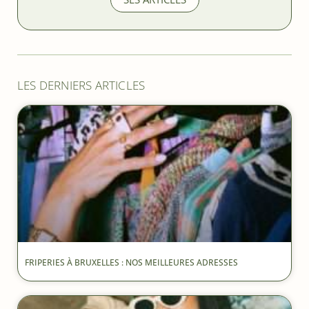
LES DERNIERS ARTICLES
FRIPERIES À BRUXELLES : NOS MEILLEURES ADRESSES