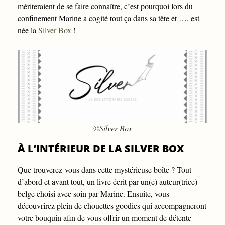
mériteraient de se faire connaître, c’est pourquoi lors du
confinement Marine a cogité tout ça dans sa tête et …. est
née la
Silver Box
!
©Silver Box
À L’INTÉRIEUR DE LA SILVER BOX
Que trouverez-vous dans cette mystérieuse boîte ? Tout
d’abord et avant tout, un livre écrit par un(e) auteur(trice)
belge choisi avec soin par Marine. Ensuite, vous
découvrirez plein de chouettes goodies qui accompagneront
votre bouquin afin de vous offrir un moment de détente