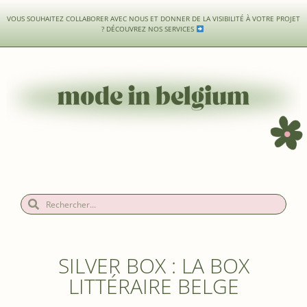
VOUS SOUHAITEZ COLLABORER AVEC NOUS ET DONNER DE LA VISIBILITÉ À VOTRE PROJET
?
DÉCOUVREZ NOS SERVICES
SILVER BOX : LA BOX
LITTÉRAIRE BELGE