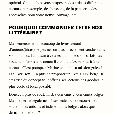
optimal. Chaque box vous proposera des articles différents
comme, par exemple, des boissons, de la papeterie, des
accessoires pour votre nouvel ouvrage, etc.
POURQUOI COMMANDER CETTE BOX
LITTÉRAIRE ?
Malheureusement, beaucoup de livres venant
d’auteurs(trices) belges ne sont pas directement vendus dans
vos librairies. La raison à cela est qu’ils ne sont parfois pas
assez populaires et pourtant ils ont tous les mérites à être
connus. C’est pourquoi Marine en a fait sa mission grâce à
sa Silver Box ! En plus de proposer un livre 100% belge, la
créatrice du concept veut offrir à ses lecteurs des goodies le
plus écolo et local possible.
Donc, en plus de soutenir des écrivains et écrivaines belges,
Marine permet également à ses lecteurs de découvrir et
soutenir des artisans et indépendants belges, alors que
demander de plus ?