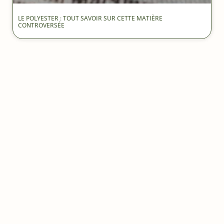
LE POLYESTER : TOUT SAVOIR SUR CETTE MATIÈRE
CONTROVERSÉE