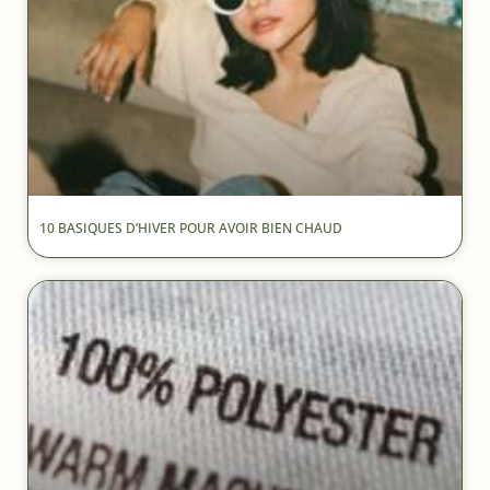
10 BASIQUES D’HIVER POUR AVOIR BIEN CHAUD