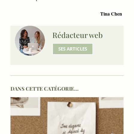
Tina Chen
Rédacteur web
SES ARTICLES
DANS CETTE CATÉGORIE...