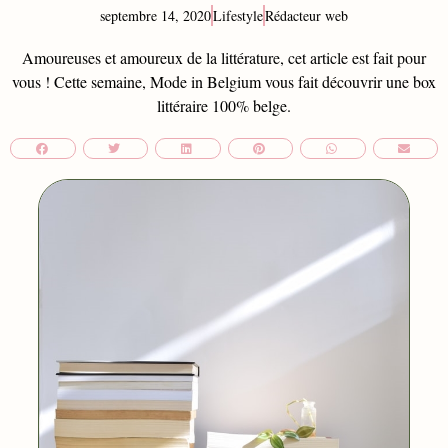
septembre 14, 2020
Lifestyle
Rédacteur web
Amoureuses et amoureux de la littérature, cet article est fait pour
vous ! Cette semaine, Mode in Belgium vous fait découvrir une box
littéraire 100% belge.