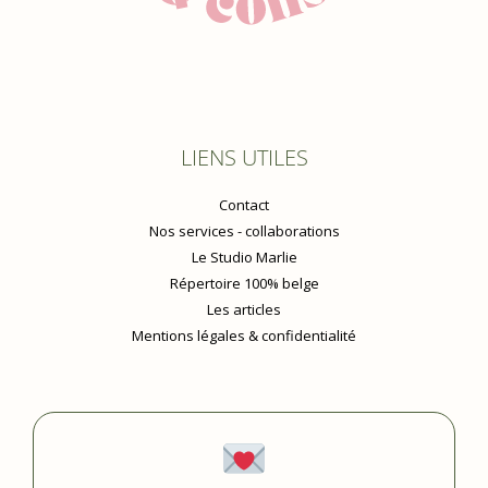
LIENS UTILES
Contact
Nos services - collaborations
Le Studio Marlie
Répertoire 100% belge
Les articles
Mentions légales & confidentialité