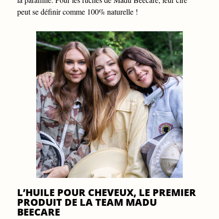
peut se définir comme 100% naturelle !
L’HUILE POUR CHEVEUX, LE PREMIER
PRODUIT DE LA TEAM MADU
BEECARE