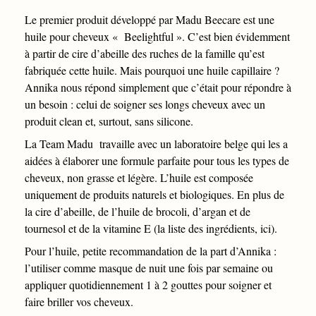
Le premier produit développé par Madu Beecare est une
huile pour cheveux «
Beelightful
». C’est bien évidemment
à partir de cire d’abeille des ruches de la famille qu’est
fabriquée cette huile. Mais pourquoi une huile capillaire ?
Annika nous répond simplement que c’était pour répondre à
un besoin : celui de soigner ses longs cheveux avec un
produit clean et, surtout, sans silicone.
La Team Madu travaille avec un laboratoire belge qui les a
aidées à élaborer une formule parfaite pour tous les types de
cheveux, non grasse et légère. L’huile est composée
uniquement de produits naturels et biologiques. En plus de
la cire d’abeille, de l’huile de brocoli, d’argan et de
tournesol et de la vitamine E (la liste des ingrédients,
ici
).
Pour l’huile, petite recommandation de la part d’Annika :
l’utiliser comme masque de nuit une fois par semaine ou
appliquer quotidiennement 1 à 2 gouttes pour soigner et
faire briller vos cheveux.