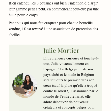
Bien entendu, les 3 cousines ont bien l’intention d’élargir
leur gamme petit à petit, en commençant peut-être par une
huile pour le corps.
Petit plus qui nous fait craquer : pour chaque bouteille
vendue, 1€ est reversé à une association de protection des
abeilles.
Julie Mortier
Entrepreneuse curieuse et touche-à-
tout, Julie vit actuellement en
Espagne ! La Belgique reste son
pays chéri et le made in Belgium
sera toujours le premier dans son
cœur (sauf la pluie qu’elle a troqué
contre le soleil !). Passionnée par le
monde de l’entreprenariat, elle
adore découvrir de nouveaux
créateurs et concepts belges pour