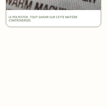
LE POLYESTER : TOUT SAVOIR SUR CETTE MATIÈRE
CONTROVERSÉE