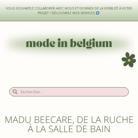
VOUS SOUHAITEZ COLLABORER AVEC NOUS ET DONNER DE LA VISIBILITÉ À VOTRE
PROJET ?
DÉCOUVREZ NOS SERVICES
MADU BEECARE, DE LA RUCHE
À LA SALLE DE BAIN