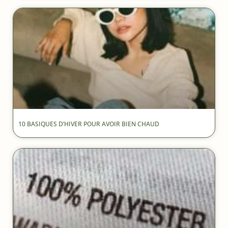
10 BASIQUES D’HIVER POUR AVOIR BIEN CHAUD