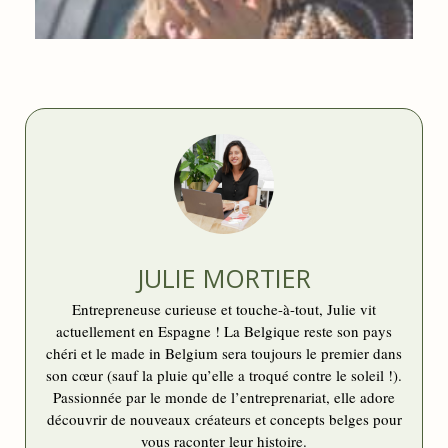
LA CRÈME SOLAIRE EN HIVER, C’EST NÉCESSAIRE?
JULIE MORTIER
Entrepreneuse curieuse et touche-à-tout, Julie vit
actuellement en Espagne ! La Belgique reste son pays
chéri et le made in Belgium sera toujours le premier dans
son cœur (sauf la pluie qu’elle a troqué contre le soleil !).
Passionnée par le monde de l’entreprenariat, elle adore
découvrir de nouveaux créateurs et concepts belges pour
vous raconter leur histoire.