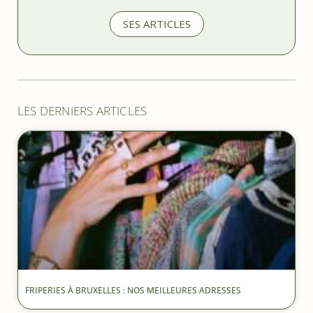
SES ARTICLES
LES DERNIERS ARTICLES
FRIPERIES À BRUXELLES : NOS MEILLEURES ADRESSES