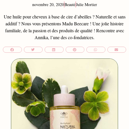
novembre 20, 2020
Beauté
Julie Mortier
Une huile pour cheveux à base de cire d’abeilles ? Naturelle et sans
additif ? Nous vous présentons Madu Beecare ! Une jolie histoire
familiale, de la passion et des produits de qualité ! Rencontre avec
Annika, l’une des co-fondatrices.