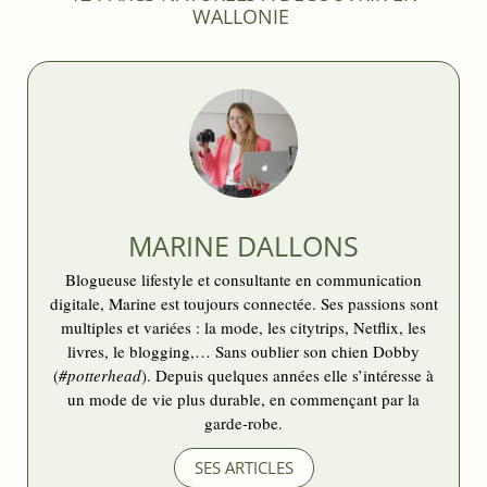
WALLONIE
MARINE DALLONS
Blogueuse lifestyle et consultante en communication
digitale, Marine est toujours connectée. Ses passions sont
multiples et variées : la mode, les citytrips, Netflix, les
livres, le blogging,… Sans oublier son chien Dobby
(
#potterhead
). Depuis quelques années elle s’intéresse à
un mode de vie plus durable, en commençant par la
garde-robe.
SES ARTICLES