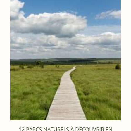
12 PARCS NATURELS À DÉCOUVRIR EN