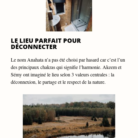
LE LIEU PARFAIT POUR
DÉCONNECTER
Le nom Anahata n’a pas été choisi par hasard car c’est l’un
des principaux chakras qui signifie l’harmonie. Akeem et
Sémy ont imaginé le lieu selon 3 valeurs centrales : la
déconnexion, le partage et le respect de la nature.