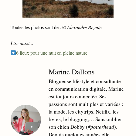
Toutes les photos sont de :
© Alexandre Beguin
Lire aussi …
6 lieux pour une nuit en pleine nature
Marine Dallons
Blogueuse lifestyle et consultante
en communication digitale, Marine
est toujours connectée. Ses
passions sont multiples et variées :
la mode, les citytrips, Netflix, les
livres, le blogging,… Sans oublier
son chien Dobby (
#potterhead
).
Depuis quelques années elle