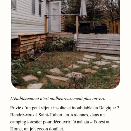
L’établissement n’est malheureusement plus ouvert.
Envie d’un petit séjour insolite et inoubliable en Belgique ?
Rendez-vous à Saint-Hubert, en Ardennes, dans un
camping forestier pour découvrir l’Anahata – Forest at
Home, un joli cocon douillet.