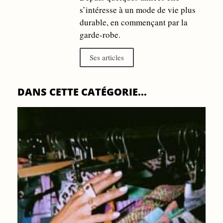
s’intéresse à un mode de vie plus
durable, en commençant par la
garde-robe.
Ses articles
DANS CETTE CATÉGORIE...