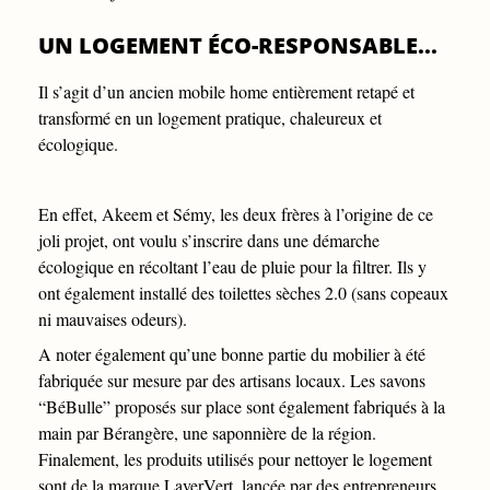
UN LOGEMENT ÉCO-RESPONSABLE...
Il s’agit d’un ancien mobile home entièrement retapé et
transformé en un logement pratique, chaleureux et
écologique.
En effet, Akeem et Sémy, les deux frères à l’origine de ce
joli projet, ont voulu s’inscrire dans une démarche
écologique en récoltant l’eau de pluie pour la filtrer. Ils y
ont également installé des toilettes sèches 2.0 (sans copeaux
ni mauvaises odeurs).
A noter également qu’une bonne partie du mobilier à été
fabriquée sur mesure par des artisans locaux. Les savons
“BéBulle” proposés sur place sont également fabriqués à la
main par Bérangère, une saponnière de la région.
Finalement, les produits utilisés pour nettoyer le logement
sont de la marque LaverVert, lancée par des entrepreneurs