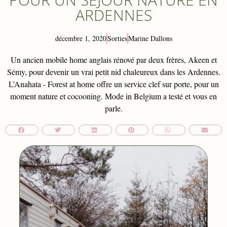
ARDENNES
décembre 1, 2020
Sorties
Marine Dallons
Un ancien mobile home anglais rénové par deux frères, Akeen et
Sémy, pour devenir un vrai petit nid chaleureux dans les Ardennes.
L’Anahata - Forest at home offre un service clef sur porte, pour un
moment nature et cocooning. Mode in Belgium a testé et vous en
parle.