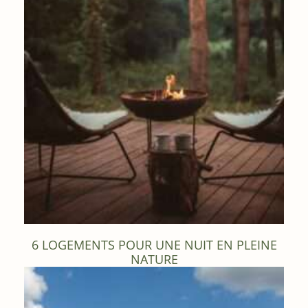
6 LOGEMENTS POUR UNE NUIT EN PLEINE
NATURE