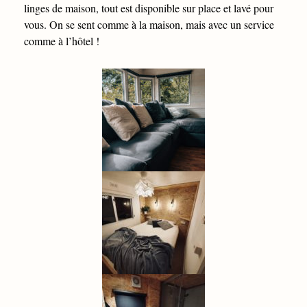
linges de maison, tout est disponible sur place et lavé pour
vous. On se sent comme à la maison, mais avec un service
comme à l’hôtel !