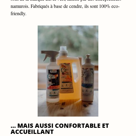
namurois. Fabriqués à base de cendre, ils sont 100% eco-
friendly.
… MAIS AUSSI CONFORTABLE ET
ACCUEILLANT