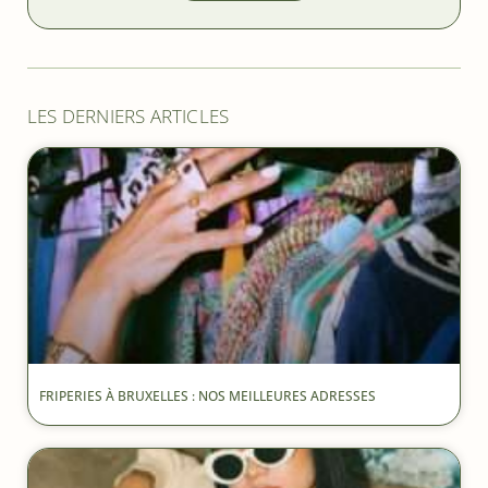
LES DERNIERS ARTICLES
FRIPERIES À BRUXELLES : NOS MEILLEURES ADRESSES