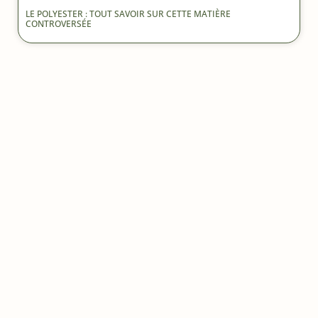
LE POLYESTER : TOUT SAVOIR SUR CETTE MATIÈRE
CONTROVERSÉE