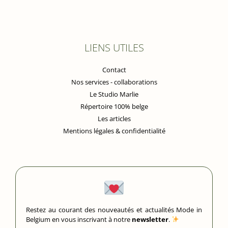
LIENS UTILES
Contact
Nos services - collaborations
Le Studio Marlie
Répertoire 100% belge
Les articles
Mentions légales & confidentialité
Restez au courant des nouveautés et actualités Mode in
Belgium en vous inscrivant à notre
newsletter
.