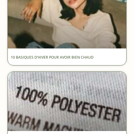
10 BASIQUES D’HIVER POUR AVOIR BIEN CHAUD