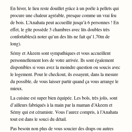
En hiver, le lieu reste douillet grâce à un poêle à pellets qui
procure une chaleur agréable, presque comme un vrai feu
de bois. L’Anahata peut accueillir jusqu’à 6 personnes ! En
effet, le gîte possède 3 chambres avec lits doubles très
confortables(à noter qu’un des lits ne fait qu’1,70m de
long).
Sémy et Akeem sont sympathiques et vous accueillent
personnellement lors de votre arrivée. Ils sont également
disponibles si vous avez la moindre question ou soucis avec
le logement. Pour le checkout, ils essayent, dans la mesure
du possible, de vous laisser partir quand ça vous arrange le
mieux.
La cuisine est super bien équipée. Les bols, très jolis, sont
d’ailleurs fabriqués à la main par la maman d’Akeem et
Sémy qui est céramiste. Vous l’aurez compris, à l’Anahata
tout est dans le souci du détail.
Pas besoin non plus de vous soucier des draps ou autres