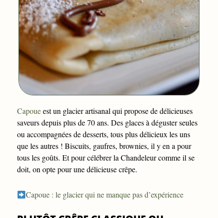
Capoue
est un glacier artisanal qui propose de délicieuses
saveurs depuis plus de 70 ans. Des glaces à déguster seules
ou accompagnées de desserts, tous plus délicieux les uns
que les autres ! Biscuits, gaufres, brownies, il y en a pour
tous les goûts. Et pour célébrer la Chandeleur comme il se
doit, on opte pour une délicieuse crêpe.
Capoue : le glacier qui ne manque pas d’expérience