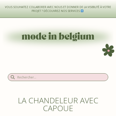
VOUS SOUHAITEZ COLLABORER AVEC NOUS ET DONNER DE LA VISIBILITÉ À VOTRE
PROJET ?
DÉCOUVREZ NOS SERVICES
LA CHANDELEUR AVEC
CAPOUE