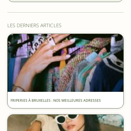
LES DERNIERS ARTICLES
FRIPERIES À BRUXELLES : NOS MEILLEURES ADRESSES