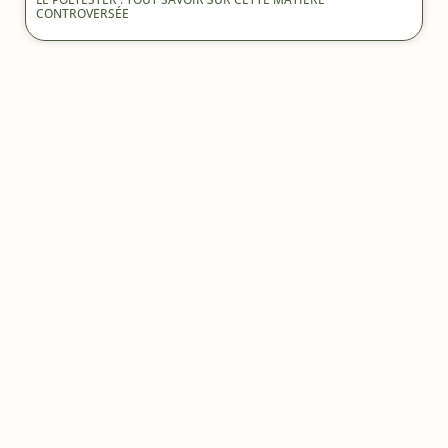
CONTROVERSÉE