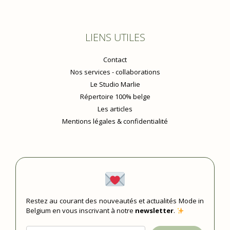
LIENS UTILES
Contact
Nos services - collaborations
Le Studio Marlie
Répertoire 100% belge
Les articles
Mentions légales & confidentialité
Restez au courant des nouveautés et actualités Mode in
Belgium en vous inscrivant à notre
newsletter
.