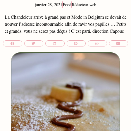
janvier 28, 2021
Food
Rédacteur web
La Chandeleur arrive à grand pas et Mode in Belgium se devait de
trouver l’adresse incontournable afin de ravir vos papilles … Petits
et grands, vous ne serez pas déçus ! C’est parti, direction Capoue !