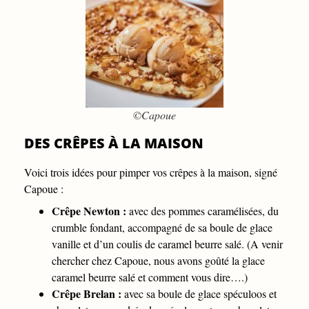
©Capoue
DES CRÊPES À LA MAISON
Voici trois idées pour pimper vos crêpes à la maison, signé
Capoue :
Crêpe Newton :
avec des pommes caramélisées, du
crumble fondant, accompagné de sa boule de glace
vanille et d’un coulis de caramel beurre salé. (A venir
chercher chez Capoue, nous avons goûté la glace
caramel beurre salé et comment vous dire….)
Crêpe Brelan :
avec sa boule de glace spéculoos et