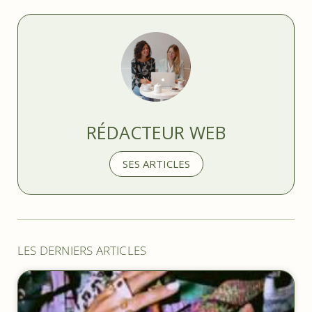
RÉDACTEUR WEB
SES ARTICLES
LES DERNIERS ARTICLES