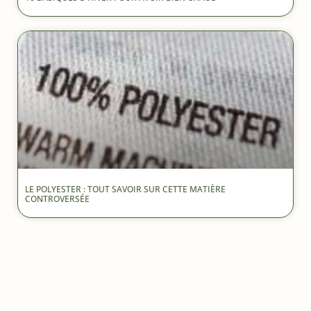
LE POLYESTER : TOUT SAVOIR SUR CETTE MATIÈRE
CONTROVERSÉE