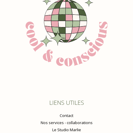
LIENS UTILES
Contact
Nos services - collaborations
Le Studio Marlie