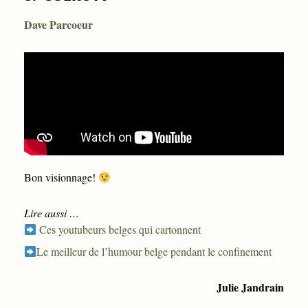
Dave Parcoeur
Bon visionnage!
Lire aussi …
Ces youtubeurs belges qui cartonnent
Le meilleur de l’humour belge pendant le confinement
Julie Jandrain