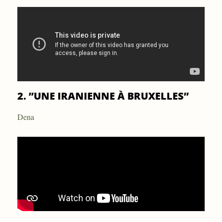
2. ”UNE IRANIENNE À BRUXELLES”
Dena