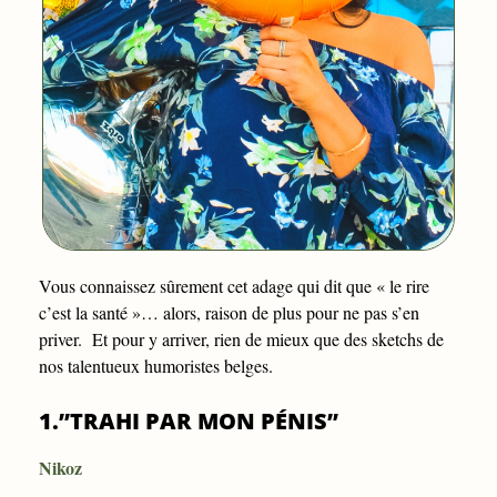
Vous connaissez sûrement cet adage qui dit que « le rire
c’est la santé »… alors, raison de plus pour ne pas s’en
priver. Et pour y arriver, rien de mieux que des sketchs de
nos talentueux humoristes belges.
1.”TRAHI PAR MON PÉNIS”
Nikoz