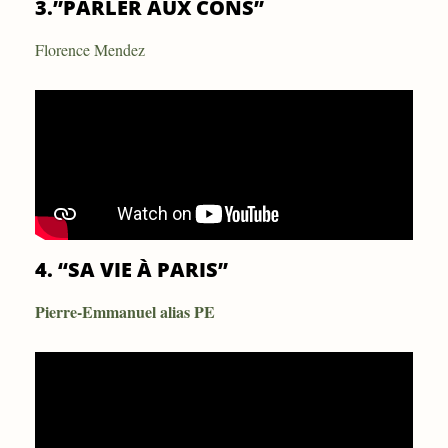
3.”PARLER AUX CONS”
Florence Mendez
4. “SA VIE À PARIS”
Pierre-Emmanuel alias PE