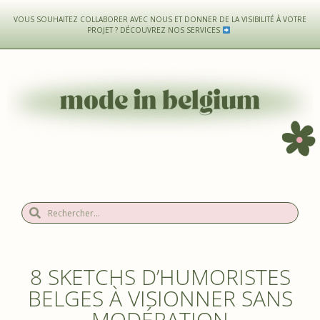
VOUS SOUHAITEZ COLLABORER AVEC NOUS ET DONNER DE LA VISIBILITÉ À VOTRE
PROJET ?
DÉCOUVREZ NOS SERVICES
8 SKETCHS D’HUMORISTES
BELGES À VISIONNER SANS
MODÉRATION