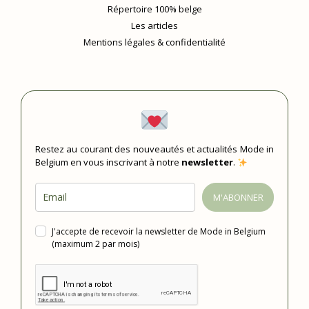
Répertoire 100% belge
Les articles
Mentions légales & confidentialité
Restez au courant des nouveautés et actualités Mode in
Belgium en vous inscrivant à notre
newsletter
.
M'ABONNER
J'accepte de recevoir la newsletter de Mode in Belgium
(maximum 2 par mois)