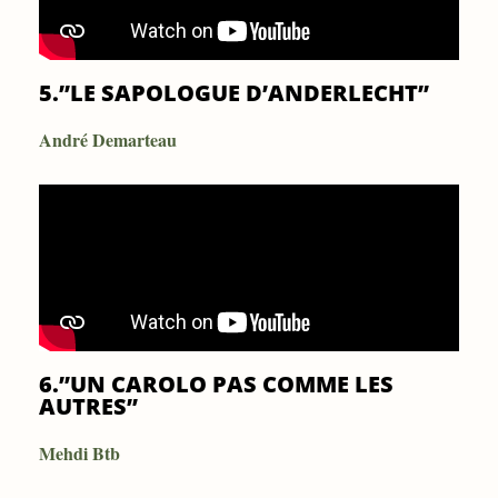
5.”LE SAPOLOGUE D’ANDERLECHT”
André Demarteau
6.”UN CAROLO PAS COMME LES
AUTRES”
Mehdi Btb