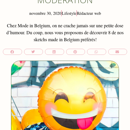
novembre 30, 2020
Lifestyle
Rédacteur web
Chez Mode in Belgium, on ne crache jamais sur une petite dose
d’humour. Du coup, nous vous proposons de découvrir 8 de nos
sketchs made in Belgium préférés!