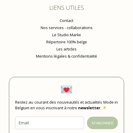
LIENS UTILES
Contact
Nos services - collaborations
Le Studio Marlie
Répertoire 100% belge
Les articles
Mentions légales & confidentialité
Restez au courant des nouveautés et actualités Mode in
Belgium en vous inscrivant à notre
newsletter
.
M'ABONNER