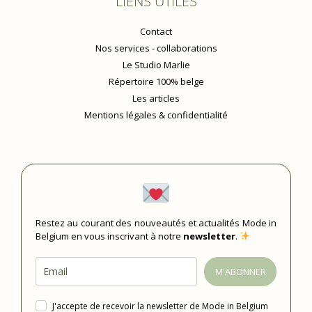
LIENS UTILES
Contact
Nos services - collaborations
Le Studio Marlie
Répertoire 100% belge
Les articles
Mentions légales & confidentialité
Restez au courant des nouveautés et actualités Mode in
Belgium en vous inscrivant à notre
newsletter
.
M'ABONNER
J'accepte de recevoir la newsletter de Mode in Belgium