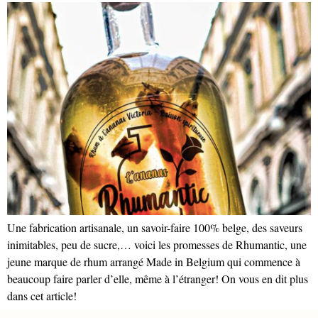
Une fabrication artisanale, un savoir-faire 100% belge, des saveurs
inimitables, peu de sucre,… voici les promesses de Rhumantic, une
jeune marque de rhum arrangé Made in Belgium qui commence à
beaucoup faire parler d’elle, même à l’étranger! On vous en dit plus
dans cet article!