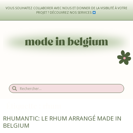
VOUS SOUHAITEZ COLLABORER AVEC NOUS ET DONNER DE LA VISIBILITÉ À VOTRE
PROJET ?
DÉCOUVREZ NOS SERVICES
Étiquette :
rhum
RHUMANTIC: LE RHUM ARRANGÉ MADE IN
BELGIUM