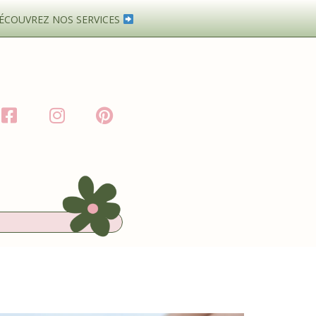
ÉCOUVREZ NOS SERVICES