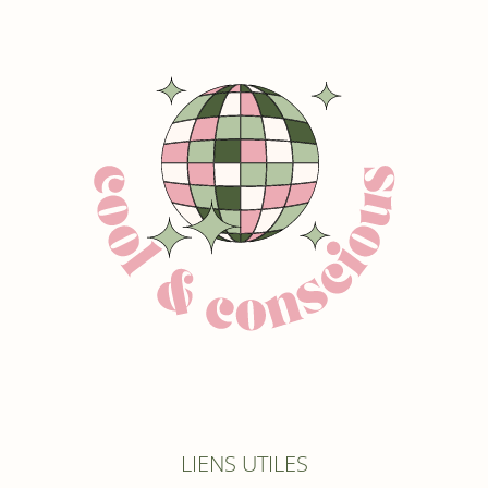
LIENS UTILES