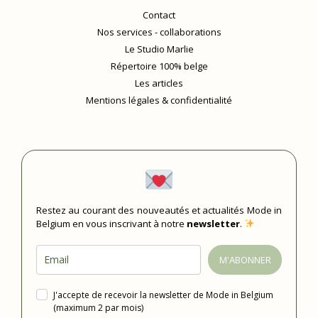
Contact
Nos services - collaborations
Le Studio Marlie
Répertoire 100% belge
Les articles
Mentions légales & confidentialité
Restez au courant des nouveautés et actualités Mode in
Belgium en vous inscrivant à notre
newsletter
.
M'ABONNER
J'accepte de recevoir la newsletter de Mode in Belgium
(maximum 2 par mois)