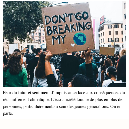
Peur du futur et sentiment d’impuissance face aux conséquences du
réchauffement climatique. L’éco-anxiété touche de plus en plus de
personnes, particulièrement au sein des jeunes générations. On en
parle.