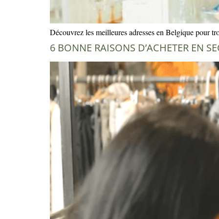
Découvrez les meilleures adresses en Belgique pour tr
6 BONNE RAISONS D’ACHETER EN S