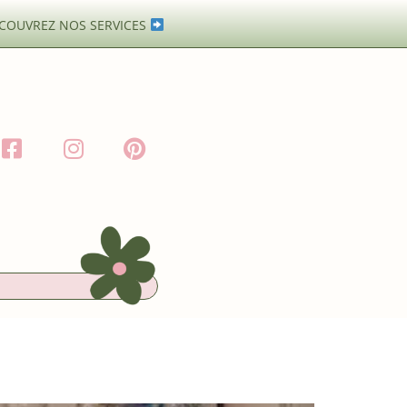
COUVREZ NOS SERVICES