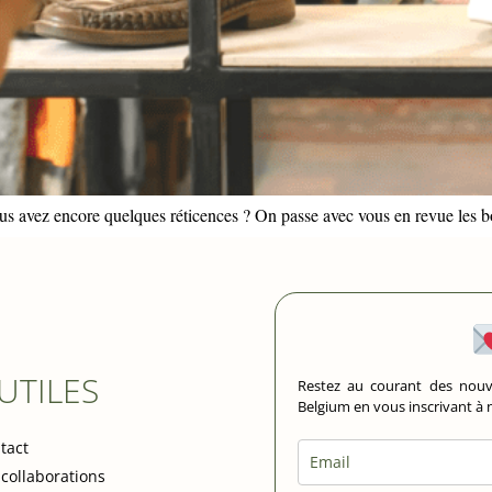
ous avez encore quelques réticences ? On passe avec vous en revue les 
 UTILES
Restez au courant des nouv
Belgium en vous inscrivant à
tact
 collaborations