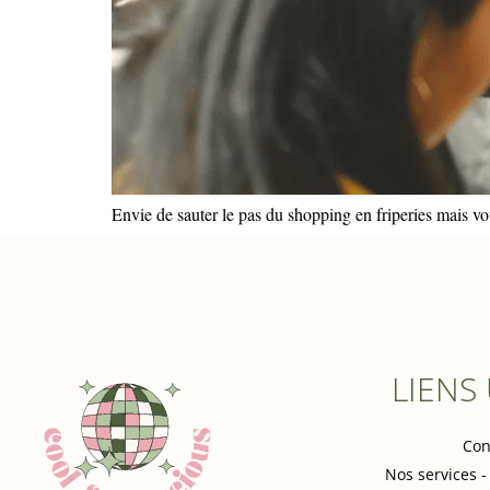
Envie de sauter le pas du shopping en friperies mais v
LIENS
Con
Nos services -