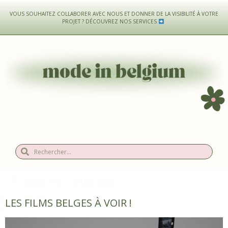
VOUS SOUHAITEZ COLLABORER AVEC NOUS ET DONNER DE LA VISIBILITÉ À VOTRE
PROJET ?
DÉCOUVREZ NOS SERVICES
Étiquette :
cinéma
LES FILMS BELGES À VOIR !