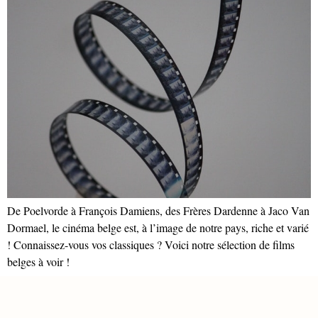
De Poelvorde à François Damiens, des Frères Dardenne à Jaco Van
Dormael, le cinéma belge est, à l’image de notre pays, riche et varié
! Connaissez-vous vos classiques ? Voici notre sélection de films
belges à voir !