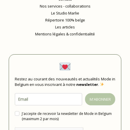
Nos services - collaborations
Le Studio Marlie
Répertoire 100% belge
Les articles
Mentions légales & confidentialité
Restez au courant des nouveautés et actualités Mode in
Belgium en vous inscrivant à notre
newsletter
.
M'ABONNER
J'accepte de recevoir la newsletter de Mode in Belgium
(maximum 2 par mois)