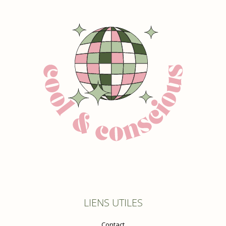
LIENS UTILES
Contact