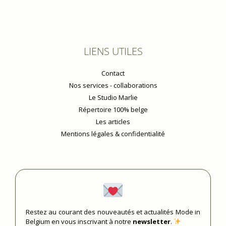
LIENS UTILES
Contact
Nos services - collaborations
Le Studio Marlie
Répertoire 100% belge
Les articles
Mentions légales & confidentialité
Restez au courant des nouveautés et actualités Mode in
Belgium en vous inscrivant à notre
newsletter
.