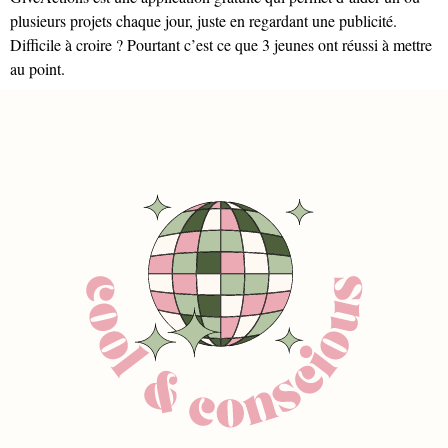
plusieurs projets chaque jour, juste en regardant une publicité.
Difficile à croire ? Pourtant c’est ce que 3 jeunes ont réussi à mettre
au point.