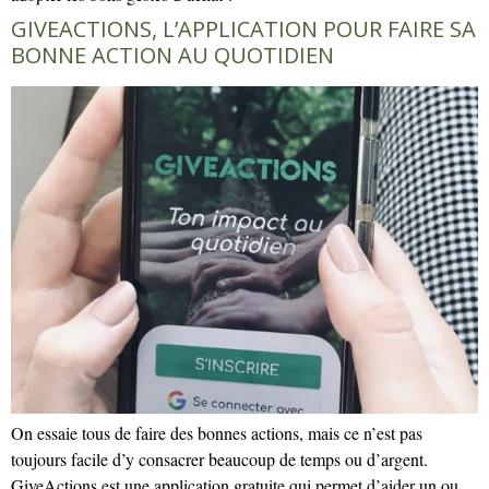
GIVEACTIONS, L’APPLICATION POUR FAIRE SA
BONNE ACTION AU QUOTIDIEN
On essaie tous de faire des bonnes actions, mais ce n’est pas
toujours facile d’y consacrer beaucoup de temps ou d’argent.
GiveActions est une application gratuite qui permet d’aider un ou