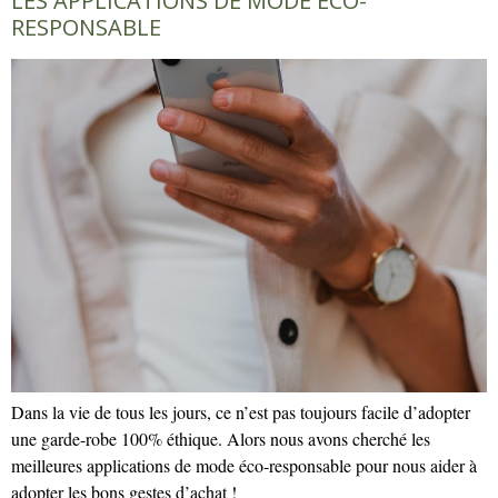
LES APPLICATIONS DE MODE ÉCO-
RESPONSABLE
Dans la vie de tous les jours, ce n’est pas toujours facile d’adopter
une garde-robe 100% éthique. Alors nous avons cherché les
meilleures applications de mode éco-responsable pour nous aider à
adopter les bons gestes d’achat !