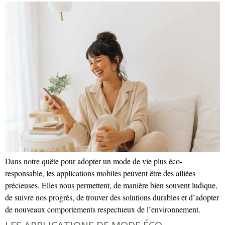
Dans notre quête pour adopter un mode de vie plus éco-
responsable, les applications mobiles peuvent être des alliées
précieuses. Elles nous permettent, de manière bien souvent ludique,
de suivre nos progrès, de trouver des solutions durables et d’adopter
de nouveaux comportements respectueux de l’environnement.