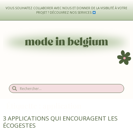
VOUS SOUHAITEZ COLLABORER AVEC NOUS ET DONNER DE LA VISIBILITÉ À VOTRE
PROJET ?
DÉCOUVREZ NOS SERVICES
Étiquette :
application
3 APPLICATIONS QUI ENCOURAGENT LES
ÉCOGESTES