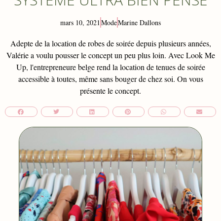
mars 10, 2021
Mode
Marine Dallons
Adepte de la location de robes de soirée depuis plusieurs années,
Valérie a voulu pousser le concept un peu plus loin. Avec Look Me
Up, l'entrepreneure belge rend la location de tenues de soirée
accessible à toutes, même sans bouger de chez soi. On vous
présente le concept.