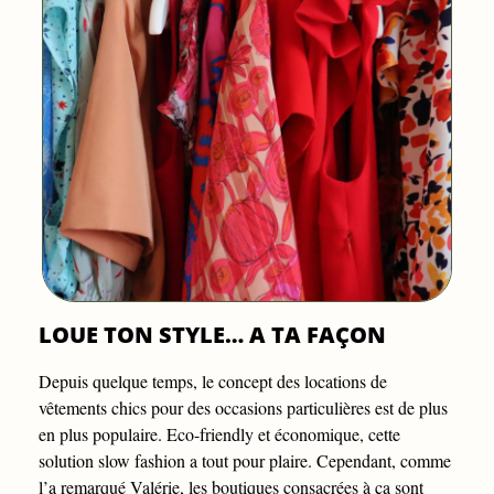
LOUE TON STYLE… A TA FAÇON
Depuis quelque temps, le concept des locations de
vêtements chics pour des occasions particulières est de plus
en plus populaire. Eco-friendly et économique, cette
solution slow fashion a tout pour plaire. Cependant, comme
l’a remarqué Valérie, les boutiques consacrées à ça sont