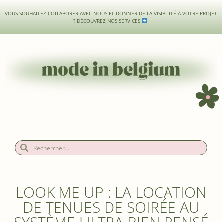
VOUS SOUHAITEZ COLLABORER AVEC NOUS ET DONNER DE LA VISIBILITÉ À VOTRE PROJET
?
DÉCOUVREZ NOS SERVICES
LOOK ME UP : LA LOCATION
DE TENUES DE SOIRÉE AU
SYSTÈME ULTRA BIEN PENSÉ