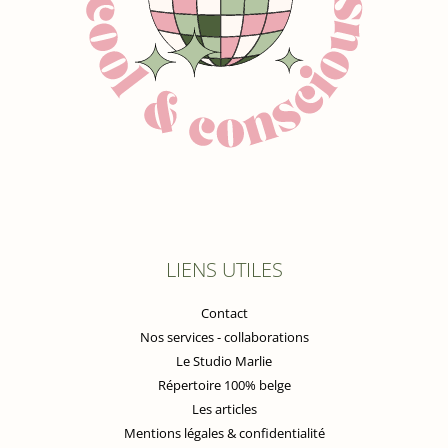
LIENS UTILES
Contact
Nos services - collaborations
Le Studio Marlie
Répertoire 100% belge
Les articles
Mentions légales & confidentialité