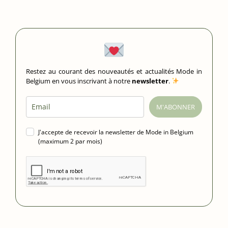
Restez au courant des nouveautés et actualités Mode in
Belgium en vous inscrivant à notre
newsletter
.
M'ABONNER
J'accepte de recevoir la newsletter de Mode in Belgium
(maximum 2 par mois)