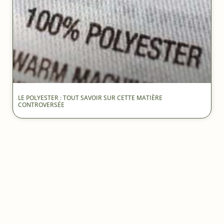
LE POLYESTER : TOUT SAVOIR SUR CETTE MATIÈRE
CONTROVERSÉE