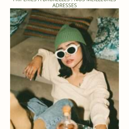
ADRESSES