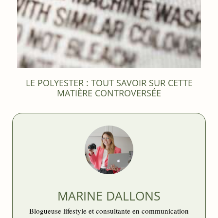
LE POLYESTER : TOUT SAVOIR SUR CETTE
MATIÈRE CONTROVERSÉE
MARINE DALLONS
Blogueuse lifestyle et consultante en communication