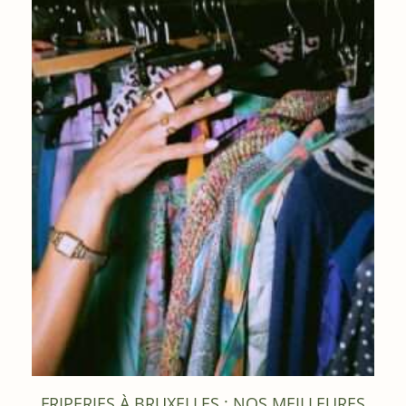
FRIPERIES À BRUXELLES : NOS MEILLEURES