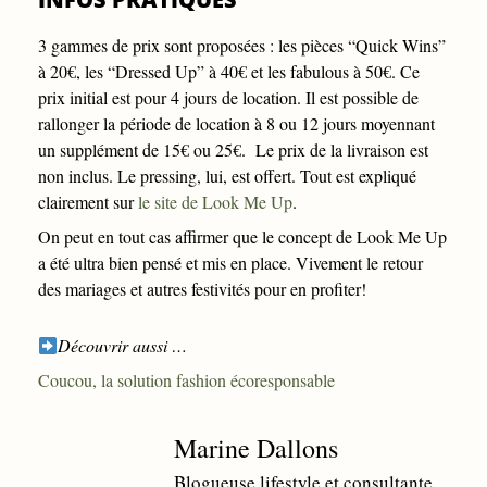
3 gammes de prix sont proposées : les pièces “Quick Wins”
à 20€, les “Dressed Up” à 40€ et les fabulous à 50€. Ce
prix initial est pour 4 jours de location. Il est possible de
rallonger la période de location à 8 ou 12 jours moyennant
un supplément de 15€ ou 25€. Le prix de la livraison est
non inclus. Le pressing, lui, est offert. Tout est expliqué
clairement sur
le site de Look Me Up
.
On peut en tout cas affirmer que le concept de Look Me Up
a été ultra bien pensé et mis en place. Vivement le retour
des mariages et autres festivités pour en profiter!
Découvrir aussi …
Coucou, la solution fashion écoresponsable
Marine Dallons
Blogueuse lifestyle et consultante