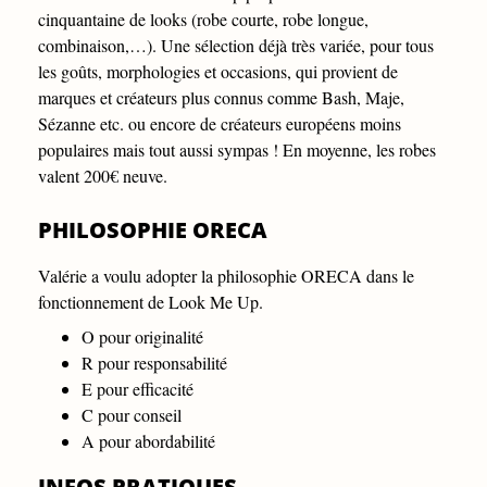
cinquantaine de looks (robe courte, robe longue,
combinaison,…). Une sélection déjà très variée, pour tous
les goûts, morphologies et occasions, qui provient de
marques et créateurs plus connus comme Bash, Maje,
Sézanne etc. ou encore de créateurs européens moins
populaires mais tout aussi sympas ! En moyenne, les robes
valent 200€ neuve.
PHILOSOPHIE ORECA
Valérie a voulu adopter la philosophie ORECA dans le
fonctionnement de Look Me Up.
O pour originalité
R pour responsabilité
E pour efficacité
C pour conseil
A pour abordabilité
INFOS PRATIQUES