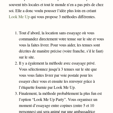
souvent très locales et tout le monde n’en a pas près de chez
soi. Elle a donc voulu pousser l’idée plus loin en créant
Look Me Up
qui vous propose 3 méthodes différentes.
Tout d’abord, la location sans essayage où vous
commandez directement votre tenue sur le site et vous
vous la faites livrer. Pour vous aider, les tenues sont
décrites de manière précise (voire franche, s’il le faut)
sur le site.
Il y a également la méthode avec essayage privé.
Vous sélectionnez jusqu’à 3 tenues sur le site que
vous vous faites livrer par voie postale pour les
essayer chez vous et ensuite les renvoyer grâce à
l’étiquette fournie par Look Me Up.
Finalement, la méthode probablement la plus fun est
l’option “Look Me Up Party”. Vous organisez un
moment d’essayage entre copines (entre 5 et 10
personnes) qui sera animé par une ambassadrice