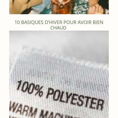
10 BASIQUES D’HIVER POUR AVOIR BIEN
CHAUD