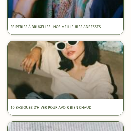
FRIPERIES À BRUXELLES : NOS MEILLEURES ADRESSES
10 BASIQUES D’HIVER POUR AVOIR BIEN CHAUD