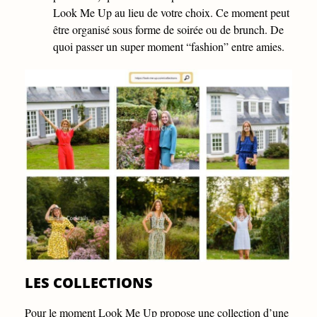
Look Me Up au lieu de votre choix. Ce moment peut
être organisé sous forme de soirée ou de brunch. De
quoi passer un super moment “fashion” entre amies.
LES COLLECTIONS
Pour le moment Look Me Up propose une collection d’une