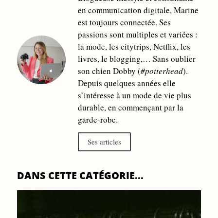
en communication digitale, Marine
est toujours connectée. Ses
passions sont multiples et variées :
la mode, les citytrips, Netflix, les
livres, le blogging,… Sans oublier
son chien Dobby (
#potterhead
).
Depuis quelques années elle
s’intéresse à un mode de vie plus
durable, en commençant par la
garde-robe.
Ses articles
DANS CETTE CATÉGORIE...