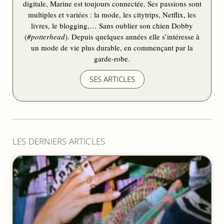
digitale, Marine est toujours connectée. Ses passions sont
multiples et variées : la mode, les citytrips, Netflix, les
livres, le blogging,… Sans oublier son chien Dobby
(
#potterhead
). Depuis quelques années elle s’intéresse à
un mode de vie plus durable, en commençant par la
garde-robe.
SES ARTICLES
LES DERNIERS ARTICLES