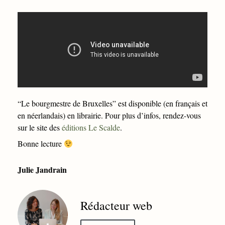
“Le bourgmestre de Bruxelles” est disponible (en français et
en néerlandais) en librairie. Pour plus d’infos, rendez-vous
sur le site des
éditions Le Scalde
.
Bonne lecture
Julie Jandrain
Rédacteur web