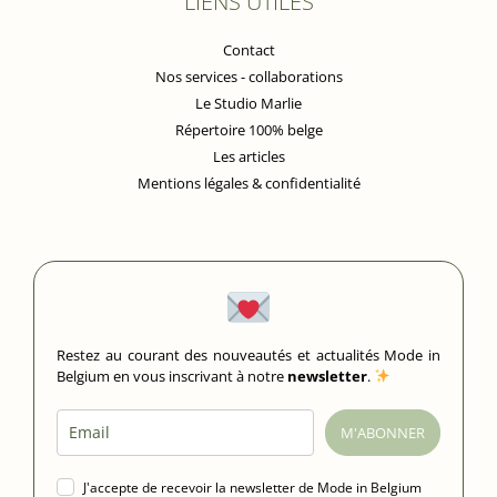
LIENS UTILES
Contact
Nos services - collaborations
Le Studio Marlie
Répertoire 100% belge
Les articles
Mentions légales & confidentialité
Restez au courant des nouveautés et actualités Mode in
Belgium en vous inscrivant à notre
newsletter
.
M'ABONNER
J'accepte de recevoir la newsletter de Mode in Belgium