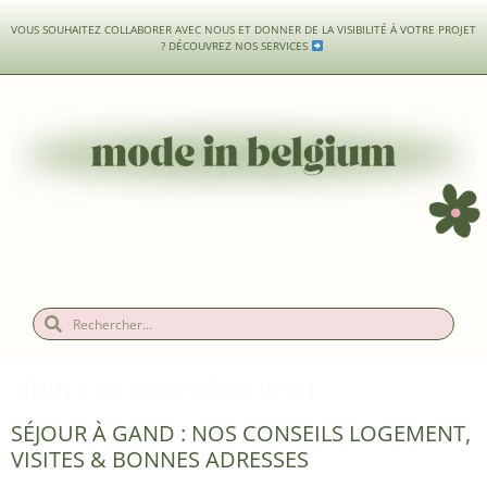
VOUS SOUHAITEZ COLLABORER AVEC NOUS ET DONNER DE LA VISIBILITÉ À VOTRE PROJET
?
DÉCOUVREZ NOS SERVICES
Jour :
22 décembre 2021
SÉJOUR À GAND : NOS CONSEILS LOGEMENT,
VISITES & BONNES ADRESSES