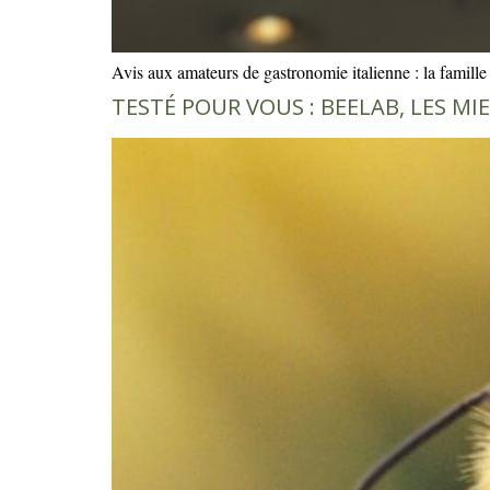
Avis aux amateurs de gastronomie italienne : la famil
TESTÉ POUR VOUS : BEELAB, LES MI