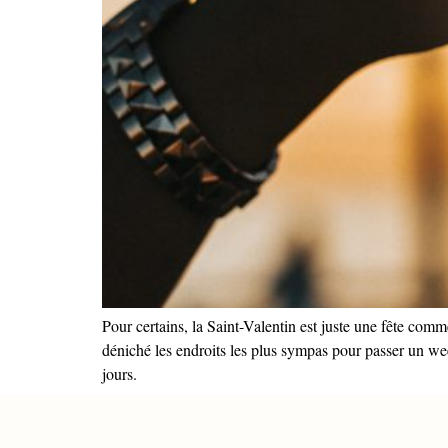
Pour certains, la Saint-Valentin est juste une fête com
déniché les endroits les plus sympas pour passer un we
jours.