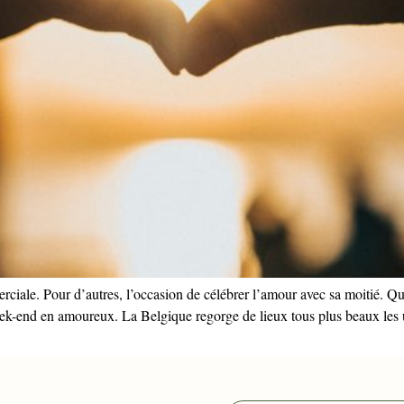
merciale. Pour d’autres, l’occasion de célébrer l’amour avec sa moitié. 
ek-end en amoureux. La Belgique regorge de lieux tous plus beaux les un