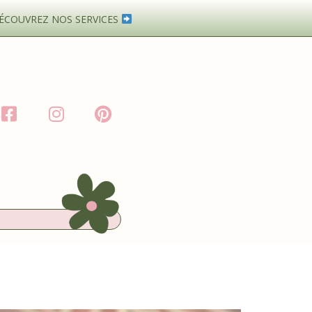
ÉCOUVREZ NOS SERVICES