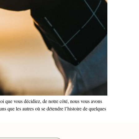
Quoi que vous décidiez, de notre côté, nous vous avons
s que les autres où se détendre l’histoire de quelques