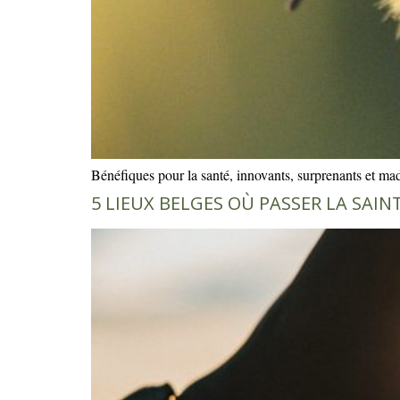
Bénéfiques pour la santé, innovants, surprenants et 
5 LIEUX BELGES OÙ PASSER LA SAIN