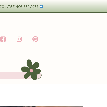
COUVREZ NOS SERVICES