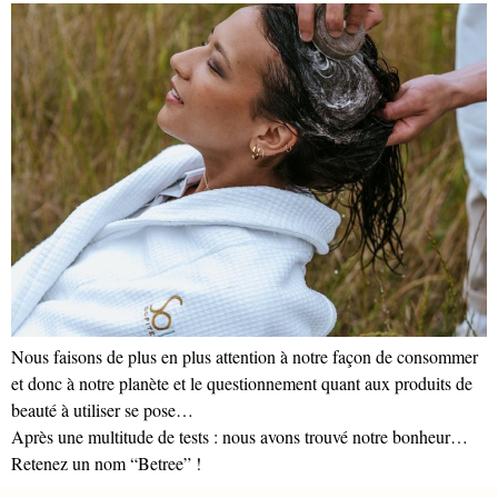
Nous faisons de plus en plus attention à notre façon de consommer
et donc à notre planète et le questionnement quant aux produits de
beauté à utiliser se pose…
Après une multitude de tests : nous avons trouvé notre bonheur…
Retenez un nom “Betree” !