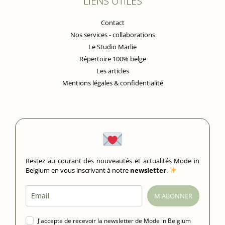
LIENS UTILES
Contact
Nos services - collaborations
Le Studio Marlie
Répertoire 100% belge
Les articles
Mentions légales & confidentialité
Restez au courant des nouveautés et actualités Mode in
Belgium en vous inscrivant à notre
newsletter
.
M'ABONNER
J'accepte de recevoir la newsletter de Mode in Belgium