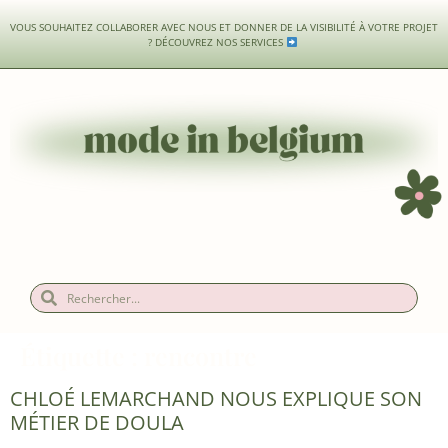
VOUS SOUHAITEZ COLLABORER AVEC NOUS ET DONNER DE LA VISIBILITÉ À VOTRE PROJET
?
DÉCOUVREZ NOS SERVICES
Étiquette :
rencontre
CHLOÉ LEMARCHAND NOUS EXPLIQUE SON
MÉTIER DE DOULA