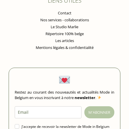
LIENS UTILES
Contact
Nos services - collaborations
Le Studio Marlie
Répertoire 100% belge
Les articles
Mentions légales & confidentialité
Restez au courant des nouveautés et actualités Mode in
Belgium en vous inscrivant à notre
newsletter
.
M'ABONNER
J'accepte de recevoir la newsletter de Mode in Belgium