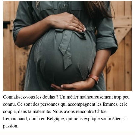
Connaissez-vous les doulas ? Un métier malheureusement trop peu
connu. Ce sont des personnes qui accompagnent les femmes, et le
couple, dans la maternité. Nous avons rencontré Chloé
Lemarchand, doula en Belgique, qui nous explique son métier, sa
passion.