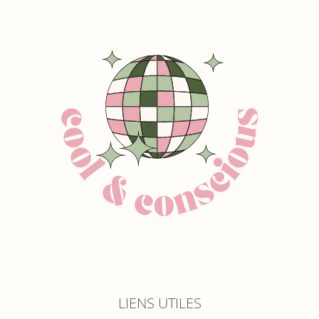
LIENS UTILES