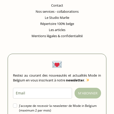
Contact
Nos services - collaborations
Le Studio Marlie
Répertoire 100% belge
Les articles
Mentions légales & confidentialité
Restez au courant des nouveautés et actualités Mode in
Belgium en vous inscrivant à notre
newsletter
.
M'ABONNER
J'accepte de recevoir la newsletter de Mode in Belgium
(maximum 2 par mois)