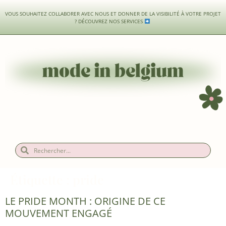
VOUS SOUHAITEZ COLLABORER AVEC NOUS ET DONNER DE LA VISIBILITÉ À VOTRE PROJET
?
DÉCOUVREZ NOS SERVICES
Étiquette :
pride
LE PRIDE MONTH : ORIGINE DE CE
MOUVEMENT ENGAGÉ