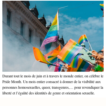
Durant tout le mois de juin et à travers le monde entier, on célèbre le
Pride Month. Un mois entier consacré à donner de la visibilité aux
personnes homosexuelles, queer, transgenres,… pour revendiquer la
liberté et l’égalité des identités de genre et orientation sexuelle.