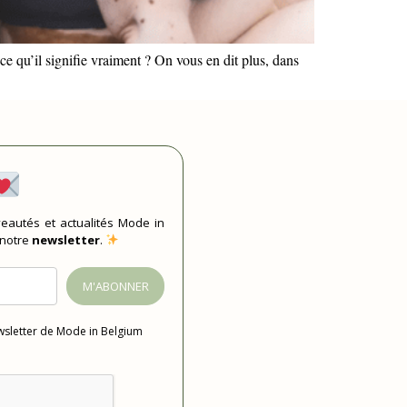
e qu’il signifie vraiment ? On vous en dit plus, dans
eautés et actualités Mode in
 notre
newsletter
.
M'ABONNER
ewsletter de Mode in Belgium