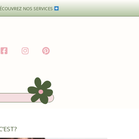
ÉCOUVREZ NOS SERVICES
C’EST?