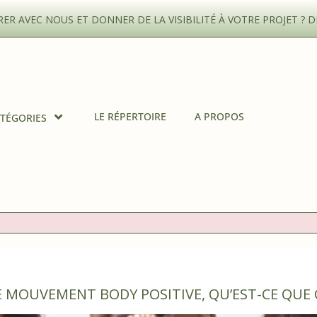
R AVEC NOUS ET DONNER DE LA VISIBILITÉ À VOTRE PROJET ?
D
LE RÉPERTOIRE
A PROPOS
TÉGORIES
E MOUVEMENT BODY POSITIVE, QU’EST-CE QUE 