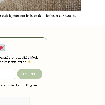
 était légèrement froissée dans le dos et aux coudes.
eautés et actualités Mode in
 notre
newsletter
.
M'ABONNER
ewsletter de Mode in Belgium