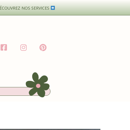
ÉCOUVREZ NOS SERVICES