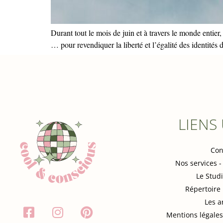
Durant tout le mois de juin et à travers le monde entie
… pour revendiquer la liberté et l’égalité des identités 
LIENS
Con
Nos services -
Le Stud
Répertoire
Les a
Mentions légales