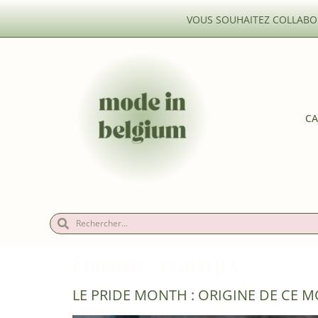
VOUS SOUHAITEZ COLLABOR
CA
Étiquette :
LGBTQIA+
LE PRIDE MONTH : ORIGINE DE CE