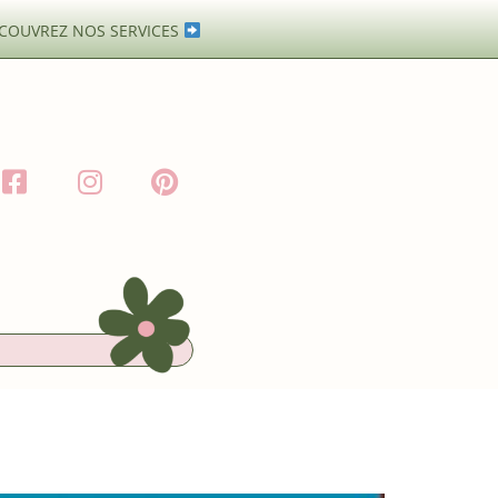
COUVREZ NOS SERVICES