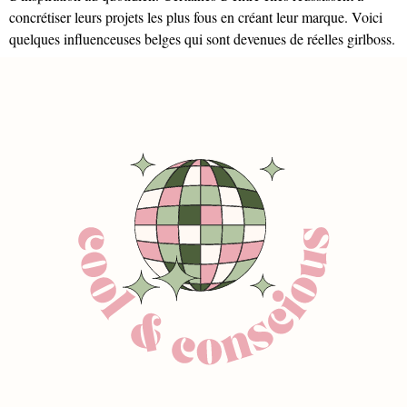
concrétiser leurs projets les plus fous en créant leur marque. Voici
quelques influenceuses belges qui sont devenues de réelles girlboss.