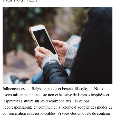
Influenceuses, en Belgique, mode et beauté, lifestyle, … Nous
avons mis au point une liste non exhaustive de femmes inspirées et
inspirantes à suivre sur les réseaux sociaux ! Elles ont
l’écoresponsabilité en commun et la volonté d’adopter des modes de
consommation plus responsables. Si vous êtes en quête de contenu