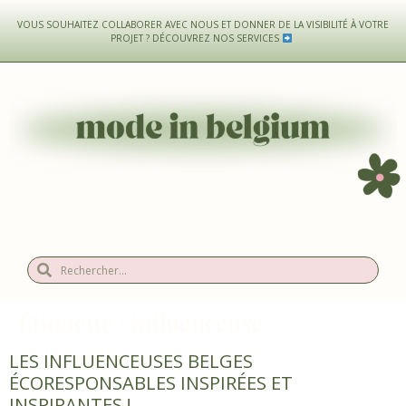
VOUS SOUHAITEZ COLLABORER AVEC NOUS ET DONNER DE LA VISIBILITÉ À VOTRE
PROJET ?
DÉCOUVREZ NOS SERVICES
Étiquette :
influenceuse
LES INFLUENCEUSES BELGES
ÉCORESPONSABLES INSPIRÉES ET
INSPIRANTES !