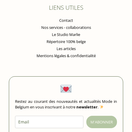
LIENS UTILES
Contact
Nos services - collaborations
Le Studio Marlie
Répertoire 100% belge
Les articles
Mentions légales & confidentialité
Restez au courant des nouveautés et actualités Mode in
Belgium en vous inscrivant à notre
newsletter
.
M'ABONNER