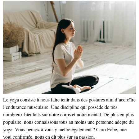
Le yoga consiste à nous faire tenir dans des postures afin d’accroître
l’endurance musculaire. Une discipline qui possède de très
nombreux bienfaits sur notre corps et notre mental. De plus en plus
populaire, nous connaissons tous au moins une personne adepte du
yoga. Vous pensez à vous y mettre également ? Caro Fobe, une
yogi confirmée, nous en dit plus sur sa passion.