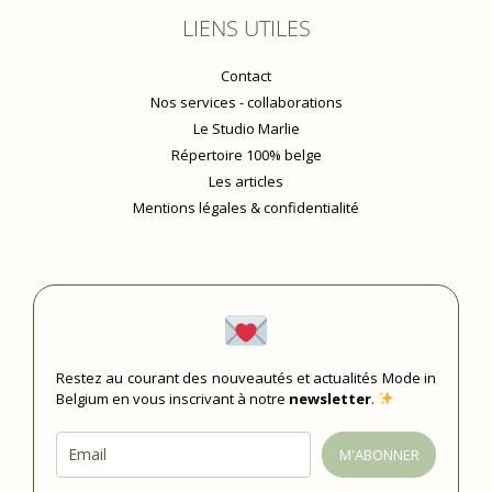
LIENS UTILES
Contact
Nos services - collaborations
Le Studio Marlie
Répertoire 100% belge
Les articles
Mentions légales & confidentialité
Restez au courant des nouveautés et actualités Mode in
Belgium en vous inscrivant à notre
newsletter
.
M'ABONNER