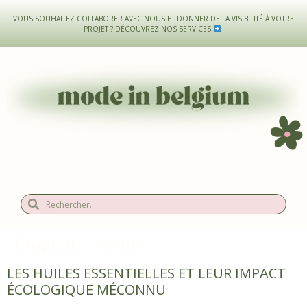
VOUS SOUHAITEZ COLLABORER AVEC NOUS ET DONNER DE LA VISIBILITÉ À VOTRE
PROJET ?
DÉCOUVREZ NOS SERVICES
Étiquette :
écolo
LES HUILES ESSENTIELLES ET LEUR IMPACT
ÉCOLOGIQUE MÉCONNU