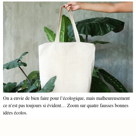
On a envie de bien faire pour l’écologique, mais malheureusement
ce n’est pas toujours si évident… Zoom sur quatre fausses bonnes
idées écolos.