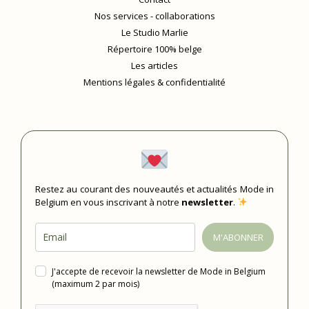
Nos services - collaborations
Le Studio Marlie
Répertoire 100% belge
Les articles
Mentions légales & confidentialité
Restez au courant des nouveautés et actualités Mode in
Belgium en vous inscrivant à notre
newsletter
.
M'ABONNER
J'accepte de recevoir la newsletter de Mode in Belgium
(maximum 2 par mois)