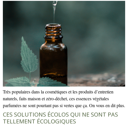
Très populaires dans la cosmétiques et les produits d’entretien
naturels, faits maison et zéro-déchet, ces essences végétales
parfumées ne sont pourtant pas si vertes que ça. On vous en dit plus.
CES SOLUTIONS ÉCOLOS QUI NE SONT PAS
TELLEMENT ÉCOLOGIQUES