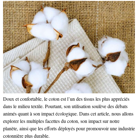
Doux et confortable, le coton est l’un des tissus les plus appréciés
dans le milieu textile. Pourtant, son utilisation soulève des débats
animés quant à son impact écologique. Dans cet article, nous allons
explorer les multiples facettes du coton, son impact sur notre
planète, ainsi que les efforts déployés pour promouvoir une industrie
cotonnière plus durable.