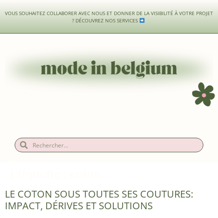
VOUS SOUHAITEZ COLLABORER AVEC NOUS ET DONNER DE LA VISIBILITÉ À VOTRE PROJET
?
DÉCOUVREZ NOS SERVICES
Étiquette :
coton
LE COTON SOUS TOUTES SES COUTURES:
IMPACT, DÉRIVES ET SOLUTIONS