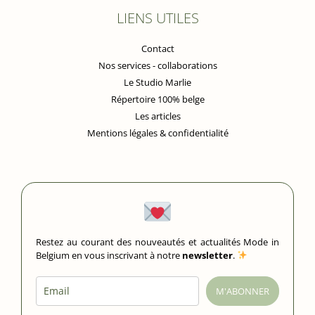
LIENS UTILES
Contact
Nos services - collaborations
Le Studio Marlie
Répertoire 100% belge
Les articles
Mentions légales & confidentialité
Restez au courant des nouveautés et actualités Mode in
Belgium en vous inscrivant à notre
newsletter
.
M'ABONNER