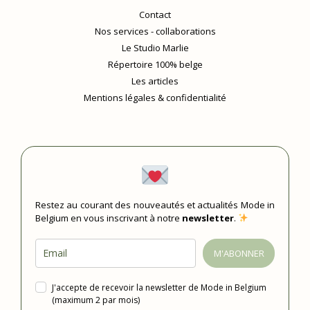
Contact
Nos services - collaborations
Le Studio Marlie
Répertoire 100% belge
Les articles
Mentions légales & confidentialité
Restez au courant des nouveautés et actualités Mode in
Belgium en vous inscrivant à notre
newsletter
.
M'ABONNER
J'accepte de recevoir la newsletter de Mode in Belgium
(maximum 2 par mois)