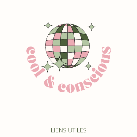
LIENS UTILES