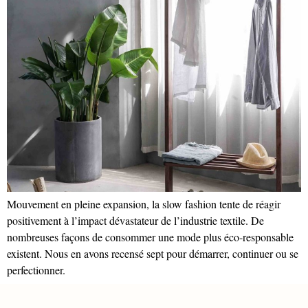
Mouvement en pleine expansion, la slow fashion tente de réagir
positivement à l’impact dévastateur de l’industrie textile. De
nombreuses façons de consommer une mode plus éco-responsable
existent. Nous en avons recensé sept pour démarrer, continuer ou se
perfectionner.