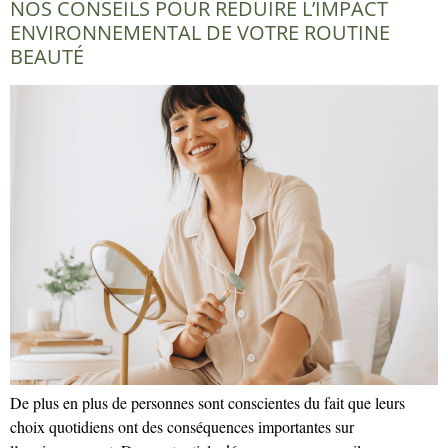
NOS CONSEILS POUR RÉDUIRE L’IMPACT
ENVIRONNEMENTAL DE VOTRE ROUTINE
BEAUTÉ
De plus en plus de personnes sont conscientes du fait que leurs
choix quotidiens ont des conséquences importantes sur