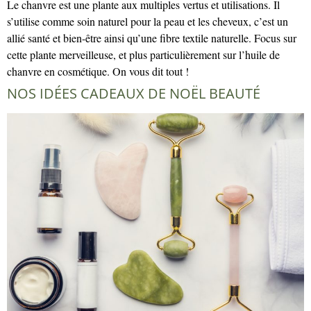
Le chanvre est une plante aux multiples vertus et utilisations. Il
s’utilise comme soin naturel pour la peau et les cheveux, c’est un
allié santé et bien-être ainsi qu’une fibre textile naturelle. Focus sur
cette plante merveilleuse, et plus particulièrement sur l’huile de
chanvre en cosmétique. On vous dit tout !
NOS IDÉES CADEAUX DE NOËL BEAUTÉ