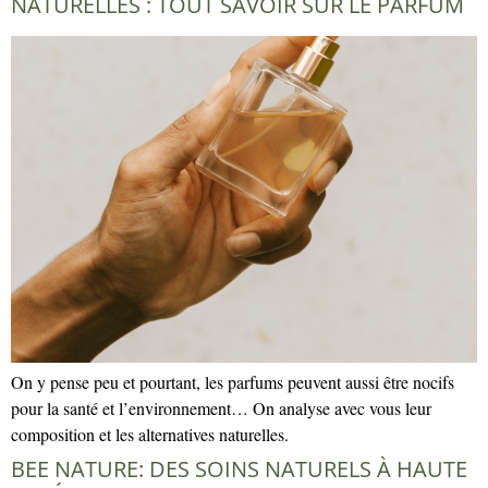
NATURELLES : TOUT SAVOIR SUR LE PARFUM
On y pense peu et pourtant, les parfums peuvent aussi être nocifs
pour la santé et l’environnement… On analyse avec vous leur
composition et les alternatives naturelles.
BEE NATURE: DES SOINS NATURELS À HAUTE