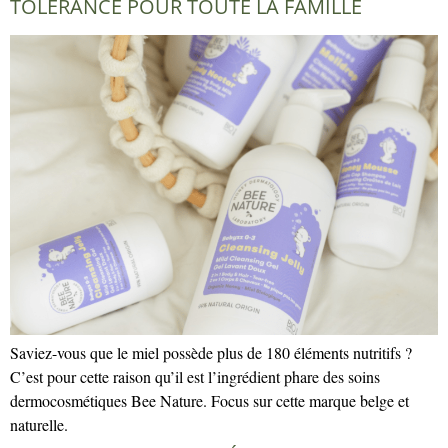
TOLÉRANCE POUR TOUTE LA FAMILLE
Saviez-vous que le miel possède plus de 180 éléments nutritifs ?
C’est pour cette raison qu’il est l’ingrédient phare des soins
dermocosmétiques Bee Nature. Focus sur cette marque belge et
naturelle.