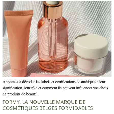
Apprenez à décoder les labels et certifications cosmétiques : leur
signification, leur rôle et comment ils peuvent influencer vos choix
de produits de beauté.
FORMY, LA NOUVELLE MARQUE DE
COSMÉTIQUES BELGES FORMIDABLES