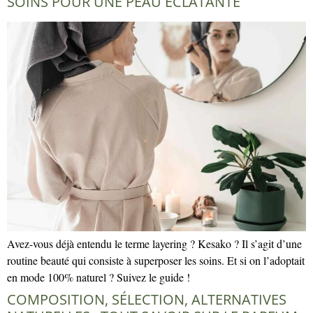
SOINS POUR UNE PEAU ÉCLATANTE
Avez-vous déjà entendu le terme layering ? Kesako ? Il s’agit d’une
routine beauté qui consiste à superposer les soins. Et si on l’adoptait
en mode 100% naturel ? Suivez le guide !
COMPOSITION, SÉLECTION, ALTERNATIVES