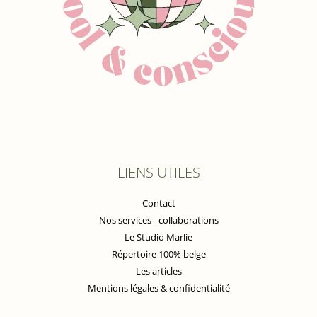
LIENS UTILES
Contact
Nos services - collaborations
Le Studio Marlie
Répertoire 100% belge
Les articles
Mentions légales & confidentialité