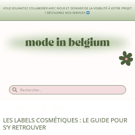
VOUS SOUHAITEZ COLLABORER AVEC NOUS ET DONNER DE LA VISIBILITÉ À VOTRE PROJET
?
DÉCOUVREZ NOS SERVICES
Étiquette :
beauté
LES LABELS COSMÉTIQUES : LE GUIDE POUR
S’Y RETROUVER