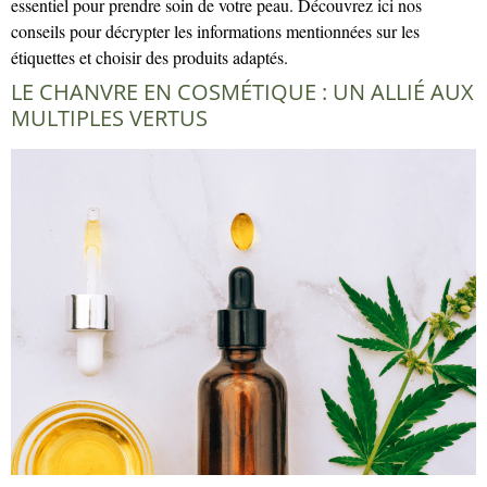
essentiel pour prendre soin de votre peau. Découvrez ici nos
conseils pour décrypter les informations mentionnées sur les
étiquettes et choisir des produits adaptés.
LE CHANVRE EN COSMÉTIQUE : UN ALLIÉ AUX
MULTIPLES VERTUS