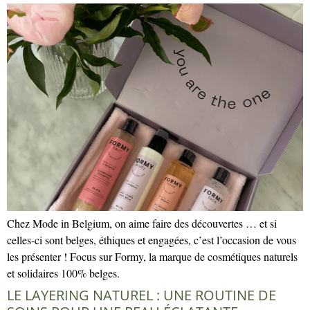
Chez Mode in Belgium, on aime faire des découvertes … et si
celles-ci sont belges, éthiques et engagées, c’est l’occasion de vous
les présenter ! Focus sur Formy, la marque de cosmétiques naturels
et solidaires 100% belges.
LE LAYERING NATUREL : UNE ROUTINE DE