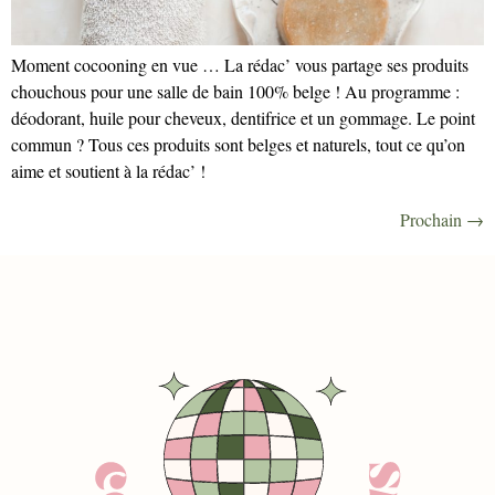
Moment cocooning en vue … La rédac’ vous partage ses produits
chouchous pour une salle de bain 100% belge ! Au programme :
déodorant, huile pour cheveux, dentifrice et un gommage. Le point
commun ? Tous ces produits sont belges et naturels, tout ce qu’on
aime et soutient à la rédac’ !
Prochain
→