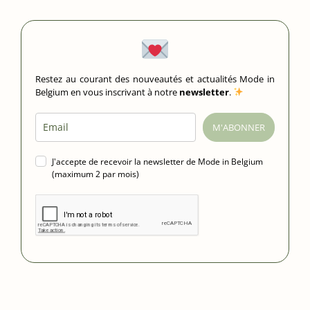
Restez au courant des nouveautés et actualités Mode in
Belgium en vous inscrivant à notre
newsletter
.
M'ABONNER
J'accepte de recevoir la newsletter de Mode in Belgium
(maximum 2 par mois)