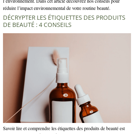
l’environnement. Dans cet article découvrez nos conseils pour
réduire l’impact environnemental de votre routine beauté.
DÉCRYPTER LES ÉTIQUETTES DES PRODUITS
DE BEAUTÉ : 4 CONSEILS
Savoir lire et comprendre les étiquettes des produits de beauté est