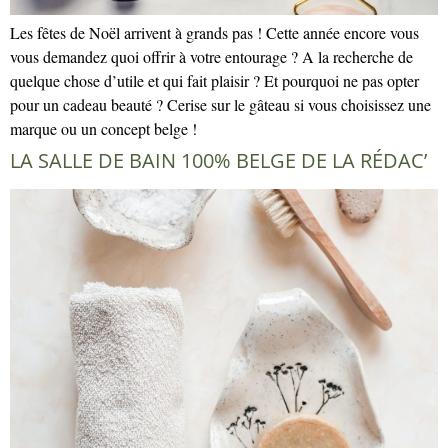
Les fêtes de Noël arrivent à grands pas ! Cette année encore vous
vous demandez quoi offrir à votre entourage ? A la recherche de
quelque chose d’utile et qui fait plaisir ? Et pourquoi ne pas opter
pour un cadeau beauté ? Cerise sur le gâteau si vous choisissez une
marque ou un concept belge !
LA SALLE DE BAIN 100% BELGE DE LA RÉDAC’